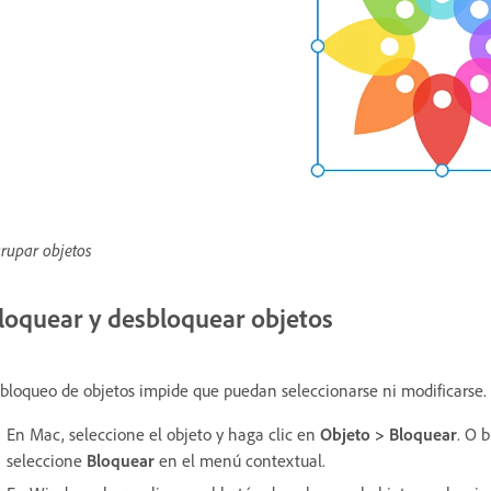
rupar objetos
loquear y desbloquear objetos
 bloqueo de objetos impide que puedan seleccionarse ni modificarse.
En Mac, seleccione el objeto y haga clic en
Objeto > Bloquear
. O 
seleccione
Bloquear
en el menú contextual.