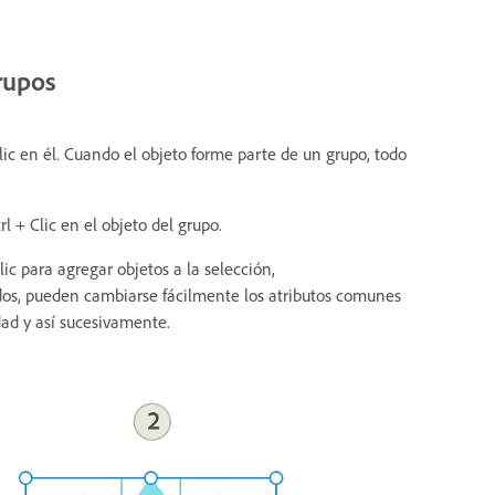
rupos
 en él. Cuando el objeto forme parte de un grupo, todo
l + Clic en el objeto del grupo.
ic para agregar objetos a la selección,
os, pueden cambiarse fácilmente los atributos comunes
idad y así sucesivamente.