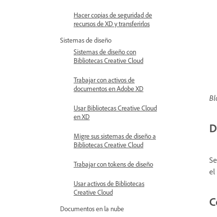
Hacer copias de seguridad de
recursos de XD y transferirlos
Sistemas de diseño
Sistemas de diseño con
Bibliotecas Creative Cloud
Trabajar con activos de
documentos en Adobe XD
Bl
Usar Bibliotecas Creative Cloud
en XD
D
Migre sus sistemas de diseño a
Bibliotecas Creative Cloud
Se
Trabajar con tokens de diseño
el
Usar activos de Bibliotecas
Creative Cloud
C
Documentos en la nube