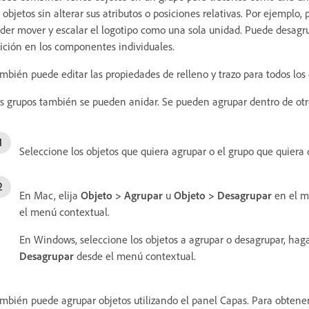
 objetos sin alterar sus atributos o posiciones relativas. Por ejemplo
der mover y escalar el logotipo como una sola unidad. Puede desagru
ición en los componentes individuales.
mbién puede editar las propiedades de relleno y trazo para todos los 
s grupos también se pueden anidar. Se pueden agrupar dentro de otr
Seleccione los objetos que quiera agrupar o el grupo que quiera 
En Mac, elija
Objeto > Agrupar
u
Objeto > Desagrupar
en el m
el menú contextual.
En Windows, seleccione los objetos a agrupar o desagrupar, haga
Desagrupar
desde el menú contextual.
mbién puede agrupar objetos utilizando el panel Capas. Para obtene