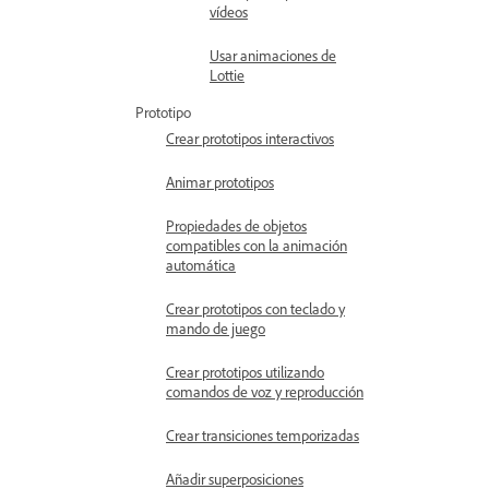
vídeos
Usar animaciones de
Lottie
Prototipo
Crear prototipos interactivos
Animar prototipos
Propiedades de objetos
compatibles con la animación
automática
Crear prototipos con teclado y
mando de juego
Crear prototipos utilizando
comandos de voz y reproducción
Crear transiciones temporizadas
Añadir superposiciones