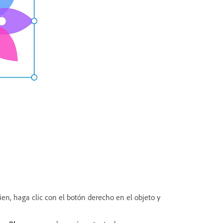
bien, haga clic con el botón derecho en el objeto y