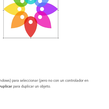
indows) para seleccionar (pero no con un controlador en
Duplicar
para duplicar un objeto.