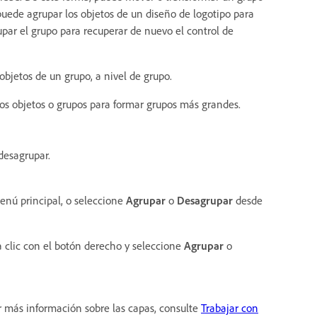
, puede agrupar los objetos de un diseño de logotipo para
par el grupo para recuperar de nuevo el control de
objetos de un grupo, a nivel de grupo.
os objetos o grupos para formar grupos más grandes.
desagrupar.
enú principal, o seleccione
Agrupar
o
Desagrupar
desde
 clic con el botón derecho y seleccione
Agrupar
o
r más información sobre las capas, consulte
Trabajar con