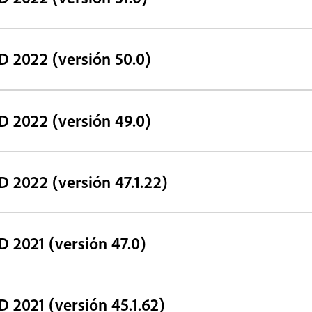
D 2022 (versión 50.0)
D 2022 (versión 49.0)
D 2022 (versión 47.1.22)
D 2021 (versión 47.0)
D 2021 (versión 45.1.62)