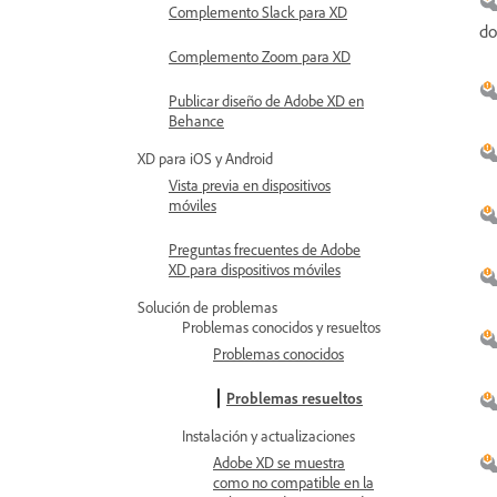
Complemento Slack para XD
do
Complemento Zoom para XD
Publicar diseño de Adobe XD en
Behance
XD para iOS y Android
Vista previa en dispositivos
móviles
Preguntas frecuentes de Adobe
XD para dispositivos móviles
Solución de problemas
Problemas conocidos y resueltos
Problemas conocidos
Problemas resueltos
Instalación y actualizaciones
Adobe XD se muestra
como no compatible en la