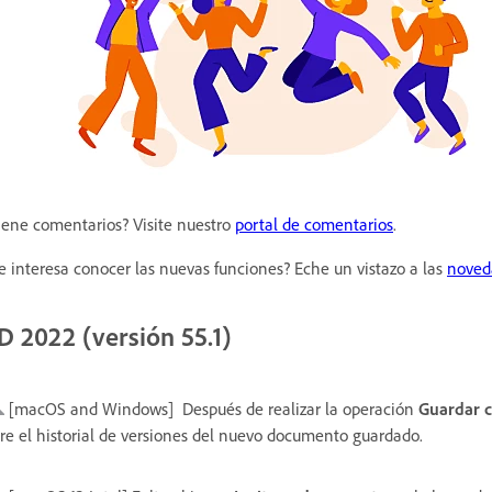
iene comentarios? Visite nuestro
portal de comentarios
.
e interesa conocer las nuevas funciones? Eche un vistazo a las
noved
D 2022 (versión 55.1)
[macOS and Windows]
Después de realizar la operación
Guardar 
re el historial de versiones del nuevo documento guardado.