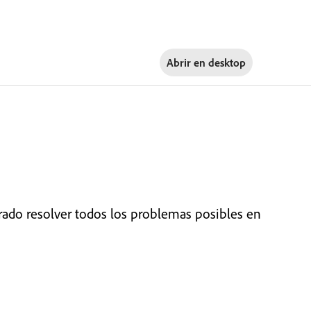
Abrir en
desktop
do resolver todos los problemas posibles en