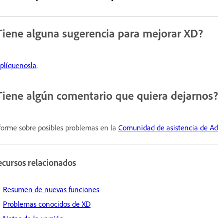
Tiene alguna sugerencia para mejorar XD?
plíquenosla
.
Tiene algún comentario que quiera dejarnos
forme sobre posibles problemas en la
Comunidad de asistencia de A
ecursos relacionados
Resumen de nuevas funciones
Problemas conocidos de XD