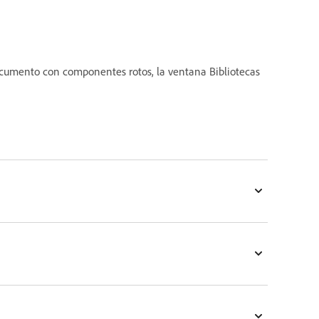
documento con componentes rotos, la ventana Bibliotecas