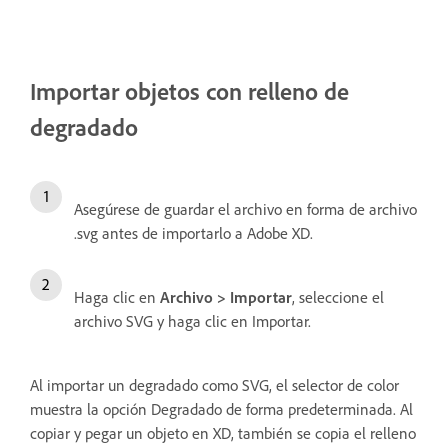
Importar objetos con relleno de
degradado
Asegúrese de guardar el archivo en forma de archivo
.svg antes de importarlo a Adobe XD.
Haga clic en
Archivo > Importar
, seleccione el
archivo SVG y haga clic en Importar.
Al importar un degradado como SVG, el selector de color
muestra la opción Degradado de forma predeterminada. Al
copiar y pegar un objeto en XD, también se copia el relleno