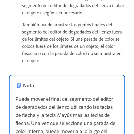
segmento del editor de degradados del lienzo (sobre
el objeto), según sea necesario.
También puede arrastrar los puntos finales del
segmento del editor de degradados del lienzo fuera
de los límites del objeto. Si una parada de color se
coloca fuera de los límites de un objeto, el color
(asociado con la parada de color) no se muestra en
el objeto.
Nota
Puede mover el final del segmento del editor
de degradados del lienzo utilizando las teclas
de flecha y la tecla Mayús más las teclas de
flecha. Una vez que seleccione una parada de
color interna, puede moverla a lo largo del