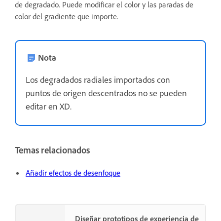
de degradado. Puede modificar el color y las paradas de
color del gradiente que importe.
Nota
Los degradados radiales importados con
puntos de origen descentrados no se pueden
editar en XD.
Temas relacionados
Añadir efectos de desenfoque
Diseñar prototipos de experiencia de