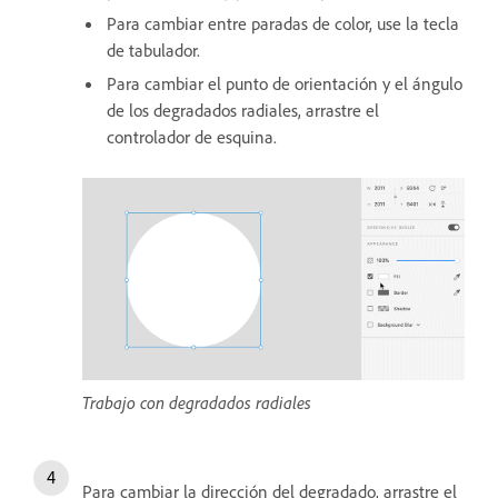
Para cambiar entre paradas de color, use la tecla
de tabulador.
Para cambiar el punto de orientación y el ángulo
de los degradados radiales, arrastre el
controlador de esquina.
Trabajo con degradados radiales
Para cambiar la dirección del degradado, arrastre el