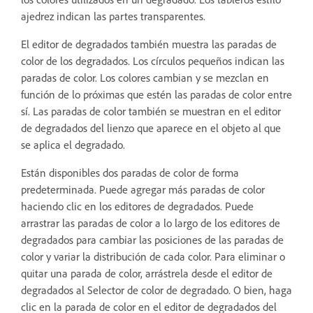
ajedrez indican las partes transparentes.
El editor de degradados también muestra las paradas de
color de los degradados. Los círculos pequeños indican las
paradas de color. Los colores cambian y se mezclan en
función de lo próximas que estén las paradas de color entre
sí. Las paradas de color también se muestran en el editor
de degradados del lienzo que aparece en el objeto al que
se aplica el degradado.
Están disponibles dos paradas de color de forma
predeterminada. Puede agregar más paradas de color
haciendo clic en los editores de degradados. Puede
arrastrar las paradas de color a lo largo de los editores de
degradados para cambiar las posiciones de las paradas de
color y variar la distribución de cada color. Para eliminar o
quitar una parada de color, arrástrela desde el editor de
degradados al Selector de color de degradado. O bien, haga
clic en la parada de color en el editor de degradados del