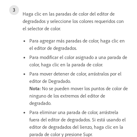
Haga clic en las paradas de color del editor de
degradados y seleccione los colores requeridos con
el selector de color.
Para agregar más paradas de color, haga clic en
el editor de degradados.
Para modificar el color asignado a una parada de
color, haga clic en la parada de color.
Para mover detener de color, arrástralos por el
editor de Degradado.
Nota:
No se pueden mover los puntos de color de
ninguno de los extremos del editor de
degradado.
Para eliminar una parada de color, arrástrela
fuera del editor de degradados. Si está usando el
editor de degradados del lienzo, haga clic en la
parada de color y presione Supr.