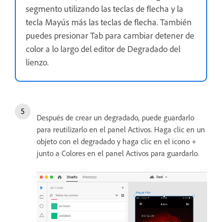
segmento utilizando las teclas de flecha y la
tecla Mayús más las teclas de flecha.
También
puedes presionar Tab para cambiar detener de
color a lo largo del editor de Degradado del
lienzo.
Después de crear un degradado, puede guardarlo
para reutilizarlo en el panel Activos. Haga clic en un
objeto con el degradado y haga clic en el icono +
junto a Colores en el panel Activos para guardarlo.