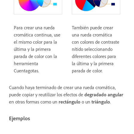
Para crear una rueda
También puede crear
cromática continua, use
una rueda cromática
el mismo color para la
con colores de contraste
última y la primera
nítido seleccionando
parada de color con la
diferentes colores para
herramienta
la última y la primera
Cuentagotas.
parada de color.
Cuando haya terminado de crear una rueda cromática,
puede copiar y reutilizar los efectos de
degradado angular
en otras formas como un
rectángulo
o un
triángulo
.
Ejemplos