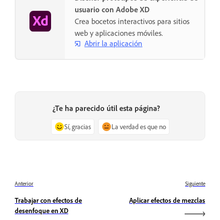
usuario con Adobe XD
Crea bocetos interactivos para sitios
web y aplicaciones móviles.
Abrir la aplicación
¿Te ha parecido útil esta página?
Sí, gracias
La verdad es que no
Anterior
Siguiente
Trabajar con efectos de
Aplicar efectos de mezclas
desenfoque en XD