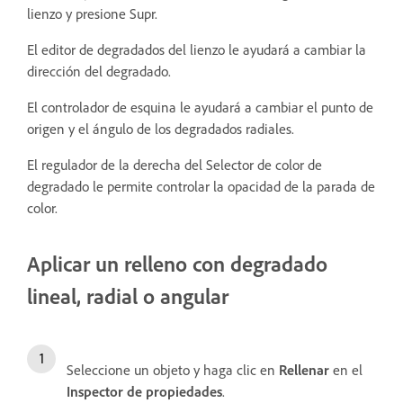
lienzo y presione Supr.
El editor de degradados del lienzo le ayudará a cambiar la
dirección del degradado.
El controlador de esquina le ayudará a cambiar el punto de
origen y el ángulo de los degradados radiales.
El regulador de la derecha del Selector de color de
degradado le permite controlar la opacidad de la parada de
color.
Aplicar un relleno con degradado
lineal, radial o angular
Seleccione un objeto y haga clic en
Rellenar
en el
Inspector de propiedades
.