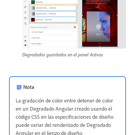
Degradados guardados en el panel Activos
Nota
La gradación de color entre detener de color
en un Degradado Angular creado usando el
código CSS en las especificaciones de diseño
puede variar del renderizado de Degradado
Angular en el lienzo de diseño.