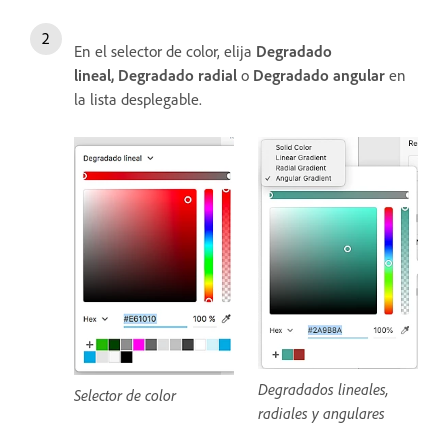
En el selector de color, elija
Degradado
lineal,
Degradado radial
o
Degradado angular
en
la lista desplegable.
Degradados lineales,
Selector de color
radiales y angulares