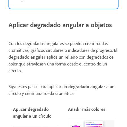
Aplicar degradado angular a objetos
Con los degradados angulares se pueden crear ruedas
cromáticas, gráficos circulares o indicadores de progreso.
El
degradado angular
aplica un relleno con degradados de
color que atraviesan una forma desde el centro de un
círculo.
Siga estos pasos para aplicar un
degradado angular
a un
círculo y crear una rueda cromática.
Aplicar degradado
Añadir más colores
angular a un círculo