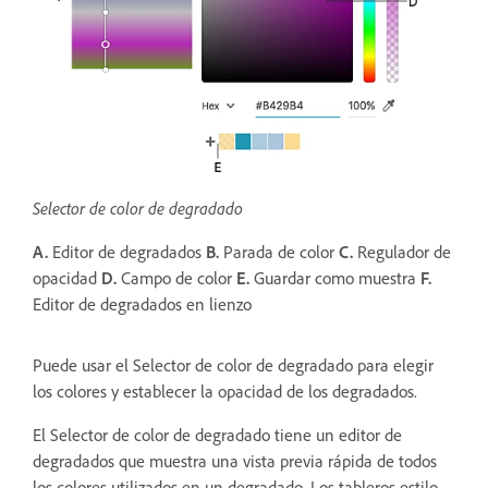
Selector de color de degradado
A.
Editor de degradados
B.
Parada de color
C.
Regulador de
opacidad
D.
Campo de color
E.
Guardar como muestra
F.
Editor de degradados en lienzo
Puede usar el Selector de color de degradado para elegir
los colores y establecer la opacidad de los degradados.
El Selector de color de degradado tiene un editor de
degradados que muestra una vista previa rápida de todos
los colores utilizados en un degradado. Los tableros estilo