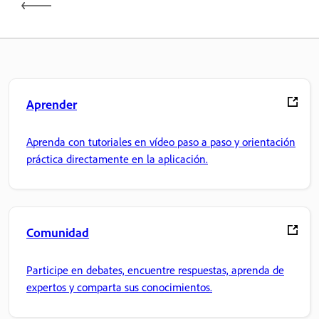
Aprender
Aprenda con tutoriales en vídeo paso a paso y orientación
práctica directamente en la aplicación.
Comunidad
Participe en debates, encuentre respuestas, aprenda de
expertos y comparta sus conocimientos.