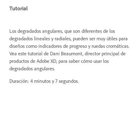
Tutorial
Los degradados angulares, que son diferentes de los
degradados lineales y radiales, pueden ser muy útiles para
diseños como indicadores de progreso y ruedas cromáticas.
Vea este tutorial de Dani Beaumont, director principal de
productos de Adobe XD, para saber cómo usar los
degradados angulares.
Duración: 4 minutos y 7 segundos.