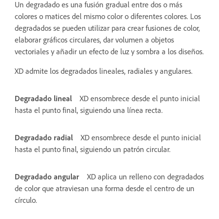
Un degradado es una fusión gradual entre dos o más
colores o matices del mismo color o diferentes colores. Los
degradados se pueden utilizar para crear fusiones de color,
elaborar gráficos circulares, dar volumen a objetos
vectoriales y añadir un efecto de luz y sombra a los diseños.
XD admite los degradados lineales, radiales y angulares.
Degradado lineal
XD ensombrece desde el punto inicial
hasta el punto final, siguiendo una línea recta.
Degradado radial
XD ensombrece desde el punto inicial
hasta el punto final, siguiendo un patrón circular.
Degradado angular
XD aplica un relleno con degradados
de color que atraviesan una forma desde el centro de un
círculo.