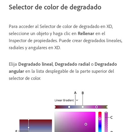
Selector de color de degradado
Para acceder al Selector de color de degradado en XD,
seleccione un objeto y haga clic en
Rellenar
en el
Inspector de propiedades. Puede crear degradados lineales,
radiales y angulares en XD.
Elija
Degradado lineal
,
Degradado radial
o
Degradado
angular
en la lista desplegable de la parte superior del
selector de color.