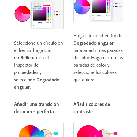
Haga clic en el editor de
Seleccione un círculo en
Degradado angular
el lienzo, haga clic
para añadir más paradas
en
Rellenar
en el
de color. Haga clic en las
Inspector de
paradas de color y
propiedades y
seleccione los colores
seleccione
Degradado
que quiera.
angular.
Añadir una transición
Añadir colores de
de colores perfecta
contraste