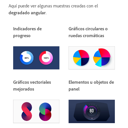
Aquí puede ver algunas muestras creadas con el
degradado angular
.
Indicadores de
Gráficos circulares o
progreso
ruedas cromáticas
Gráficos vectoriales
Elementos u objetos de
mejorados
panel