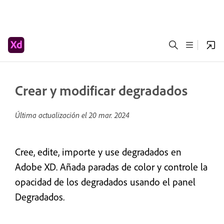
Crear y modificar degradados
Última actualización el
20 mar. 2024
Cree, edite, importe y use degradados en
Adobe XD. Añada paradas de color y controle la
opacidad de los degradados usando el panel
Degradados.