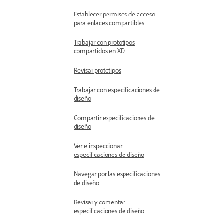
Establecer permisos de acceso
para enlaces compartibles
Trabajar con prototipos
compartidos en XD
Revisar prototipos
Trabajar con especificaciones de
diseño
Compartir especificaciones de
diseño
Ver e inspeccionar
especificaciones de diseño
Navegar por las especificaciones
de diseño
Revisar y comentar
especificaciones de diseño