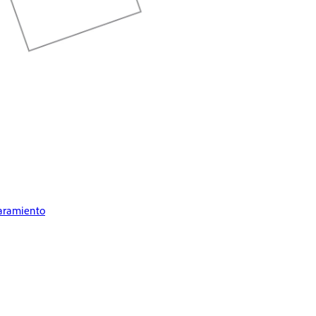
caramiento