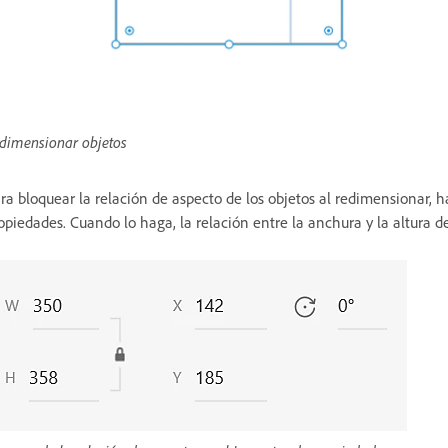
dimensionar objetos
ra bloquear la relación de aspecto de los objetos al redimensionar, h
opiedades. Cuando lo haga, la relación entre la anchura y la altura 