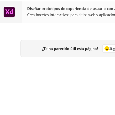
Diseñar prototipos de experiencia de usuario co
Crea bocetos interactivos para sitios web y aplicacio
¿Te ha parecido útil esta página?
Sí, 