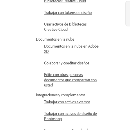
Bibliotecas Creative Cloud
Trabajar con tokens de diseño
Usar activos de Bibliotecas
Creative Cloud
Documentos en la nube
Documentos en la nube en Adobe
XD
Colaborar y coeditar diseños
Edite con otras personas
documentos que compartan con
usted
Integraciones y complementos
Trabajar con activos externos
Trabajar con activos de diseño de
Photoshop