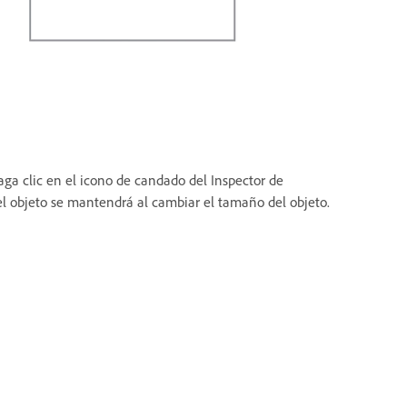
aga clic en el icono de candado del Inspector de
del objeto se mantendrá al cambiar el tamaño del objeto.