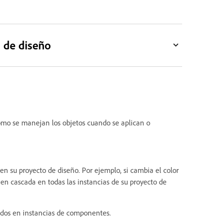
 de diseño
ómo se manejan los objetos cuando se aplican o
s en su proyecto de diseño. Por ejemplo, si cambia el color
en cascada en todas las instancias de su proyecto de
cados en instancias de componentes.