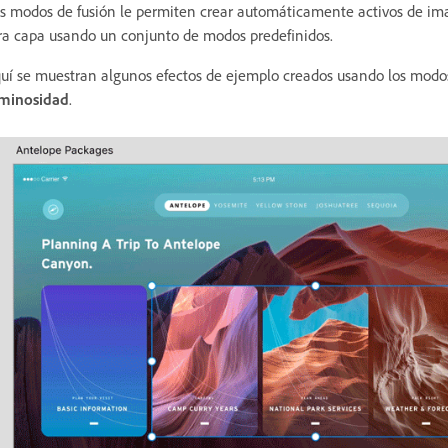
s modos de fusión le permiten crear automáticamente activos de 
ra capa usando un conjunto de modos predefinidos.
uí se muestran algunos efectos de ejemplo creados usando los modo
minosidad
.