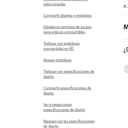
seleccionadas
A.
Compartir diseños y prototipos
M
Establecer permisos de acceso
para enlaces compartibles
Trabajar con prototipos
¿
compartidos en XD
Revisar prototipos
Trabajar con especificaciones de
diseño
Compartir especificaciones de
diseño
Ver e inspeccionar
especificaciones de diseño
Navegar por las especificaciones
de diseño