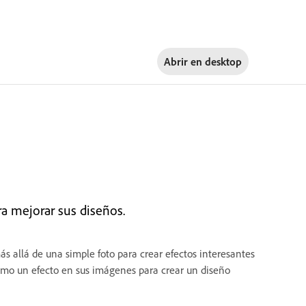
Abrir en
desktop
a mejorar sus diseños.
s allá de una simple foto para crear efectos interesantes
como un efecto en sus imágenes para crear un diseño