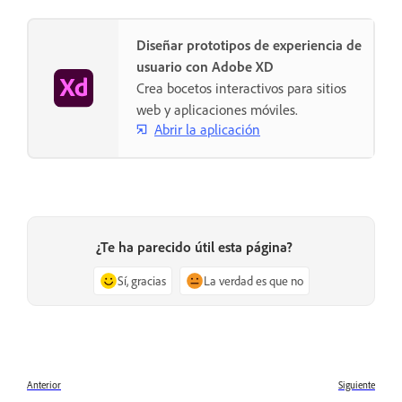
Diseñar prototipos de experiencia de
usuario con Adobe XD
Crea bocetos interactivos para sitios
web y aplicaciones móviles.
Abrir la aplicación
¿Te ha parecido útil esta página?
Sí, gracias
La verdad es que no
Anterior
Siguiente