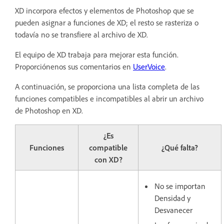
XD incorpora efectos y elementos de Photoshop que se
pueden asignar a funciones de XD; el resto se rasteriza o
todavía no se transfiere al archivo de XD.
El equipo de XD trabaja para mejorar esta función.
Proporciónenos sus comentarios en
UserVoice
.
A continuación, se proporciona una lista completa de las
funciones compatibles e incompatibles al abrir un archivo
de Photoshop en XD.
¿Es
Funciones
compatible
¿Qué falta?
con XD?
No se importan
Densidad y
Desvanecer