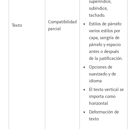
superíndice,
subíndice,
tachado.
Compatibilidad
Estilos de párrafo:
Texto
parcial
varios estilos por
capa, sangría de
párrafo y espacio
antes o después
de la justificación.
Opciones de
suavizado y de
idioma
El texto vertical se
importa como
horizontal
Deformación de
texto