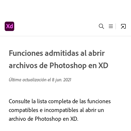
Funciones admitidas al abrir
archivos de Photoshop en XD
Última actualización el
8 jun. 2021
Consulte la lista completa de las funciones
compatibles e incompatibles al abrir un
archivo de Photoshop en XD.