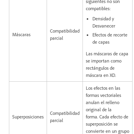
siguientes no son
compatibles:
Densidad y
Desvanecer
Compatibilidad
Máscaras
Efectos de recorte
parcial
de capas
Las máscaras de capa
se importan como
rectángulos de
máscara en XD.
Los efectos en las
formas vectoriales
anulan el relleno
original de la
Compatibilidad
Superposiciones
forma. Cada efecto de
parcial
superposición se
convierte en un grupo