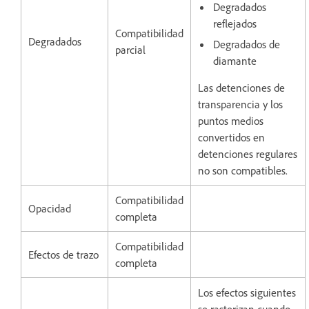
Degradados
reflejados
Compatibilidad
Degradados
Degradados de
parcial
diamante
Las detenciones de
transparencia y los
puntos medios
convertidos en
detenciones regulares
no son compatibles.
Compatibilidad
Opacidad
completa
Compatibilidad
Efectos de trazo
completa
Los efectos siguientes