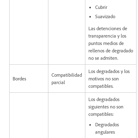
Cubrir
Suavizado
Las detenciones de
transparencia y los
puntos medios de
rellenos de degradado
no se admiten.
Los degradados y los
Compatibilidad
Bordes
motivos no son
parcial
compatibles.
Los degradados
siguientes no son
compatibles:
Degradados
angulares