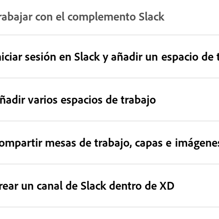
rabajar con el complemento Slack
niciar sesión en Slack y añadir un espacio de 
ñadir varios espacios de trabajo
ompartir mesas de trabajo, capas e imágene
rear un canal de Slack dentro de XD