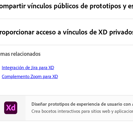
ompartir vínculos públicos de prototipos y e
roporcionar acceso a vínculos de XD privado
emas relacionados
Integración de Jira para XD
Complemento Zoom para XD
Diseñar prototipos de experiencia de usuario co
Crea bocetos interactivos para sitios web y aplicacio