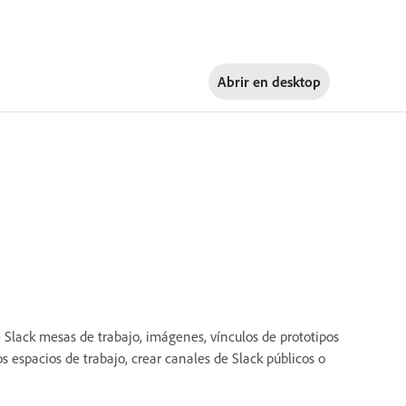
Abrir en
desktop
 Slack mesas de trabajo, imágenes, vínculos de prototipos
 espacios de trabajo, crear canales de Slack públicos o