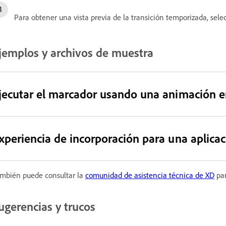
Para obtener una vista previa de la transición temporizada, sel
jemplos y archivos de muestra
jecutar el marcador usando una animación e
xperiencia de incorporación para una aplicac
mbién puede consultar la
comunidad de asistencia técnica de XD
par
ugerencias y trucos