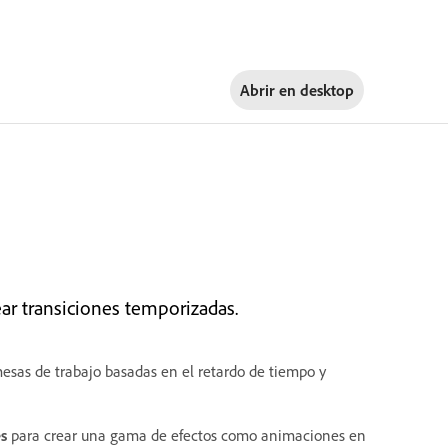
Abrir en
desktop
ar transiciones temporizadas.
esas de trabajo basadas en el retardo de tiempo y
s
para crear una gama de efectos como animaciones en