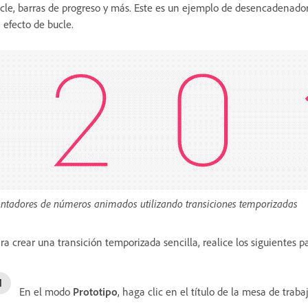
cle, barras de progreso y más. Este es un ejemplo de desencadenado
 efecto de bucle.
ntadores de números animados utilizando transiciones temporizadas
ra crear una transición temporizada sencilla, realice los siguientes p
En el modo
Prototipo
, haga clic en el título de la mesa de trab