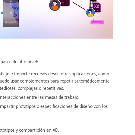
pasos de alto nivel:
bajo e importe recursos desde otras aplicaciones, como
n puede usar complementos para repetir automáticamente
tediosas, complejas o repetitivas.
interacciones entre las mesas de trabajo.
ompartir prototipos o especificaciones de diseño con los
ototipos y compartición en XD.