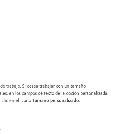
de trabajo. Si desea trabajar con un tamaño
xeles, en los campos de texto de la opción personalizada.
 clic en el icono
Tamaño personalizado
.
: