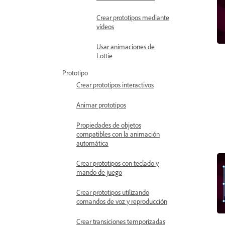
Crear prototipos mediante
vídeos
Usar animaciones de
Lottie
Prototipo
Crear prototipos interactivos
Animar prototipos
Propiedades de objetos
compatibles con la animación
automática
Crear prototipos con teclado y
mando de juego
Crear prototipos utilizando
comandos de voz y reproducción
Crear transiciones temporizadas