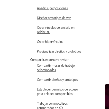
Añadir superposiciones
Diseñar prototipos de voz
Crear vínculos de anclaje en
Adobe XD
Crear hipervínculos
Previsualizar diseños y prototipos
Compartir, exportar y revisar
Compartir mesas de trabajo
seleccionadas
Compartir diseños y prototipos
Establecer permisos de acceso
para enlaces compartibles
Trabajar con prototipos
compartidos en XD