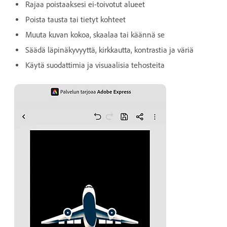
Rajaa poistaaksesi ei-toivotut alueet
Poista tausta tai tietyt kohteet
Muuta kuvan kokoa, skaalaa tai käännä se
Säädä läpinäkyvyyttä, kirkkautta, kontrastia ja väriä
Käytä suodattimia ja visuaalisia tehosteita