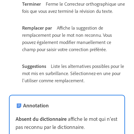
Terminer
Ferme le Correcteur orthographique une
fois que vous avez terminé la révision du texte.
Remplacer par
Affiche la suggestion de
remplacement pour le mot non reconnu. Vous
pouvez également modifier manuellement ce
champ pour saisir votre correction préférée.
Suggestions
Liste les alternatives possibles pour le
mot mis en surbrillance. Sélectionnez-en une pour
l’utiliser comme remplacement.
Annotation
Absent du dictionnaire
affiche le mot qui n’est
pas reconnu par le dictionnaire.