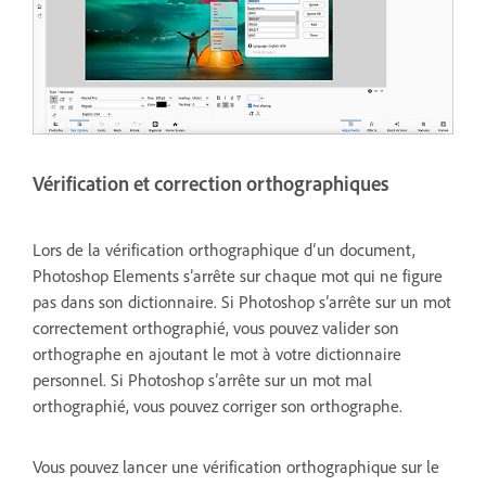
Vérification et correction orthographiques
Lors de la vérification orthographique d’un document,
Photoshop Elements s’arrête sur chaque mot qui ne figure
pas dans son dictionnaire. Si Photoshop s’arrête sur un mot
correctement orthographié, vous pouvez valider son
orthographe en ajoutant le mot à votre dictionnaire
personnel. Si Photoshop s’arrête sur un mot mal
orthographié, vous pouvez corriger son orthographe.
Vous pouvez lancer une vérification orthographique sur le