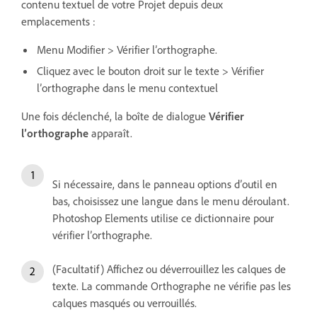
contenu textuel de votre Projet depuis deux
emplacements :
Menu Modifier > Vérifier l’orthographe.
Cliquez avec le bouton droit sur le texte > Vérifier
l’orthographe dans le menu contextuel
Une fois déclenché, la boîte de dialogue
Vérifier
l’orthographe
apparaît.
Si nécessaire, dans le panneau options d’outil en
bas, choisissez une langue dans le menu déroulant.
Photoshop Elements utilise ce dictionnaire pour
vérifier l’orthographe.
(Facultatif) Affichez ou déverrouillez les calques de
texte. La commande Orthographe ne vérifie pas les
calques masqués ou verrouillés.