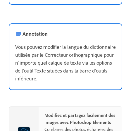
Annotation
Vous pouvez modifier la langue du dictionnaire
utilisée par le Correcteur orthographique pour
n’importe quel calque de texte via les options
de l’outil Texte situées dans la barre d’outils
inférieure.
Modifiez et partagez facilement des
images avec Photoshop Elements
Combinez des photos, échangez des