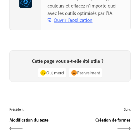
couleurs et effacez n’importe quoi
avec les outils optimisés par l’IA.
Ouvrir l’application
Cette page vous a-t-elle été utile ?
Oui, merci
Pas vraiment
Précédent
Suiv.
Modification du texte
Création de formes