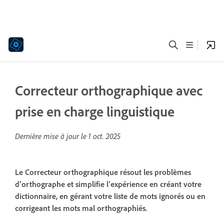
Correcteur orthographique avec
prise en charge linguistique
Dernière mise à jour le
1 oct. 2025
Le Correcteur orthographique résout les problèmes
d’orthographe et simplifie l’expérience en créant votre
dictionnaire, en gérant votre liste de mots ignorés ou en
corrigeant les mots mal orthographiés.