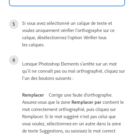
Si vous avez sélectionné un calque de texte et
voulez uniquement vérifier l’orthographe sur ce
calque, désélectionnez l’option Vérifier tous
les calques.
Lorsque Photoshop Elements s’arrête sur un mot
qu’il ne connaît pas ou mal orthographié, cliquez sur
l’un des boutons suivants :
Remplacer
Corrige une faute d’orthographe.
Assurez-vous que la zone
Remplacer par
contient le
mot correctement orthographié, puis cliquez sur
Remplacer. Si le mot suggéré n’est pas celui que
vous voulez, sélectionnez-en un autre dans la zone
de texte Suggestions, ou saisissez le mot correct