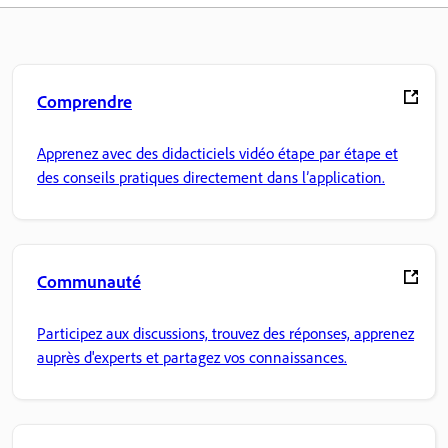
Comprendre
Apprenez avec des didacticiels vidéo étape par étape et
des conseils pratiques directement dans l’application.
Communauté
Participez aux discussions, trouvez des réponses, apprenez
auprès d'experts et partagez vos connaissances.