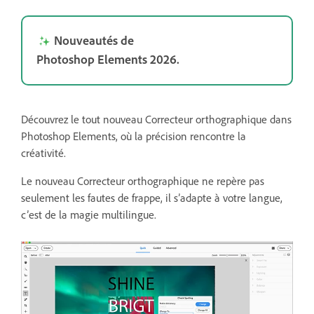
Nouveautés de
Photoshop Elements 2026.
Découvrez le tout nouveau Correcteur orthographique dans
Photoshop Elements, où la précision rencontre la
créativité.
Le nouveau Correcteur orthographique ne repère pas
seulement les fautes de frappe, il s’adapte à votre langue,
c’est de la magie multilingue.