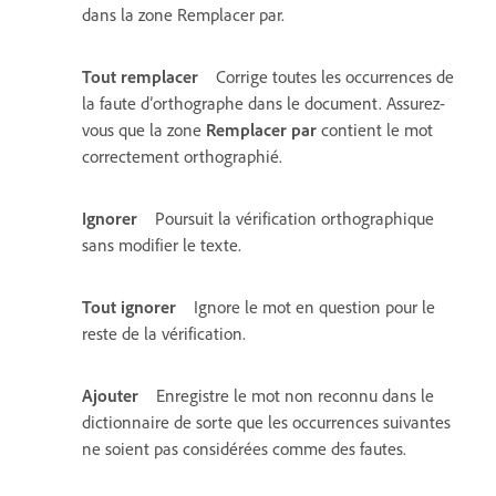
dans la zone Remplacer par.
Tout remplacer
Corrige toutes les occurrences de
la faute d’orthographe dans le document. Assurez-
vous que la zone
Remplacer par
contient le mot
correctement orthographié.
Ignorer
Poursuit la vérification orthographique
sans modifier le texte.
Tout ignorer
Ignore le mot en question pour le
reste de la vérification.
Ajouter
Enregistre le mot non reconnu dans le
dictionnaire de sorte que les occurrences suivantes
ne soient pas considérées comme des fautes.