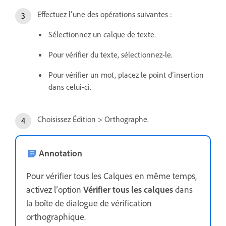
Effectuez l’une des opérations suivantes :
Sélectionnez un calque de texte.
Pour vérifier du texte, sélectionnez-le.
Pour vérifier un mot, placez le point d’insertion
dans celui-ci.
Choisissez Édition > Orthographe.
Annotation
Pour vérifier tous les Calques en même temps,
activez l’option
Vérifier tous les calques
dans
la boîte de dialogue de vérification
orthographique.