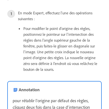
En mode Expert, effectuez l'une des opérations
suivantes :
Pour modifier le point d’origine des règles,
positionnez le pointeur sur l’intersection des
règles dans l’angle supérieur gauche de la
fenêtre, puis faites-le glisser en diagonale sur
l’image. Une petite croix indique le nouveau
point d’origine des règles. La nouvelle origine
zéro sera définie à l'endroit où vous relâchez le
bouton de la souris
.
Annotation
pour rétablir l’origine par défaut des règles,
cliquez deux fois dans la case d’intersection