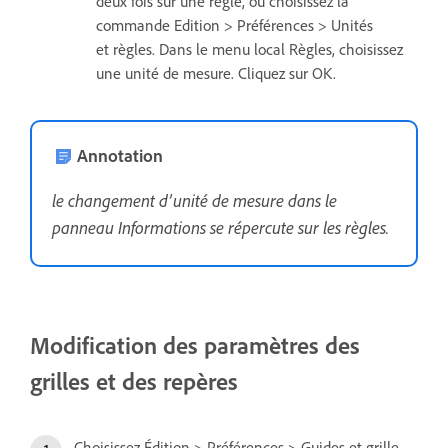
deux fois sur une règle, ou choisissez la
commande Edition > Préférences > Unités
et règles. Dans le menu local Règles, choisissez
une unité de mesure. Cliquez sur OK.
Annotation
le changement d’unité de mesure dans le
panneau Informations se répercute sur les règles.
Modification des paramètres des
grilles et des repères
Choisissez Édition > Préférences > Guides et grille.