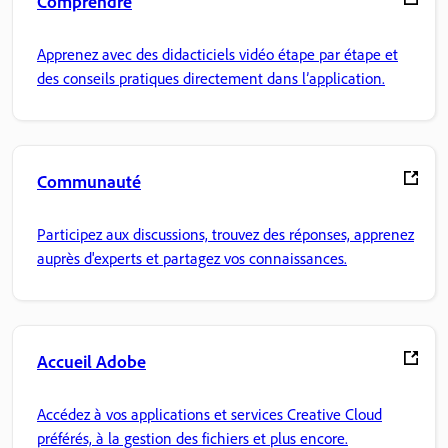
Comprendre
Apprenez avec des didacticiels vidéo étape par étape et
des conseils pratiques directement dans l’application.
Communauté
Participez aux discussions, trouvez des réponses, apprenez
auprès d'experts et partagez vos connaissances.
Accueil Adobe
Accédez à vos applications et services Creative Cloud
préférés, à la gestion des fichiers et plus encore.