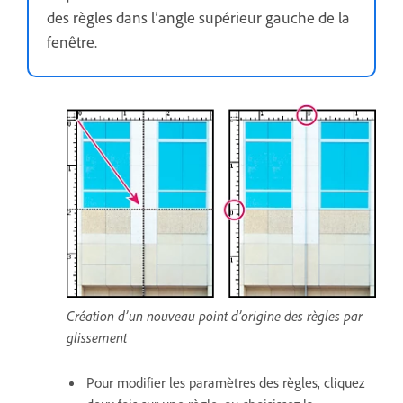
des règles dans l’angle supérieur gauche de la
fenêtre.
Création d’un nouveau point d’origine des règles par
glissement
Pour modifier les paramètres des règles, cliquez