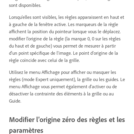
sont disponibles.
Lorsqu'elles sont visibles, les règles apparaissent en haut et
à gauche de la fenêtre active. Les marqueurs de la règle
affichent la position du pointeur lorsque vous le déplacez.
modifier l'origine de la règle (la marque 0, 0 sur les règles
du haut et de gauche) vous permet de mesurer à partir
d'un point spécifique de l'image. Le point d’origine de la
règle coïncide avec celui de la grille.
Utilisez le menu Affichage pour afficher ou masquer les
règles (mode Expert uniquement), la grille ou les guides. Le
menu Affichage vous permet également d'activer ou de
désactiver la contrainte des éléments à la grille ou au
Guide.
Modifier l'origine zéro des règles et les
paramètres