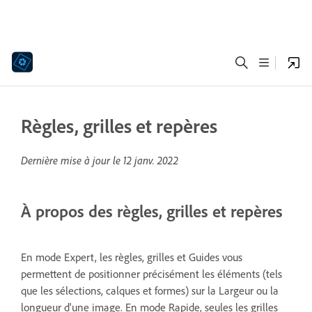
Règles, grilles et repères
Dernière mise à jour le
12 janv. 2022
À propos des règles, grilles et repères
En mode Expert, les règles, grilles et Guides vous
permettent de positionner précisément les éléments (tels
que les sélections, calques et formes) sur la Largeur ou la
longueur d'une image. En mode Rapide, seules les grilles