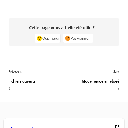
Cette page vous a-t-elle été utile ?
Oui, merci
Pas vraiment
Précédent
Suiv.
Fichiers ouverts
Mode rapide amélioré