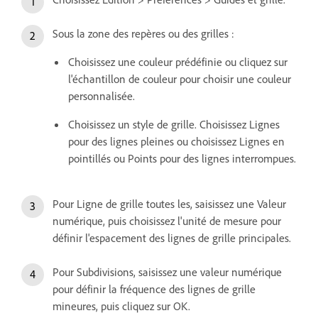
Sous la zone des repères ou des grilles :
Choisissez une couleur prédéfinie ou cliquez sur
l'échantillon de couleur pour choisir une couleur
personnalisée.
Choisissez un style de grille. Choisissez Lignes
pour des lignes pleines ou choisissez Lignes en
pointillés ou Points pour des lignes interrompues.
Pour Ligne de grille toutes les, saisissez une Valeur
numérique, puis choisissez l'unité de mesure pour
définir l'espacement des lignes de grille principales.
Pour Subdivisions, saisissez une valeur numérique
pour définir la fréquence des lignes de grille
mineures, puis cliquez sur OK.