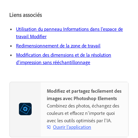
Liens associés
Utilisation du panneau Informations dans l’espace de
travail Modifier
Redimensionnement de la zone de travail
Modification des dimensions et de la résolution
d’impression sans rééchantillonnage
Modifiez et partagez facilement des
images avec Photoshop Elements
Combinez des photos, échangez des
couleurs et effacez n’importe quoi
avec les outils optimisés par l’IA.
Ouvrir l’application