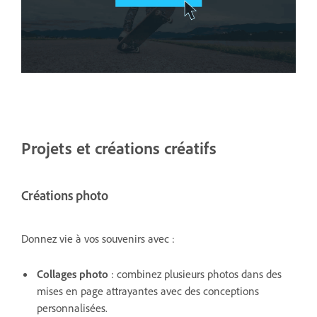
Projets et créations créatifs
Créations photo
Donnez vie à vos souvenirs avec :
Collages photo
: combinez plusieurs photos dans des
mises en page attrayantes avec des conceptions
personnalisées.