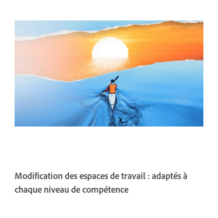
Modification des espaces de travail : adaptés à
chaque niveau de compétence