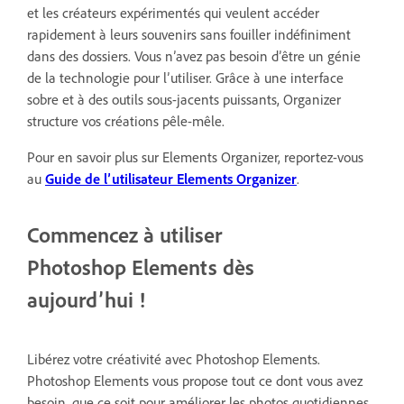
et les créateurs expérimentés qui veulent accéder
rapidement à leurs souvenirs sans fouiller indéfiniment
dans des dossiers. Vous n’avez pas besoin d’être un génie
de la technologie pour l’utiliser. Grâce à une interface
sobre et à des outils sous-jacents puissants, Organizer
structure vos créations pêle-mêle.
Pour en savoir plus sur Elements Organizer, reportez-vous
au
Guide de l’utilisateur Elements Organizer
.
Commencez à utiliser
Photoshop Elements dès
aujourd’hui !
Libérez votre créativité avec Photoshop Elements.
Photoshop Elements vous propose tout ce dont vous avez
besoin, que ce soit pour améliorer les photos quotidiennes,