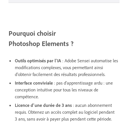
Pourquoi choisir
Photoshop Elements ?
Outils optimisés par l’IA
: Adobe Sensei automatise les
modifications complexes, vous permettant ainsi
d’obtenir facilement des résultats professionnels.
Interface conviviale
: pas d’apprentissage ardu : une
conception intuitive pour tous les niveaux de
compétence.
Licence d’une durée de 3 ans
: aucun abonnement
requis. Obtenez un accès complet au logiciel pendant
3 ans, sans avoir à payer plus pendant cette période.