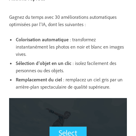
Gagnez du temps avec 30 améliorations automatiques
optimisées par l’IA, dont les suivantes :
Colorisation automatique
: transformez
instantanément les photos en noir et blanc en images
vives.
Sélection d’objet en un clic
: isolez facilement des
personnes ou des objets.
Remplacement du ciel
: remplacez un ciel gris par un
arrière-plan spectaculaire de qualité supérieure.