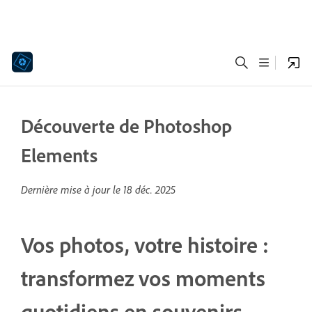
Découverte de Photoshop
Elements
Dernière mise à jour le
18 déc. 2025
Vos photos, votre histoire :
transformez vos moments
quotidiens en souvenirs