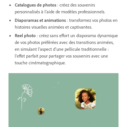
Catalogues de photos
: créez des souvenirs
personnalisés à l’aide de modèles professionnels.
Diaporamas et animations
: transformez vos photos en
histoires visuelles animées et captivantes.
Reel photo
: créez sans effort un diaporama dynamique
de vos photos préférées avec des transitions animées,
en simulant l’aspect d’une pellicule traditionnelle :
l’effet parfait pour partager vos souvenirs avec une
touche cinématographique.