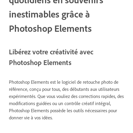
inestimables grâce à
Photoshop Elements
Libérez votre créativité avec
Photoshop Elements
Photoshop Elements est le logiciel de retouche photo de
référence, conçu pour tous, des débutants aux utilisateurs
expérimentés. Que vous vouliez des corrections rapides, des
modifications guidées ou un contrôle créatif intégral,
Photoshop Elements possède les outils nécessaires pour
donner vie à vos idées.