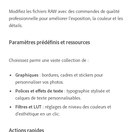
Modifiez les fichiers RAW avec des commandes de qualité
professionnelle pour améliorer l’exposition, la couleur et les
détails.
Paramètres prédéfinis et ressources
Choisissez parmi une vaste collection de :
Graphiques
: bordures, cadres et stickers pour
personnaliser vos photos.
Polices et effets de texte
: typographie stylisée et
calques de texte personnalisables.
Filtres et LUT
: réglages de niveau des couleurs et
d’esthétique en un clic.
Actions rapides