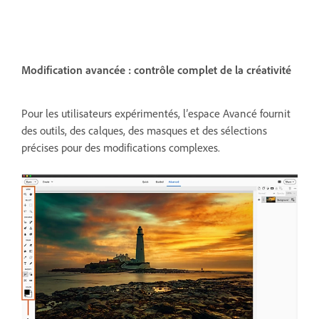
Modification avancée : contrôle complet de la créativité
Pour les utilisateurs expérimentés, l’espace Avancé fournit
des outils, des calques, des masques et des sélections
précises pour des modifications complexes.