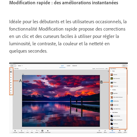
Modification rapide : des améliorations instantanées
Idéale pour les débutants et les utilisateurs occasionnels, la
fonctionnalité Modification rapide propose des corrections
en un clic et des curseurs faciles à utiliser pour régler la
luminosité, le contraste, la couleur et la netteté en
quelques secondes.