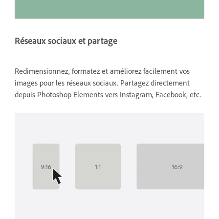
Réseaux sociaux et partage
Redimensionnez, formatez et améliorez facilement vos
images pour les réseaux sociaux. Partagez directement
depuis Photoshop Elements vers Instagram, Facebook, etc.