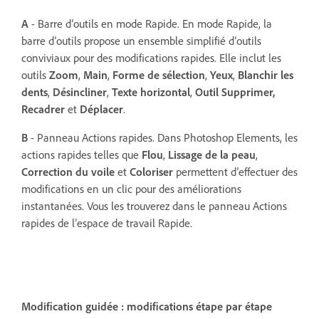
A
- Barre d’outils en mode Rapide. En mode Rapide, la
barre d’outils propose un ensemble simplifié d’outils
conviviaux pour des modifications rapides. Elle inclut les
outils
Zoom
,
Main
,
Forme de sélection
,
Yeux
,
Blanchir les
dents
,
Désincliner
,
Texte horizontal
,
Outil Supprimer,
Recadrer
et
Déplacer
.
B
- Panneau Actions rapides. Dans Photoshop Elements, les
actions rapides telles que
Flou
,
Lissage de la peau
,
Correction du voile
et
Coloriser
permettent d’effectuer des
modifications en un clic pour des améliorations
instantanées. Vous les trouverez dans le panneau Actions
rapides de l’espace de travail Rapide.
Modification guidée : modifications étape par étape