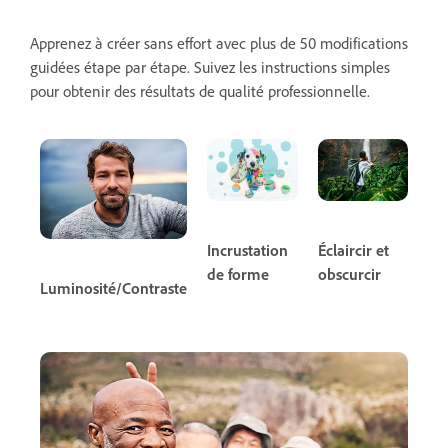
Apprenez à créer sans effort avec plus de 50 modifications
guidées étape par étape. Suivez les instructions simples
pour obtenir des résultats de qualité professionnelle.
Incrustation
Éclaircir et
de forme
obscurcir
Luminosité/Contraste