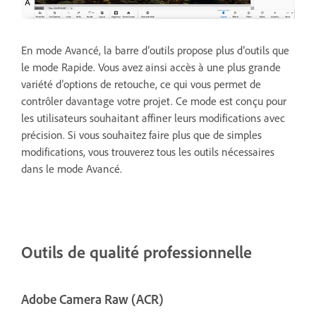
En mode Avancé, la barre d’outils propose plus d’outils que
le mode Rapide. Vous avez ainsi accès à une plus grande
variété d’options de retouche, ce qui vous permet de
contrôler davantage votre projet. Ce mode est conçu pour
les utilisateurs souhaitant affiner leurs modifications avec
précision. Si vous souhaitez faire plus que de simples
modifications, vous trouverez tous les outils nécessaires
dans le mode Avancé.
Outils de qualité professionnelle
Adobe Camera Raw (ACR)