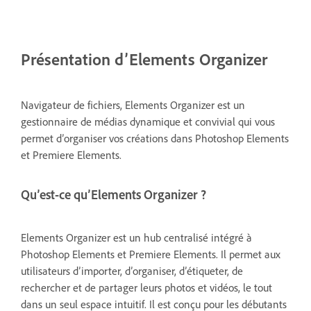
Présentation d’Elements Organizer
Navigateur de fichiers, Elements Organizer est un
gestionnaire de médias dynamique et convivial qui vous
permet d’organiser vos créations dans Photoshop Elements
et Premiere Elements.
Qu’est-ce qu’Elements Organizer ?
Elements Organizer est un hub centralisé intégré à
Photoshop Elements et Premiere Elements. Il permet aux
utilisateurs d’importer, d’organiser, d’étiqueter, de
rechercher et de partager leurs photos et vidéos, le tout
dans un seul espace intuitif. Il est conçu pour les débutants