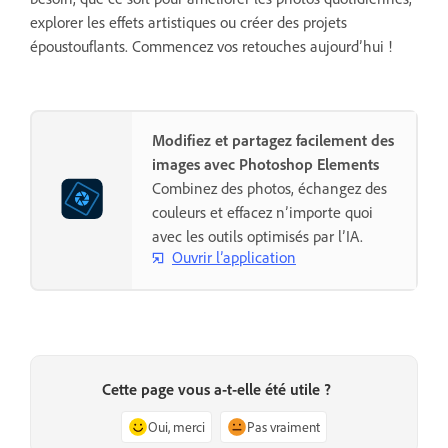
explorer les effets artistiques ou créer des projets
époustouflants. Commencez vos retouches aujourd’hui !
Modifiez et partagez facilement des
images avec Photoshop Elements
Combinez des photos, échangez des
couleurs et effacez n’importe quoi
avec les outils optimisés par l’IA.
Ouvrir l’application
Cette page vous a-t-elle été utile ?
Oui, merci
Pas vraiment