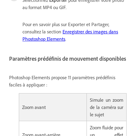
Sélectionnez
Exporter
pour enregistrer votre photo
au format MP4 ou GIF.
Pour en savoir plus sur Exporter et Partager,
consultez la section
Enregistrer des images dans
Phostoshop Elements
.
Paramètres prédéfinis de mouvement disponibles
Photoshop Elements propose 11 paramètres prédéfinis
faciles à appliquer :
Simule un zoom
Zoom avant
de la caméra sur
le sujet
Zoom fluide pour
Zoom avant-arrière
un effet