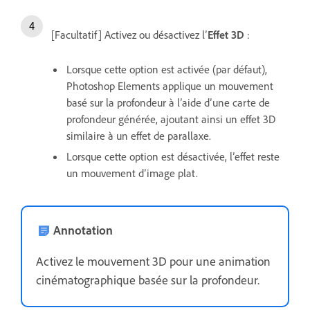
[Facultatif] Activez ou désactivez l’
Effet 3D
:
Lorsque cette option est activée (par défaut),
Photoshop Elements applique un mouvement
basé sur la profondeur à l’aide d’une carte de
profondeur générée, ajoutant ainsi un effet 3D
similaire à un effet de parallaxe.
Lorsque cette option est désactivée, l’effet reste
un mouvement d’image plat.
Annotation
Activez le mouvement 3D pour une animation
cinématographique basée sur la profondeur.