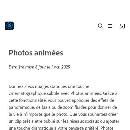
Photos animées
Dernière mise à jour le
1 oct. 2025
Donnez à vos images statiques une touche
cinématographique subtile avec Photos animées. Grâce à
cette fonctionnalité, vous pouvez appliquer des effets de
panoramique, de biais ou de zoom fluides pour donner de
la vie à n’importe quelle photo. Que vous souhaitiez créer
un clip prêt à être publié sur les réseaux sociaux ou ajouter
une touche dramatique à votre paysage préféré, Photos