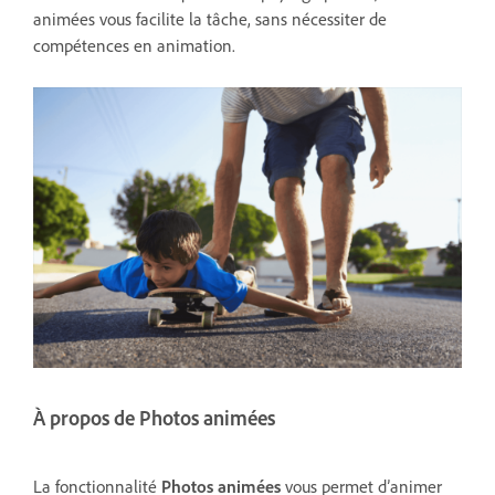
animées vous facilite la tâche, sans nécessiter de
compétences en animation.
À propos de Photos animées
La fonctionnalité
Photos animées
vous permet d’animer