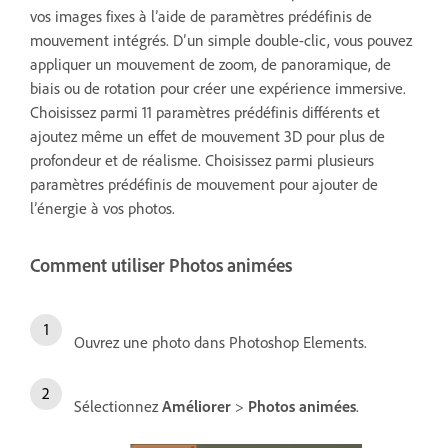
vos images fixes à l’aide de paramètres prédéfinis de
mouvement intégrés. D’un simple double-clic, vous pouvez
appliquer un mouvement de zoom, de panoramique, de
biais ou de rotation pour créer une expérience immersive.
Choisissez parmi 11 paramètres prédéfinis différents et
ajoutez même un effet de mouvement 3D pour plus de
profondeur et de réalisme. Choisissez parmi plusieurs
paramètres prédéfinis de mouvement pour ajouter de
l’énergie à vos photos.
Comment utiliser Photos animées
Ouvrez une photo dans Photoshop Elements.
Sélectionnez
Améliorer
>
Photos animées
.