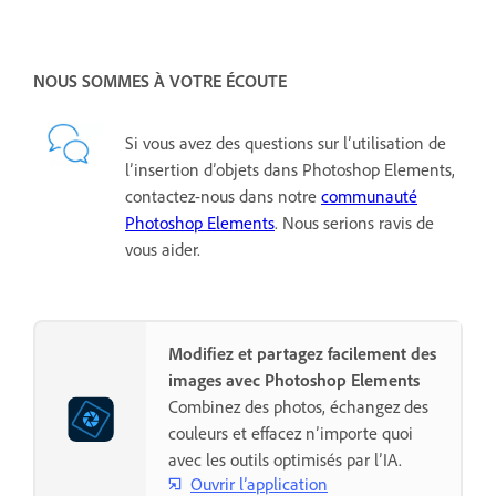
NOUS SOMMES À VOTRE ÉCOUTE
Si vous avez des questions sur l’utilisation de
l’insertion d’objets dans Photoshop Elements,
contactez-nous dans notre
communauté
Photoshop Elements
. Nous serions ravis de
vous aider.
Modifiez et partagez facilement des
images avec Photoshop Elements
Combinez des photos, échangez des
couleurs et effacez n’importe quoi
avec les outils optimisés par l’IA.
Ouvrir l’application