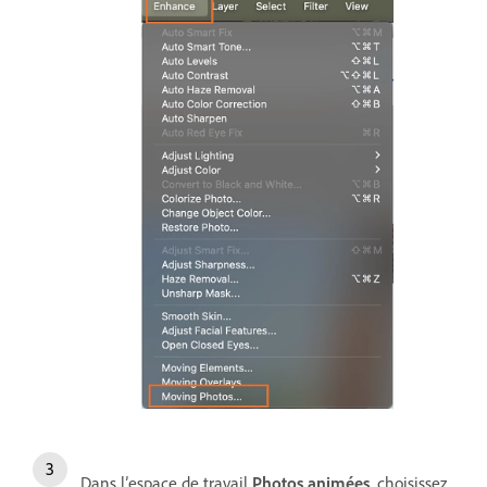
Dans l’espace de travail
Photos animées
, choisissez