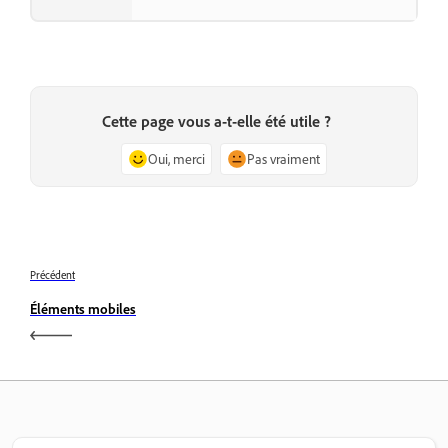
Cette page vous a-t-elle été utile ?
Oui, merci
Pas vraiment
Précédent
Éléments mobiles