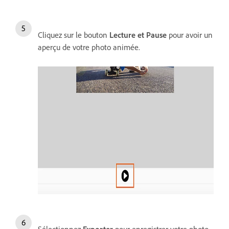
Cliquez sur le bouton
Lecture et Pause
pour avoir un
aperçu de votre photo animée.