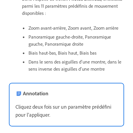
parmi les 11 paramètres prédéfinis de mouvement
disponibles :
Zoom avant-arrière, Zoom avant, Zoom arrière
Panoramique gauche-droite, Panoramique
gauche, Panoramique droite
Biais haut-bas, Biais haut, Biais bas
Dans le sens des aiguilles d’une montre, dans le
sens inverse des aiguilles d’une montre
Annotation
Cliquez deux fois sur un paramètre prédéfini
pour l’appliquer.