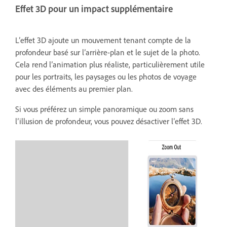
Effet 3D pour un impact supplémentaire
L’effet 3D ajoute un mouvement tenant compte de la
profondeur basé sur l’arrière-plan et le sujet de la photo.
Cela rend l’animation plus réaliste, particulièrement utile
pour les portraits, les paysages ou les photos de voyage
avec des éléments au premier plan.
Si vous préférez un simple panoramique ou zoom sans
l’illusion de profondeur, vous pouvez désactiver l’effet 3D.