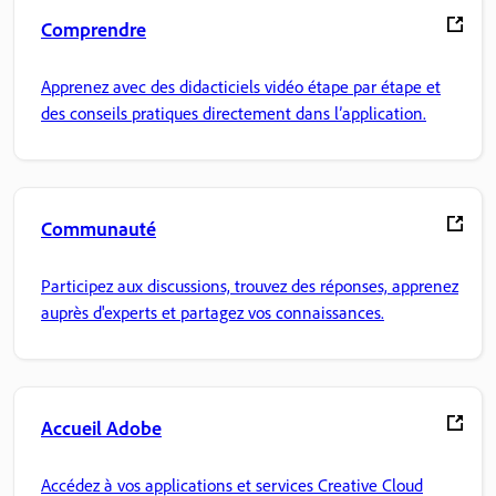
Comprendre
Apprenez avec des didacticiels vidéo étape par étape et
des conseils pratiques directement dans l’application.
Communauté
Participez aux discussions, trouvez des réponses, apprenez
auprès d'experts et partagez vos connaissances.
Accueil Adobe
Accédez à vos applications et services Creative Cloud