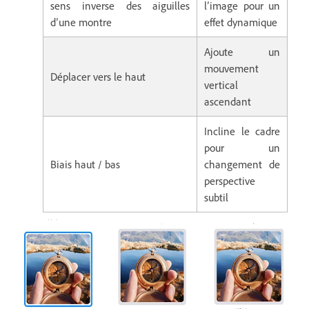
sens inverse des aiguilles
l’image pour un
d’une montre
effet dynamique
Ajoute un
mouvement
Déplacer vers le haut
vertical
ascendant
Incline le cadre
pour un
Biais haut / bas
changement de
perspective
subtil