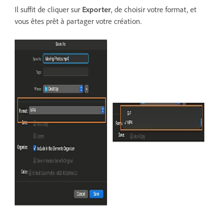
Il suffit de cliquer sur
Exporter
, de choisir votre format, et
vous êtes prêt à partager votre création.