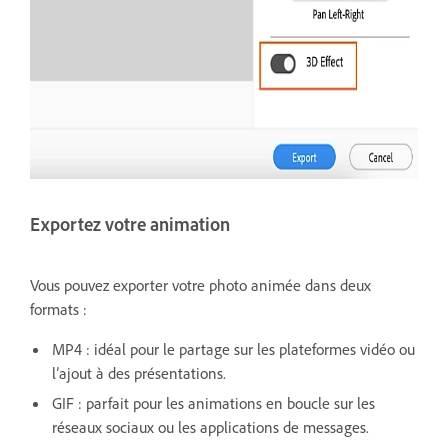
Exportez votre animation
Vous pouvez exporter votre photo animée dans deux
formats :
MP4 : idéal pour le partage sur les plateformes vidéo ou
l’ajout à des présentations.
GIF : parfait pour les animations en boucle sur les
réseaux sociaux ou les applications de messages.