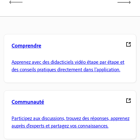
Comprendre
Apprenez avec des didacticiels vidéo étape par étape et
des conseils pratiques directement dans l’application.
Communauté
Participez aux discussions, trouvez des réponses, apprenez
auprès d'experts et partagez vos connaissances.