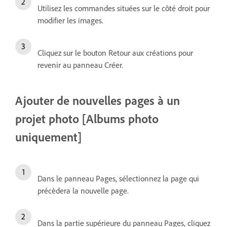
Utilisez les commandes situées sur le côté droit pour
modifier les images.
Cliquez sur le bouton Retour aux créations pour
revenir au panneau Créer.
Ajouter de nouvelles pages à un
projet photo [Albums photo
uniquement]
Dans le panneau Pages, sélectionnez la page qui
précèdera la nouvelle page.
Dans la partie supérieure du panneau Pages, cliquez