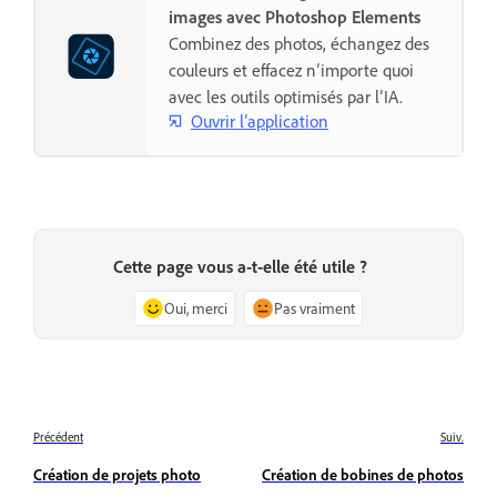
images avec Photoshop Elements
Combinez des photos, échangez des
couleurs et effacez n’importe quoi
avec les outils optimisés par l’IA.
Ouvrir l’application
Cette page vous a-t-elle été utile ?
Oui, merci
Pas vraiment
Précédent
Suiv.
Création de projets photo
Création de bobines de photos