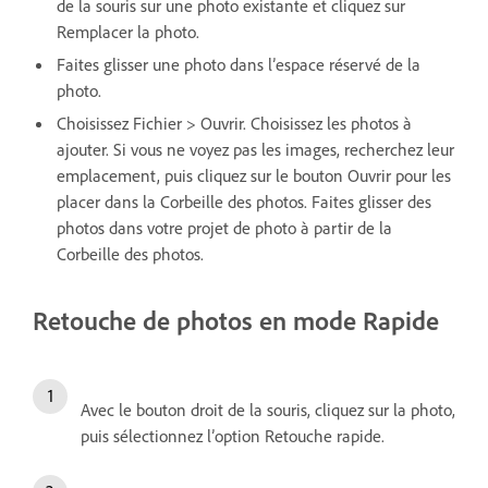
de la souris sur une photo existante et cliquez sur
Remplacer la photo.
Faites glisser une photo dans l’espace réservé de la
photo.
Choisissez Fichier > Ouvrir. Choisissez les photos à
ajouter. Si vous ne voyez pas les images, recherchez leur
emplacement, puis cliquez sur le bouton Ouvrir pour les
placer dans la Corbeille des photos. Faites glisser des
photos dans votre projet de photo à partir de la
Corbeille des photos.
Retouche de photos en mode Rapide
Avec le bouton droit de la souris, cliquez sur la photo,
puis sélectionnez l’option Retouche rapide.