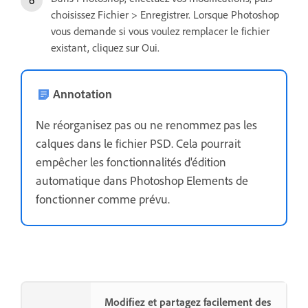
choisissez Fichier > Enregistrer. Lorsque Photoshop
vous demande si vous voulez remplacer le fichier
existant, cliquez sur Oui.
Annotation
Ne réorganisez pas ou ne renommez pas les
calques dans le fichier PSD. Cela pourrait
empêcher les fonctionnalités d'édition
automatique dans Photoshop Elements de
fonctionner comme prévu.
Modifiez et partagez facilement des