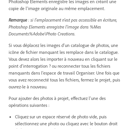
Photoshop Elements enregistre les images en créant une
copie de l’image originale au même emplacement.
Remarque
: si l'emplacement n'est pas accessible en écriture,
Photoshop Elements enregistre l'image dans %Mes
Documents%Adobe\Photo Creations.
Si vous déplacez les images d’un catalogue de photos, une
icône de fichier manquant les remplace dans le catalogue.
Vous devez alors les importer à nouveau en cliquant sur le
point d’interrogation ? ou reconnecter tous les fichiers
manquants dans l’espace de travail Organiser. Une fois que
vous avez reconnecté tous les fichiers, fermez le projet, puis
ouvrez-le à nouveau.
Pour ajouter des photos à projet, effectuez l’une des
opérations suivantes :
Cliquez sur un espace réservé de photo vide, puis
sélectionnez une photo ou cliquez avec le bouton droit