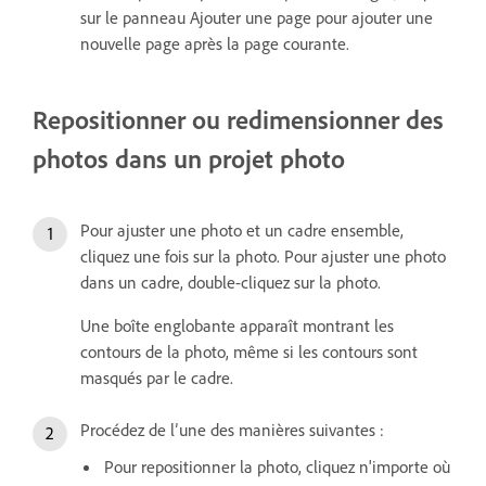
sur le panneau Ajouter une page pour ajouter une
nouvelle page après la page courante.
Repositionner ou redimensionner des
photos dans un projet photo
Pour ajuster une photo et un cadre ensemble,
cliquez une fois sur la photo. Pour ajuster une photo
dans un cadre, double-cliquez sur la photo.
Une boîte englobante apparaît montrant les
contours de la photo, même si les contours sont
masqués par le cadre.
Procédez de l’une des manières suivantes :
Pour repositionner la photo, cliquez n'importe où