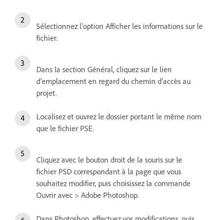
Sélectionnez l’option Afficher les informations sur le
fichier.
Dans la section Général, cliquez sur le lien
d’emplacement en regard du chemin d’accès au
projet.
Localisez et ouvrez le dossier portant le même nom
que le fichier PSE.
Cliquez avec le bouton droit de la souris sur le
fichier PSD correspondant à la page que vous
souhaitez modifier, puis choisissez la commande
Ouvrir avec > Adobe Photoshop.
Dans Photoshop, effectuez vos modifications, puis