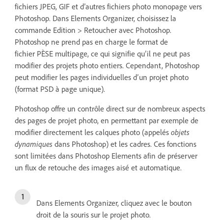
fichiers JPEG, GIF et d’autres fichiers photo monopage vers
Photoshop. Dans Elements Organizer, choisissez la
commande Edition > Retoucher avec Photoshop.
Photoshop ne prend pas en charge le format de
fichier PÈSE multipage, ce qui signifie qu’il ne peut pas
modifier des projets photo entiers. Cependant, Photoshop
peut modifier les pages individuelles d’un projet photo
(format PSD à page unique).
Photoshop offre un contrôle direct sur de nombreux aspects
des pages de projet photo, en permettant par exemple de
modifier directement les calques photo (appelés
objets
dynamiques
dans Photoshop) et les cadres. Ces fonctions
sont limitées dans Photoshop Elements afin de préserver
un flux de retouche des images aisé et automatique.
Dans Elements Organizer, cliquez avec le bouton
droit de la souris sur le projet photo.