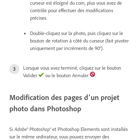
curseur est éloigné du coin, plus vous avez de
contrôle pour effectuer des modifications
précises.
Double-cliquez sur la photo, puis cliquez sur le
bouton de rotation à côté du curseur (fait pivoter
uniquement par incréments de 90°).
Lorsque vous avez terminé, cliquez sur le bouton
Valider
ou le bouton Annuler
.
Modification des pages d’un projet
photo dans Photoshop
Si
Adobe® Photoshop®
et Photoshop Elements sont installés
sur le même ordinateur, vous pouvez envoyer des