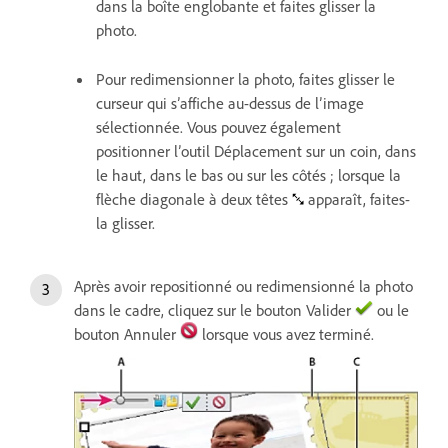
dans la boîte englobante et faites glisser la
photo.
Pour redimensionner la photo, faites glisser le
curseur qui s’affiche au-dessus de l’image
sélectionnée. Vous pouvez également
positionner l’outil Déplacement sur un coin, dans
le haut, dans le bas ou sur les côtés ; lorsque la
flèche diagonale à deux têtes
apparaît, faites-
la glisser.
Après avoir repositionné ou redimensionné la photo
dans le cadre, cliquez sur le bouton Valider
ou le
bouton Annuler
lorsque vous avez terminé.