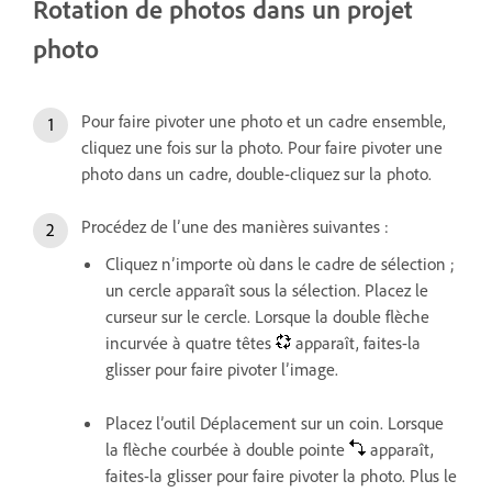
Rotation de photos dans un projet
photo
Pour faire pivoter une photo et un cadre ensemble,
cliquez une fois sur la photo. Pour faire pivoter une
photo dans un cadre, double-cliquez sur la photo.
Procédez de l’une des manières suivantes :
Cliquez n’importe où dans le cadre de sélection ;
un cercle apparaît sous la sélection. Placez le
curseur sur le cercle. Lorsque la double flèche
incurvée à quatre têtes
apparaît, faites-la
glisser pour faire pivoter l’image.
Placez l’outil Déplacement sur un coin. Lorsque
la flèche courbée à double pointe
apparaît,
faites-la glisser pour faire pivoter la photo. Plus le