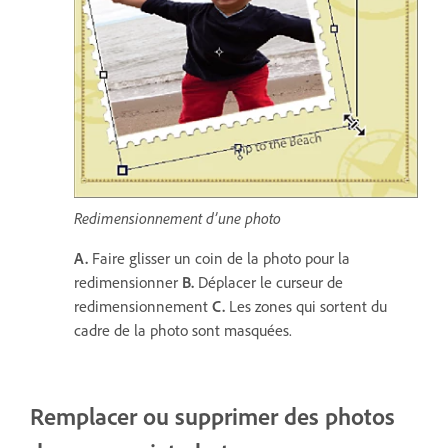
Redimensionnement d’une photo
A.
Faire glisser un coin de la photo pour la
redimensionner
B.
Déplacer le curseur de
redimensionnement
C.
Les zones qui sortent du
cadre de la photo sont masquées.
Remplacer ou supprimer des photos