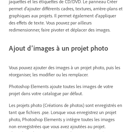
jaquettes et les étiquettes de CD/DVD. Le panneau Créer
permet d’ajouter différents cadres, textures, arrière-plans et
graphiques aux projets. Il permet également d’appliquer
des effets de texte. Vous pouvez par ailleurs
redimensionner, faire pivoter et déplacer des images.
Ajout d’images à un projet photo
Vous pouvez ajouter des images à un projet photo, puis les
réorganiser, les modifier ou les remplacer.
Photoshop Elements ajoute toutes les images de votre
projet dans votre catalogue par défaut.
Les projets photo (Créations de photos) sont enregistrés en
tant que fichiers .pse. Lorsque vous enregistrez un projet
photo, Photoshop Elements y intègre toutes les images
non enregistrées que vous avez ajoutées au projet.