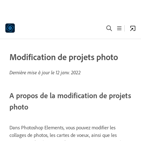
Modification de projets photo
Dernière mise à jour le
12 janv. 2022
A propos de la modification de projets
photo
Dans Photoshop Elements, vous pouvez modifier les
collages de photos, les cartes de voeux, ainsi que les