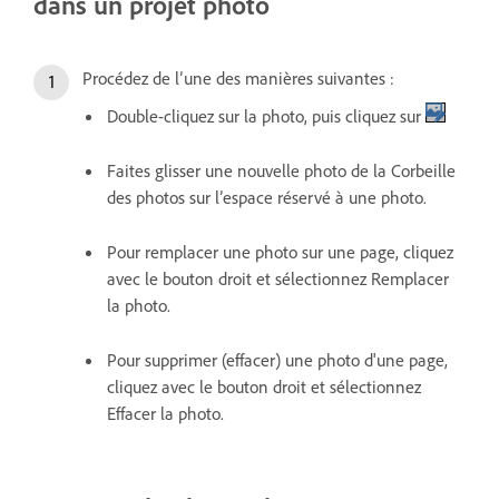
dans un projet photo
Procédez de l’une des manières suivantes :
Double-cliquez sur la photo, puis cliquez sur
Faites glisser une nouvelle photo de la Corbeille
des photos sur l’espace réservé à une photo.
Pour remplacer une photo sur une page, cliquez
avec le bouton droit et sélectionnez Remplacer
la photo.
Pour supprimer (effacer) une photo d'une page,
cliquez avec le bouton droit et sélectionnez
Effacer la photo.