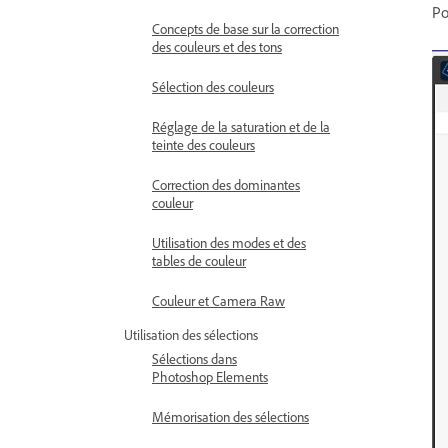
Po
Concepts de base sur la correction
des couleurs et des tons
Sélection des couleurs
Réglage de la saturation et de la
teinte des couleurs
Correction des dominantes
couleur
Utilisation des modes et des
tables de couleur
Couleur et Camera Raw
Utilisation des sélections
Sélections dans
Photoshop Elements
Mémorisation des sélections