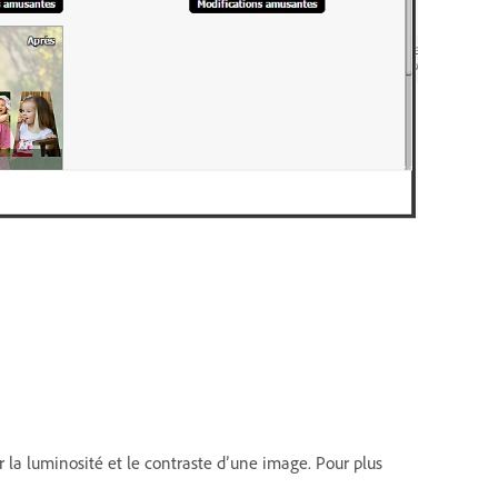
r la luminosité et le contraste d’une image. Pour plus