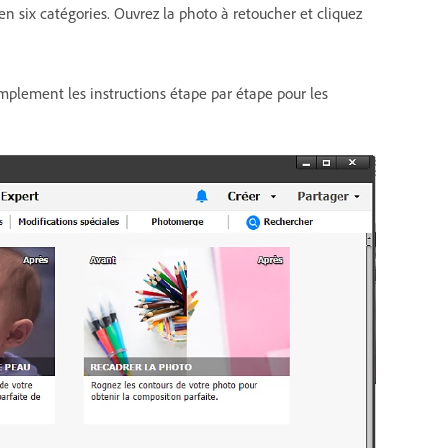
n six catégories. Ouvrez la photo à retoucher et cliquez
implement les instructions étape par étape pour les