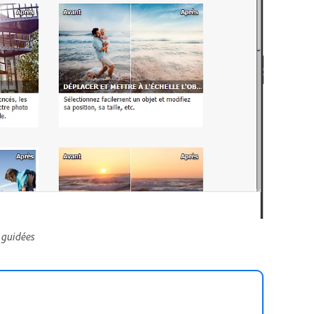
 guidées