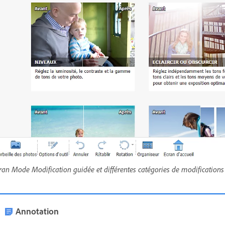
ran Mode Modification guidée et différentes catégories de modifications
Annotation