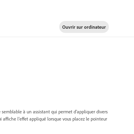
Ouvrir sur
ordinateur
e semblable à un assistant qui permet d’appliquer divers
affiche l’effet appliqué lorsque vous placez le pointeur