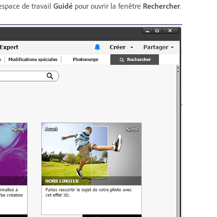
espace de travail
Guidé
pour ouvrir la fenêtre
Rechercher
.