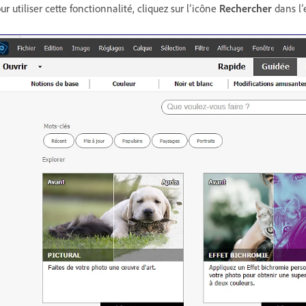
ur utiliser cette fonctionnalité, cliquez sur l’icône
Rechercher
dans l’