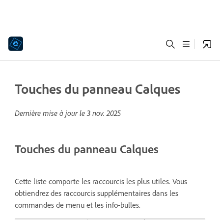
Touches du panneau Calques
Dernière mise à jour le
3 nov. 2025
Touches du panneau Calques
Cette liste comporte les raccourcis les plus utiles. Vous
obtiendrez des raccourcis supplémentaires dans les
commandes de menu et les info-bulles.