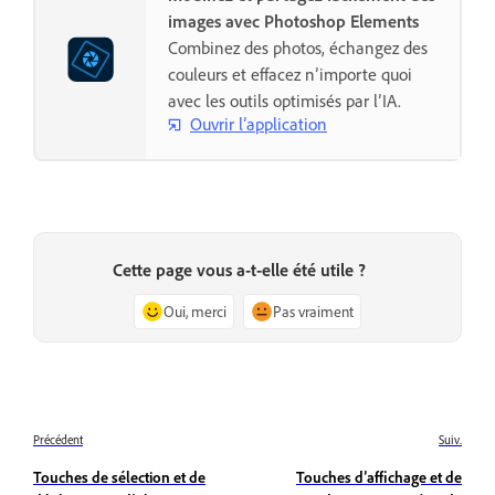
images avec Photoshop Elements
Combinez des photos, échangez des
couleurs et effacez n’importe quoi
avec les outils optimisés par l’IA.
Ouvrir l’application
Cette page vous a-t-elle été utile ?
Oui, merci
Pas vraiment
Précédent
Suiv.
Touches de sélection et de
Touches d’affichage et de