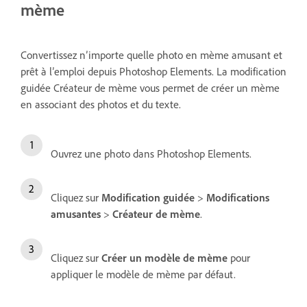
mème
Convertissez n’importe quelle photo en mème amusant et
prêt à l’emploi depuis Photoshop Elements. La modification
guidée Créateur de mème vous permet de créer un mème
en associant des photos et du texte.
Ouvrez une photo dans Photoshop Elements.
Cliquez sur
Modification guidée
>
Modifications
amusantes
>
Créateur de mème
.
Cliquez sur
Créer un modèle de mème
pour
appliquer le modèle de mème par défaut.