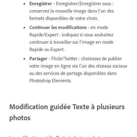
Enregistrer
- Enregistrer/Enregistrer sous :
conservez la nouvelle image dans l’un des
formats disponibles de votre choix.
Continuer les modifications
- en mode
Rapide/Expert : indiquez si vous souhaitez
continuer à travailler sur l’image en mode
Rapide ou Expert.
Partager
- Flickr/Twitter : choisissez de publier
votre image en ligne via l’un des réseaux sociaux
ou des services de partage disponibles dans
Photoshop Elements.
Modification guidée Texte à plusieurs
photos