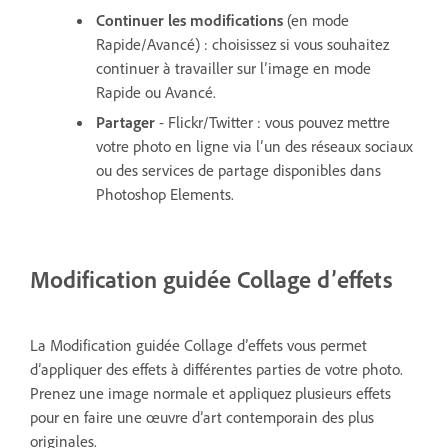
Continuer les modifications
(en mode
Rapide/Avancé) : choisissez si vous souhaitez
continuer à travailler sur l’image en mode
Rapide ou Avancé.
Partager
- Flickr/Twitter : vous pouvez mettre
votre photo en ligne via l’un des réseaux sociaux
ou des services de partage disponibles dans
Photoshop Elements.
Modification guidée Collage d’effets
La Modification guidée Collage d’effets vous permet
d’appliquer des effets à différentes parties de votre photo.
Prenez une image normale et appliquez plusieurs effets
pour en faire une œuvre d’art contemporain des plus
originales.