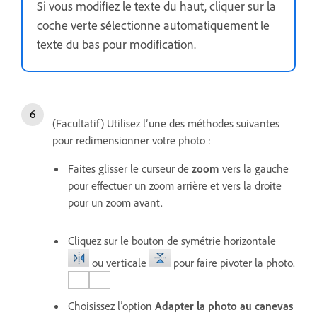
Si vous modifiez le texte du haut, cliquer sur la
coche verte sélectionne automatiquement le
texte du bas pour modification.
(Facultatif) Utilisez l’une des méthodes suivantes
pour redimensionner votre photo :
Faites glisser le curseur de
zoom
vers la gauche
pour effectuer un zoom arrière et vers la droite
pour un zoom avant.
Cliquez sur le bouton de symétrie horizontale
ou verticale
pour faire pivoter la photo.
Choisissez l’option
Adapter la photo au canevas