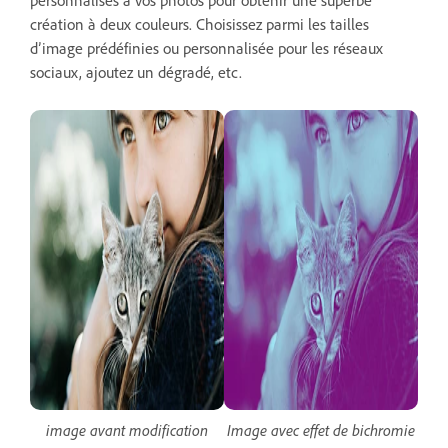
création à deux couleurs. Choisissez parmi les tailles
d’image prédéfinies ou personnalisée pour les réseaux
sociaux, ajoutez un dégradé, etc.
image avant modification
Image avec effet de bichromie