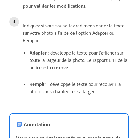
pour valider les modifications.
Indiquez si vous souhaitez redimensionner le texte
sur votre photo à l’aide de l’option Adapter ou
Remplir.
Adapter
: développe le texte pour l’afficher sur
toute la largeur de la photo.
Le rapport L/H de la
police est conservé.
Remplir
: développe le texte pour recouvrir la
photo sur sa hauteur et sa largeur.
Annotation
Vous pouvez également faire glisser la zone de