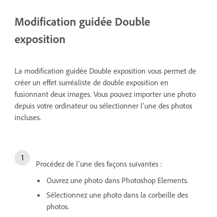
Modification guidée Double
exposition
La modification guidée Double exposition vous permet de
créer un effet surréaliste de double exposition en
fusionnant deux images. Vous pouvez importer une photo
depuis votre ordinateur ou sélectionner l’une des photos
incluses.
Procédez de l’une des façons suivantes :
Ouvrez une photo dans Photoshop Elements.
Sélectionnez une photo dans la corbeille des
photos.