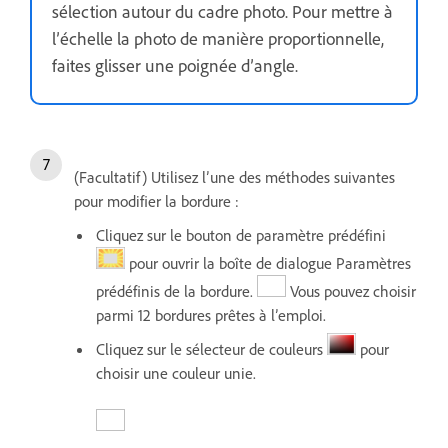
sélection autour du cadre photo. Pour mettre à
l’échelle la photo de manière proportionnelle,
faites glisser une poignée d’angle.
(Facultatif) Utilisez l’une des méthodes suivantes
pour modifier la bordure :
Cliquez sur le bouton de paramètre prédéfini
pour ouvrir la boîte de dialogue Paramètres
prédéfinis de la bordure.
Vous pouvez choisir
parmi 12 bordures prêtes à l’emploi.
Cliquez sur le sélecteur de couleurs
pour
choisir une couleur unie.