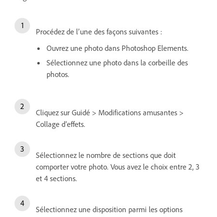
Procédez de l’une des façons suivantes :
Ouvrez une photo dans Photoshop Elements.
Sélectionnez une photo dans la corbeille des
photos.
Cliquez sur Guidé > Modifications amusantes >
Collage d’effets.
Sélectionnez le nombre de sections que doit
comporter votre photo. Vous avez le choix entre 2, 3
et 4 sections.
Sélectionnez une disposition parmi les options