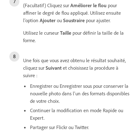
(Facultatif) Cliquez sur
Améliorer le flou
pour
affiner le degré de flou appliqué.
Utilisez ensuite
l’option
Ajouter
ou
Soustraire
pour ajuster.
Utilisez le curseur
Taille
pour définir la taille de la
forme.
Une fois que vous avez obtenu le résultat souhaité,
cliquez sur
Suivant
et choisissez la procédure à
suivre :
Enregistrer ou Enregistrer sous pour conserver la
nouvelle photo dans l’un des formats disponibles
de votre choix.
Continuer la modification en mode Rapide ou
Expert.
Partager sur Flickr ou Twitter.