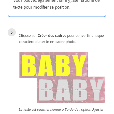
texte pour modifier sa position.
Cliquez sur
Créer des cadres
pour convertir chaque
caractère du texte en cadre photo.
Le texte est redimensionné à l’aide de l’option Ajuster