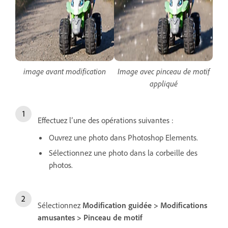
image avant modification
Image avec pinceau de motif
appliqué
Effectuez l’une des opérations suivantes :
Ouvrez une photo dans Photoshop Elements.
Sélectionnez une photo dans la corbeille des
photos.
Sélectionnez
Modification guidée > Modifications
amusantes > Pinceau de motif