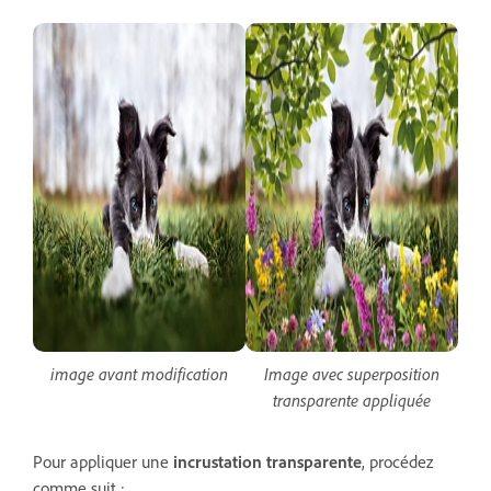
image avant modification
Image avec superposition
transparente appliquée
Pour appliquer une
incrustation transparente
, procédez
comme suit :