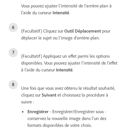
Vous pouvez ajuster l’intensité de l’arrière-plan à
l’aide du curseur
Intensité
.
(Facultatif) Cliquez sur
Outil Déplacement
pour
déplacer le sujet ou l’image d’arrière-plan.
(Facultatif) Appliquez un effet parmi les options
disponibles. Vous pouvez ajuster l’intensité de l’effet
à l’aide du curseur
Intensité
.
Une fois que vous avez obtenu le résultat souhaité,
cliquez sur
Suivant
et choisissez la procédure à
suivre :
Enregistrer
- Enregistrer/Enregistrer sous :
conservez la nouvelle image dans l’un des
formats disponibles de votre choix.