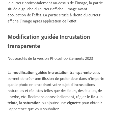
le curseur horizontalement au-dessus de l’image, la partie
située à gauche du curseur affiche l’image avant
application de l’effet. La partie située à droite du curseur
affiche l’image après application de l’effet.
Modification guidée Incrustation
transparente
Nouveautés de la version Photoshop Elements 2023
La modification guidée
Incrustation transparente
vous
permet de créer une illusion de profondeur dans n’importe
quelle photo en encadrant votre sujet d’incrustations
naturelles et réalistes telles que des fleurs, des feuilles, de
l’herbe, etc. Redimensionnez facilement, réglez le
flou
, la
teinte
, la
saturation
ou ajoutez une
vignette
pour obtenir
l’apparence que vous souhaitez.