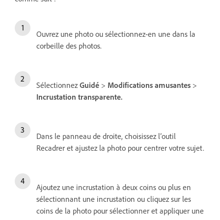
Ouvrez une photo ou sélectionnez-en une dans la
corbeille des photos.
Sélectionnez
Guidé
>
Modifications amusantes
>
Incrustation transparente.
Dans le panneau de droite, choisissez l’outil
Recadrer
et ajustez la photo pour centrer votre sujet.
Ajoutez une incrustation à deux coins ou plus en
sélectionnant une incrustation ou cliquez sur les
coins de la photo pour sélectionner et appliquer une