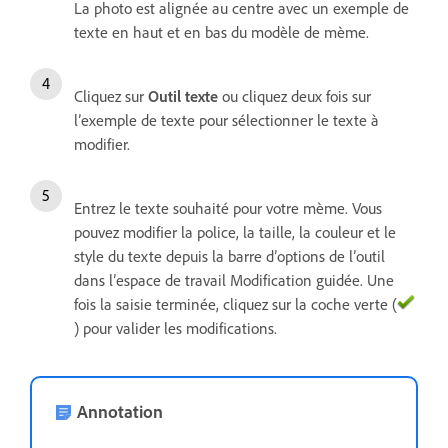
La photo est alignée au centre avec un exemple de
texte en haut et en bas du modèle de mème.
Cliquez sur
Outil texte
ou cliquez deux fois sur
l’exemple de texte pour sélectionner le texte à
modifier.
Entrez le texte souhaité pour votre mème. Vous
pouvez modifier la police, la taille, la couleur et le
style du texte depuis la barre d’options de l’outil
dans l’espace de travail Modification guidée. Une
fois la saisie terminée, cliquez sur la coche verte (
) pour valider les modifications.
Annotation