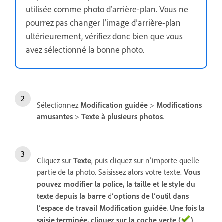
utilisée comme photo d’arrière-plan. Vous ne
pourrez pas changer l’image d’arrière-plan
ultérieurement, vérifiez donc bien que vous
avez sélectionné la bonne photo.
Sélectionnez
Modification guidée
>
Modifications
amusantes
>
Texte à plusieurs photos
.
Cliquez sur
Texte
, puis cliquez sur n’importe quelle
partie de la photo. Saisissez alors votre texte.
Vous
pouvez modifier la police, la taille et le style du
texte depuis la barre d’
options de l’outil
dans
l’espace de travail Modification guidée.
Une fois la
saisie terminée, cliquez sur la coche verte (
)