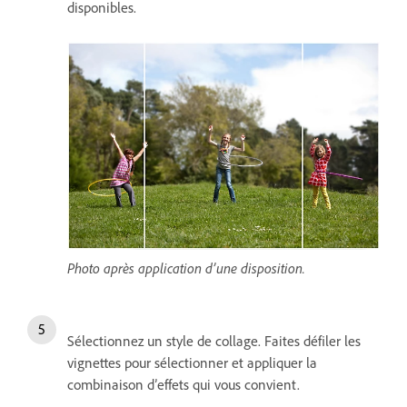
disponibles.
Photo après application d’une disposition.
Sélectionnez un style de collage. Faites défiler les
vignettes pour sélectionner et appliquer la
combinaison d’effets qui vous convient.