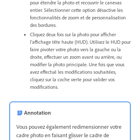
pour étendre la photo et recouvrir le canevas
entier.
Sélectionner cette option désactive les
fonctionnalités de zoom et de personnalisation
des bordures.
Cliquez deux fois sur la photo pour afficher
l’affichage tête haute (HUD). Utilisez le HUD pour
faire pivoter votre photo vers la gauche ou la
droite, effectuer un zoom avant ou arrière, ou
modifier la photo principale. Une fois que vous
avez effectué les modifications souhaitées,
cliquez sur la coche verte pour valider vos
modifications.
Annotation
Vous pouvez également redimensionner votre
cadre photo en faisant glisser le cadre de