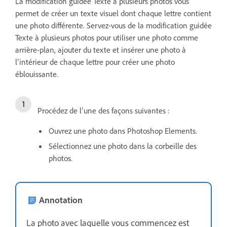
La modification guidée Texte à plusieurs photos vous
permet de créer un texte visuel dont chaque lettre contient
une photo différente. Servez-vous de la modification guidée
Texte à plusieurs photos pour utiliser une photo comme
arrière-plan, ajouter du texte et insérer une photo à
l’intérieur de chaque lettre pour créer une photo
éblouissante.
Procédez de l’une des façons suivantes :
Ouvrez une photo dans Photoshop Elements.
Sélectionnez une photo dans la corbeille des
photos.
Annotation
La photo avec laquelle vous commencez est