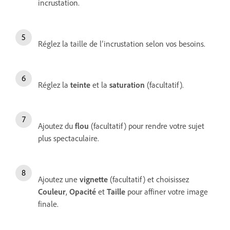
incrustation.
Réglez la taille de l’incrustation selon vos besoins.
Réglez la
teinte
et la
saturation
(facultatif).
Ajoutez du
flou
(facultatif) pour rendre votre sujet
plus spectaculaire.
Ajoutez une
vignette
(facultatif) et choisissez
Couleur
,
Opacité
et
Taille
pour affiner votre image
finale.