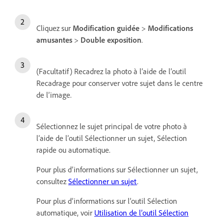
Cliquez sur
Modification guidée
>
Modifications
amusantes
>
Double exposition
.
(Facultatif) Recadrez la photo à l’aide de l’outil
Recadrage pour conserver votre sujet dans le centre
de l’image.
Sélectionnez le sujet principal de votre photo à
l’aide de l’outil Sélectionner un sujet, Sélection
rapide ou automatique.
Pour plus d’informations sur Sélectionner un sujet,
consultez
Sélectionner un sujet
.
Pour plus d’informations sur l’outil Sélection
automatique, voir
Utilisation de l’outil Sélection