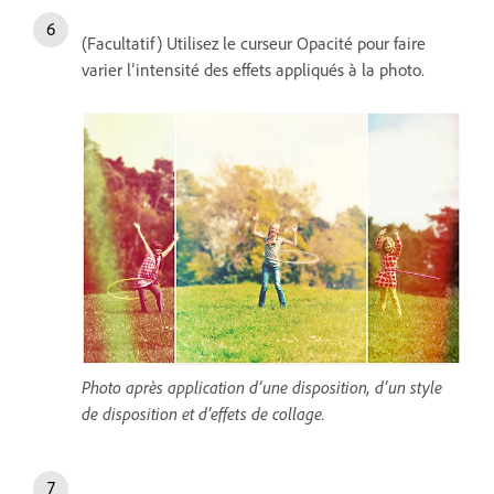
(Facultatif) Utilisez le curseur Opacité pour faire
varier l’intensité des effets appliqués à la photo.
Photo après application d’une disposition, d’un style
de disposition et d’effets de collage.