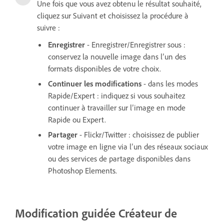
Une fois que vous avez obtenu le résultat souhaité,
cliquez sur Suivant et choisissez la procédure à
suivre :
Enregistrer
- Enregistrer/Enregistrer sous :
conservez la nouvelle image dans l’un des
formats disponibles de votre choix.
Continuer les modifications
- dans les modes
Rapide/Expert : indiquez si vous souhaitez
continuer à travailler sur l’image en mode
Rapide ou Expert.
Partager
- Flickr/Twitter : choisissez de publier
votre image en ligne via l’un des réseaux sociaux
ou des services de partage disponibles dans
Photoshop Elements.
Modification guidée Créateur de