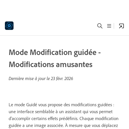
Mode Modification guidée -
Modifications amusantes
Dernière mise à jour le
23 févr. 2026
Le mode Guidé vous propose des modifications guidées :
une interface semblable à un assistant qui vous permet
d’accomplir certains effets prédéfinis. Chaque modification
guidée a une image associée. À mesure que vous déplacez