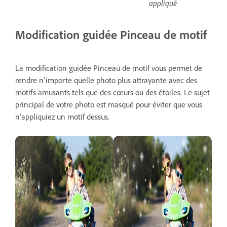
appliqué
Modification guidée Pinceau de motif
La modification guidée Pinceau de motif vous permet de
rendre n’importe quelle photo plus attrayante avec des
motifs amusants tels que des cœurs ou des étoiles. Le sujet
principal de votre photo est masqué pour éviter que vous
n’appliquiez un motif dessus.