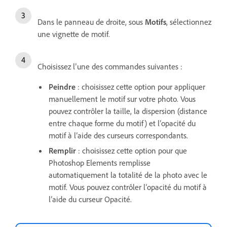
Dans le panneau de droite, sous
Motifs
, sélectionnez
une vignette de motif.
Choisissez l’une des commandes suivantes :
Peindre
: choisissez cette option pour appliquer
manuellement le motif sur votre photo.
Vous
pouvez contrôler la taille, la dispersion (distance
entre chaque forme du motif) et l’opacité du
motif à l’aide des curseurs correspondants.
Remplir
: choisissez cette option pour que
Photoshop Elements remplisse
automatiquement la totalité de la photo avec le
motif.
Vous pouvez contrôler l’opacité du motif à
l’aide du curseur Opacité.