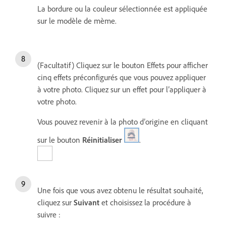
La bordure ou la couleur sélectionnée est appliquée
sur le modèle de mème.
(Facultatif) Cliquez sur le bouton Effets pour afficher
cinq effets préconfigurés que vous pouvez appliquer
à votre photo. Cliquez sur un effet pour l’appliquer à
votre photo.
Vous pouvez revenir à la photo d’origine en cliquant
sur le bouton
Réinitialiser
.
Une fois que vous avez obtenu le résultat souhaité,
cliquez sur
Suivant
et choisissez la procédure à
suivre :