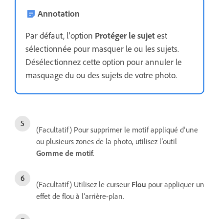
Annotation
Par défaut, l’option
Protéger le sujet
est
sélectionnée pour masquer le ou les sujets.
Désélectionnez cette option pour annuler le
masquage du ou des sujets de votre photo.
(Facultatif) Pour supprimer le motif appliqué d’une
ou plusieurs zones de la photo, utilisez l’outil
Gomme de motif
.
(Facultatif) Utilisez le curseur
Flou
pour appliquer un
effet de flou à l’arrière-plan.