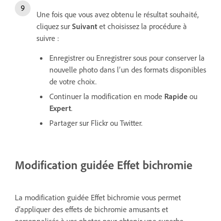
Une fois que vous avez obtenu le résultat souhaité,
cliquez sur
Suivant
et choisissez la procédure à
suivre :
Enregistrer ou Enregistrer sous pour conserver la
nouvelle photo dans l’un des formats disponibles
de votre choix.
Continuer la modification en mode
Rapide
ou
Expert
.
Partager sur Flickr ou Twitter.
Modification guidée Effet bichromie
La modification guidée Effet bichromie vous permet
d’appliquer des effets de bichromie amusants et
personnalisés à vos photos pour obtenir une superbe