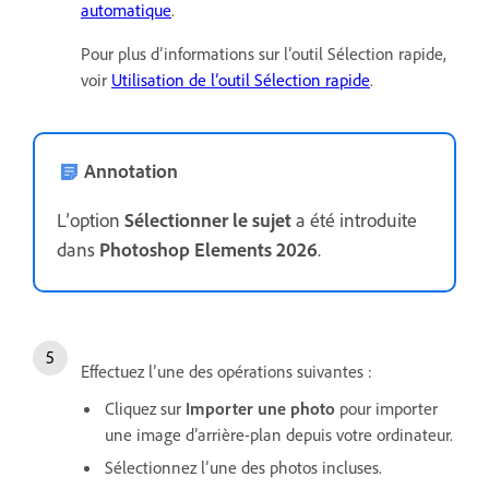
automatique
.
Pour plus d’informations sur l’outil Sélection rapide,
voir
Utilisation de l’outil Sélection rapide
.
Annotation
L’option
Sélectionner le sujet
a été introduite
dans
Photoshop Elements 2026
.
Effectuez l’une des opérations suivantes :
Cliquez sur
Importer une photo
pour importer
une image d’arrière-plan depuis votre ordinateur.
Sélectionnez l’une des photos incluses.