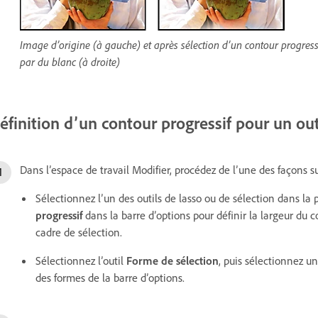
Image d’origine (à gauche) et après sélection d’un contour progress
par du blanc (à droite)
éfinition d’un contour progressif pour un out
Dans l’espace de travail Modifier, procédez de l’une des façons s
Sélectionnez l’un des outils de lasso ou de sélection dans la p
progressif
dans la barre d’options pour définir la largeur du 
cadre de sélection.
Sélectionnez l’outil
Forme de sélection
, puis sélectionnez u
des formes de la barre d’options.