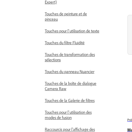
Expert)
Touches de peinture et de
pinceau
Touches pour l’utilisation de texte
Touches du filtre Fluidité
Touches de transformation des
sélections
Touches du panneau Nuancier
Touches de la boîte de dialogue
Camera Raw
Touches de la Galerie de filtres
Touches pour l’utilisation des
modes de fusion
Pré
Raccourcis pour l’affichage des
Mo