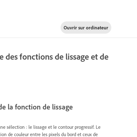
Ouvrir sur
ordinateur
e des fonctions de lissage et de
de la fonction de lissage
e sélection : le lissage et le contour progressif. Le
tion de couleur entre les pixels du bord et ceux de