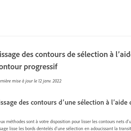
issage des contours de sélection à l’aid
ontour progressif
rnière mise à jour le
12 janv. 2022
issage des contours d’une sélection à l’aide 
ux méthodes sont à votre disposition pour lisser les contours nets d’un
ssage lisse les bords dentelés d’une sélection en adoucissant la transi