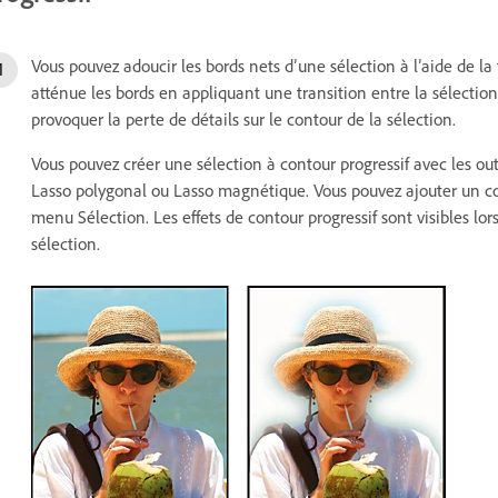
Vous pouvez adoucir les bords nets d’une sélection à l’aide de la 
atténue les bords en appliquant une transition entre la sélection 
provoquer la perte de détails sur le contour de la sélection.
Vous pouvez créer une sélection à contour progressif avec les outi
Lasso polygonal ou Lasso magnétique. Vous pouvez ajouter un con
menu Sélection. Les effets de contour progressif sont visibles lo
sélection.