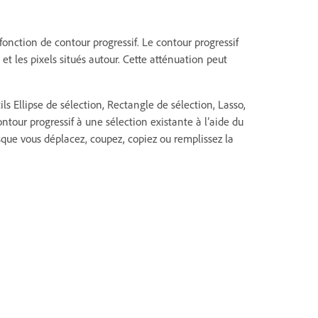
fonction de contour progressif. Le contour progressif
et les pixels situés autour. Cette atténuation peut
ls Ellipse de sélection, Rectangle de sélection, Lasso,
tour progressif à une sélection existante à l’aide du
rsque vous déplacez, coupez, copiez ou remplissez la