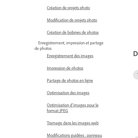
Création de projets photo
Modification de projets photo
Création de bobines de photos
Enregistrement, impression et partage
de photos
D
Enregistrement des images
Impression de photos
Partage de photos en ligne
Optimisation des images
Optimisation d’images pour le
format JPEG
Tramage dans les images web
Modifications guidées : panneau