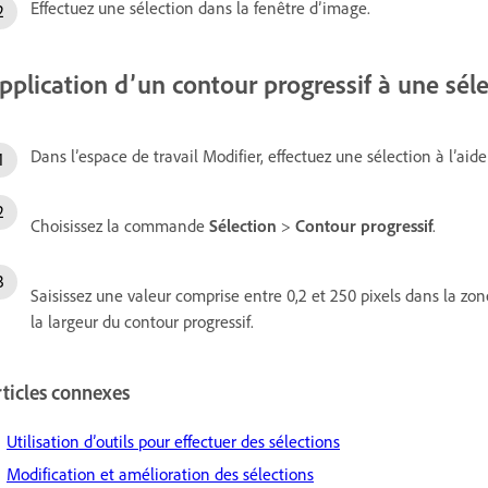
Effectuez une sélection dans la fenêtre d’image.
pplication d’un contour progressif à une séle
Dans l’espace de travail Modifier, effectuez une sélection à l’aide 
Choisissez la commande
Sélection
>
Contour progressif
.
Saisissez une valeur comprise entre 0,2 et 250 pixels dans la zo
la largeur du contour progressif.
ticles connexes
Utilisation d’outils pour effectuer des sélections
Modification et amélioration des sélections