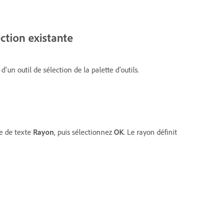
ction existante
d’un outil de sélection de la palette d’outils.
ne de texte
Rayon
, puis sélectionnez
OK
. Le rayon définit