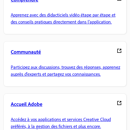
Apprenez avec des didacticiels vidéo étape par étape et
des conseils pratiques directement dans l’application.
Communauté
Participez aux discussions, trouvez des réponses, apprenez
auprès d'experts et partagez vos connaissances.
Accueil Adobe
Accédez à vos applications et services Creative Cloud
préférés, à la gestion des fichiers et plus encore.