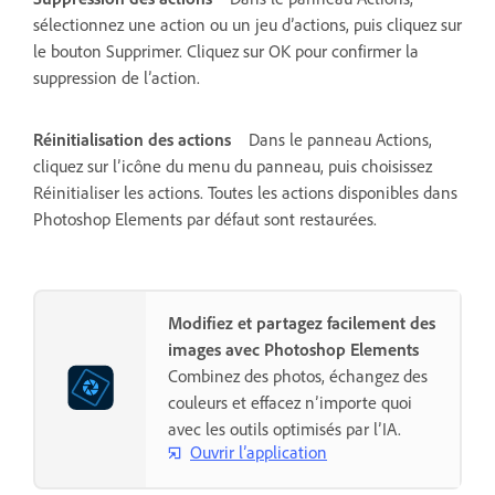
sélectionnez une action ou un jeu d’actions, puis cliquez sur
le bouton Supprimer. Cliquez sur OK pour confirmer la
suppression de l’action.
Réinitialisation des actions
Dans le panneau Actions,
cliquez sur l’icône du menu du panneau, puis choisissez
Réinitialiser les actions. Toutes les actions disponibles dans
Photoshop Elements par défaut sont restaurées.
Modifiez et partagez facilement des
images avec Photoshop Elements
Combinez des photos, échangez des
couleurs et effacez n’importe quoi
avec les outils optimisés par l’IA.
Ouvrir l’application