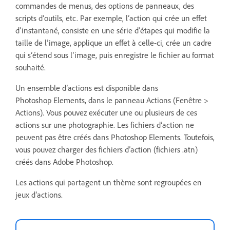
commandes de menus, des options de panneaux, des
scripts d’outils, etc. Par exemple, l’action qui crée un effet
d’instantané, consiste en une série d’étapes qui modifie la
taille de l’image, applique un effet à celle-ci, crée un cadre
qui s’étend sous l’image, puis enregistre le fichier au format
souhaité.
Un ensemble d’actions est disponible dans
Photoshop Elements, dans le panneau Actions (Fenêtre >
Actions). Vous pouvez exécuter une ou plusieurs de ces
actions sur une photographie. Les fichiers d’action ne
peuvent pas être créés dans Photoshop Elements. Toutefois,
vous pouvez charger des fichiers d’action (fichiers .atn)
créés dans Adobe Photoshop.
Les actions qui partagent un thème sont regroupées en
jeux d’actions.