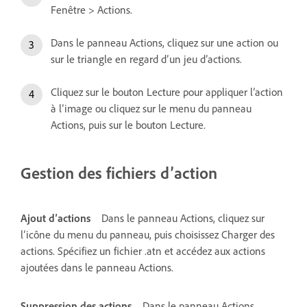
Fenêtre > Actions.
Dans le panneau Actions, cliquez sur une action ou
sur le triangle en regard d’un jeu d’actions.
Cliquez sur le bouton Lecture pour appliquer l’action
à l’image ou cliquez sur le menu du panneau
Actions, puis sur le bouton Lecture.
Gestion des fichiers d’action
Ajout d’actions
Dans le panneau Actions, cliquez sur
l’icône du menu du panneau, puis choisissez Charger des
actions. Spécifiez un fichier .atn et accédez aux actions
ajoutées dans le panneau Actions.
Suppression des actions
Dans le panneau Actions,