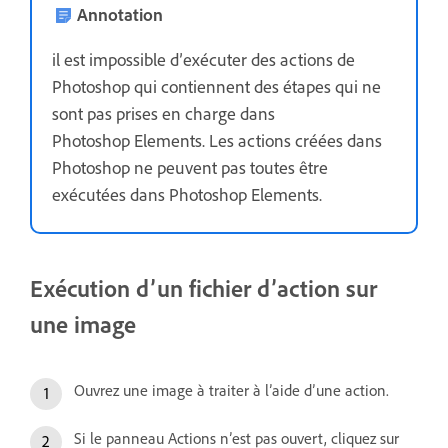
Annotation
il est impossible d’exécuter des actions de
Photoshop qui contiennent des étapes qui ne
sont pas prises en charge dans
Photoshop Elements. Les actions créées dans
Photoshop ne peuvent pas toutes être
exécutées dans Photoshop Elements.
Exécution d’un fichier d’action sur
une image
Ouvrez une image à traiter à l’aide d’une action.
Si le panneau Actions n’est pas ouvert, cliquez sur