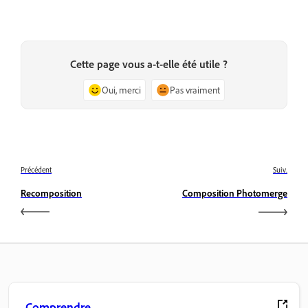
Cette page vous a-t-elle été utile ?
Oui, merci
Pas vraiment
Précédent
Suiv.
Recomposition
Composition Photomerge
Comprendre