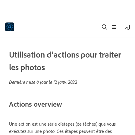
Utilisation d’actions pour traiter
les photos
Dernière mise à jour le
12 janv. 2022
Actions overview
Une action est une série d’étapes (de tâches) que vous
exécutez sur une photo. Ces étapes peuvent être des