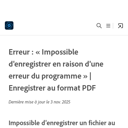
Erreur : « Impossible
d'enregistrer en raison d'une
erreur du programme » |
Enregistrer au format PDF
Dernière mise à jour le
3 nov. 2025
Impossible d'enregistrer un fichier au