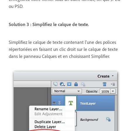
ou PSD.
Solution 3 : Simplifiez le calque de texte.
Simplifiez le calque de texte contenant l'une des polices
répertoriées en faisant un clic droit sur le calque de texte
dans le panneau Calques et en choisissant Simplifier.