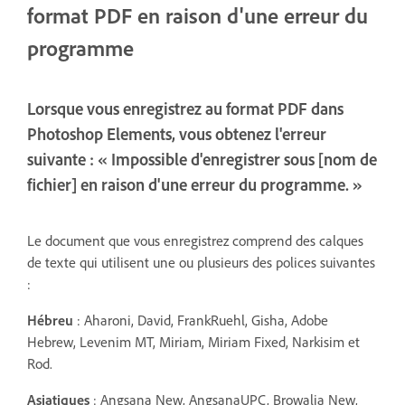
format PDF en raison d'une erreur du
programme
Lorsque vous enregistrez au format PDF dans
Photoshop Elements, vous obtenez l'erreur
suivante : « Impossible d'enregistrer sous [nom de
fichier] en raison d'une erreur du programme. »
Le document que vous enregistrez comprend des calques
de texte qui utilisent une ou plusieurs des polices suivantes
:
Hébreu
: Aharoni, David, FrankRuehl, Gisha, Adobe
Hebrew, Levenim MT, Miriam, Miriam Fixed, Narkisim et
Rod.
Asiatiques
: Angsana New, AngsanaUPC, Browalia New,