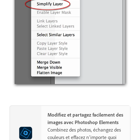
Modifiez et partagez facilement des
images avec Photoshop Elements
Combinez des photos, échangez des
couleurs et effacez n’importe quoi