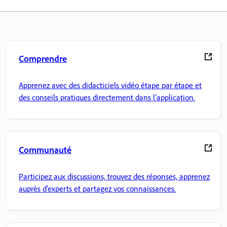
Comprendre
Apprenez avec des didacticiels vidéo étape par étape et
des conseils pratiques directement dans l’application.
Communauté
Participez aux discussions, trouvez des réponses, apprenez
auprès d'experts et partagez vos connaissances.