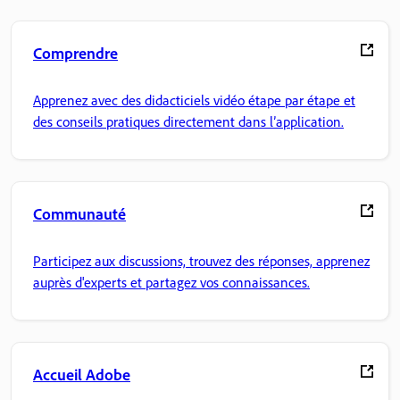
Comprendre
Apprenez avec des didacticiels vidéo étape par étape et
des conseils pratiques directement dans l’application.
Communauté
Participez aux discussions, trouvez des réponses, apprenez
auprès d'experts et partagez vos connaissances.
Accueil Adobe