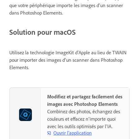
que votre périphérique importe les images d’un scanner
dans Photoshop Elements.
Solution pour macOS
Utilisez la technologie ImageKit d’Apple au lieu de TWAIN
pour importer des images d’un scanner dans Photoshop
Elements.
Modifiez et partagez facilement des
images avec Photoshop Elements
Combinez des photos, échangez des
couleurs et effacez n’importe quoi
avec les outils optimisés par l’IA.
Ouvrir l’application