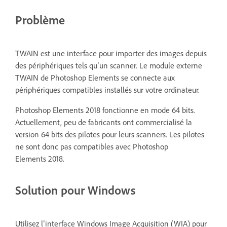
Problème
TWAIN est une interface pour importer des images depuis
des périphériques tels qu’un scanner. Le module externe
TWAIN de Photoshop Elements se connecte aux
périphériques compatibles installés sur votre ordinateur.
Photoshop Elements 2018 fonctionne en mode 64 bits.
Actuellement, peu de fabricants ont commercialisé la
version 64 bits des pilotes pour leurs scanners. Les pilotes
ne sont donc pas compatibles avec Photoshop
Elements 2018.
Solution pour Windows
Utilisez l’interface Windows Image Acquisition (WIA) pour