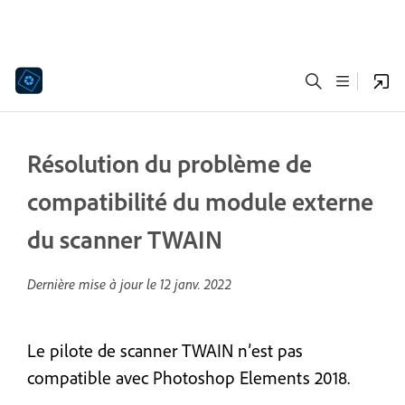
Résolution du problème de
compatibilité du module externe
du scanner TWAIN
Dernière mise à jour le
12 janv. 2022
Le pilote de scanner TWAIN n’est pas
compatible avec Photoshop Elements 2018.