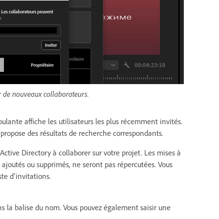
er de nouveaux collaborateurs.
oulante affiche les utilisateurs les plus récemment invités.
e propose des résultats de recherche correspondants.
tive Directory à collaborer sur votre projet. Les mises à
 ajoutés ou supprimés, ne seront pas répercutées. Vous
te d’invitations.
s la balise du nom. Vous pouvez également saisir une