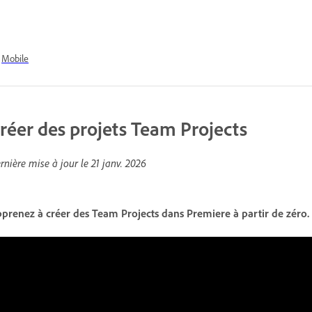
Mobile
réer des projets Team Projects
rnière mise à jour le
21 janv. 2026
prenez à créer des Team Projects dans Premiere à partir de zéro.