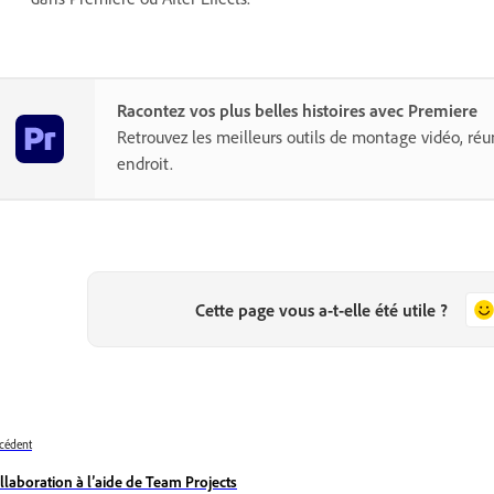
Racontez vos plus belles histoires avec Premiere
Retrouvez les meilleurs outils de montage vidéo, r
endroit.
Cette page vous a-t-elle été utile ?
cédent
llaboration à l’aide de Team Projects