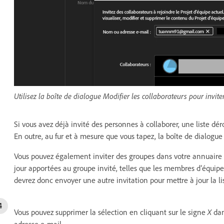
Utilisez la boîte de dialogue Modifier les collaborateurs pour invit
Si vous avez déjà invité des personnes à collaborer, une liste dér
En outre, au fur et à mesure que vous tapez, la boîte de dialogu
Vous pouvez également inviter des groupes dans votre annuaire Ac
jour apportées au groupe invité, telles que les membres d’équipe
devrez donc envoyer une autre invitation pour mettre à jour la lis
Vous pouvez supprimer la sélection en cliquant sur le signe
X
dan