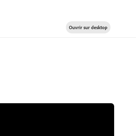
Ouvrir sur
desktop