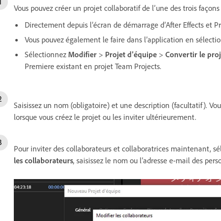
Vous pouvez créer un projet collaboratif de l’une des trois façons
Directement depuis l’écran de démarrage d’After Effects et P
Vous pouvez également le faire dans l’application en sélect
Sélectionnez
Modifier
>
Projet d’équipe
>
Convertir le pro
Premiere existant en projet Team Projects.
Saisissez un nom (obligatoire) et une description (facultatif). Vo
lorsque vous créez le projet ou les inviter ultérieurement.
Pour inviter des collaborateurs et collaboratrices maintenant, s
les collaborateurs
, saisissez le nom ou l’adresse e-mail des pers