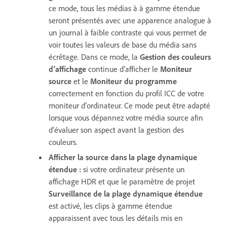
ce mode, tous les médias à à gamme étendue
seront présentés avec une apparence analogue à
un journal à faible contraste qui vous permet de
voir toutes les valeurs de base du média sans
écrêtage. Dans ce mode, la
Gestion des couleurs
d’affichage
continue d’afficher le
Moniteur
source
et le
Moniteur du programme
correctement en fonction du profil ICC de votre
moniteur d’ordinateur. Ce mode peut être adapté
lorsque vous dépannez votre média source afin
d’évaluer son aspect avant la gestion des
couleurs.
Afficher la source dans la plage dynamique
étendue
:
si votre ordinateur présente un
affichage HDR et que le paramètre de projet
Surveillance de la plage dynamique étendue
est activé, les clips à gamme étendue
apparaissent avec tous les détails mis en