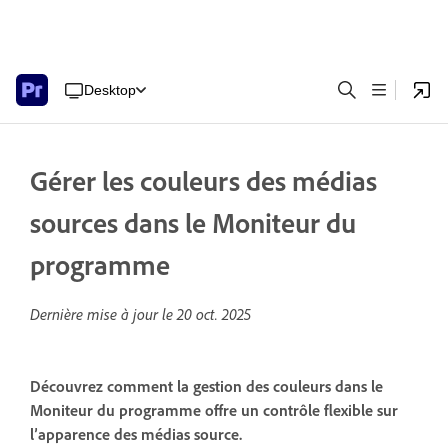
Desktop
Gérer les couleurs des médias
sources dans le Moniteur du
programme
Dernière mise à jour le
20 oct. 2025
Découvrez comment la gestion des couleurs dans le
Moniteur du programme offre un contrôle flexible sur
l’apparence des médias source.