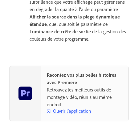
surbrillance que votre affichage peut gérer sans
en dégrader la qualité à l’aide du paramètre
Afficher la source dans la plage dynamique
étendue
, quel que soit le paramètre de
Luminance de crête de sortie
de la gestion des
couleurs de votre programme.
Racontez vos plus belles histoires
avec Premiere
Retrouvez les meilleurs outils de
montage vidéo, réunis au même
endroit.
Ouvrir l’application