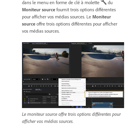
dans le menu en forme de clé à molette
du
Moniteur source
fournit trois options différentes
pour afficher vos médias sources. Le
Moniteur
source
offre trois options différentes pour afficher
vos médias sources.
Le moniteur source offre trois options différentes pour
afficher vos médias sources.