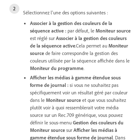
Sélectionnez l’une des options suivantes :
Associer à la gestion des couleurs de la
séquence active
:
par défaut, le
Moniteur source
est réglé sur
Associer à la gestion des couleurs
de la séquence active
.Cela permet au
Moniteur
source
de faire correspondre la gestion des
couleurs utilisée par la séquence affichée dans le
Moniteur du programme
.
Afficher les médias à gamme étendue sous
forme de journal
:
si vous ne souhaitez pas
spécifiquement voir un résultat géré par couleur
dans le
Moniteur source
et que vous souhaitez
plutôt voir à quoi ressemblerait votre média
source sur un Rec.709 générique, vous pouvez
définir le sous-menu
Gestion des couleurs du
Moniteur source
sur
Afficher les médias à
gamme étendue sous forme de journal
. Dans