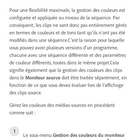
Pour une flexibilité maximale, la gestion des couleurs est
configurée et appliquée au niveau de la séquence. Par
conséquent, les clips ne sont donc pas entièrement gérés
en termes de couleurs et de tons tant qu’ils n’ont pas été
modifiés dans une séquence.C’est la raison pour laquelle
vous pouvez avoir plusieurs versions d’un programme,
chacune avec une séquence différente et des paramètres
de couleur différents, toutes dans le même projet.Cela
signifie également que la gestion des couleurs des clips
dans le
Moniteur source
doit être traitée séparément, en
fonction de ce que vous devez évaluer lors de l’affichage
des clips source.
Gérez les couleurs des médias sources en procédant
comme suit :
Le sous-menu
Gestion des couleurs du moniteur