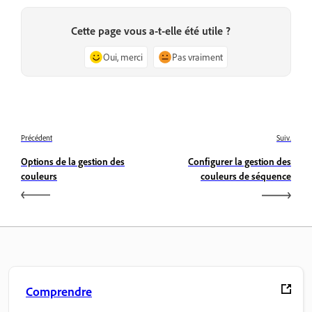
Cette page vous a-t-elle été utile ?
Oui, merci
Pas vraiment
Précédent
Suiv.
Options de la gestion des
Configurer la gestion des
couleurs
couleurs de séquence
Comprendre