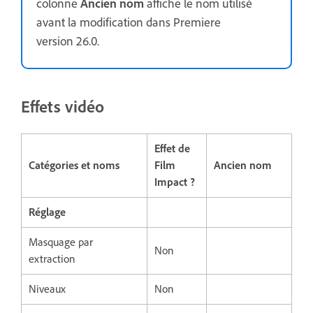
colonne
Ancien nom
affiche le nom utilisé
avant la modification dans Premiere
version 26.0.
Effets vidéo
Effet de
Catégories et noms
Film
Ancien nom
Impact ?
Réglage
Masquage par
Non
extraction
Niveaux
Non