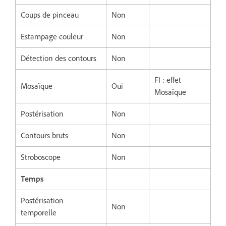
Coups de pinceau
Non
Estampage couleur
Non
Détection des contours
Non
FI : effet
Mosaïque
Oui
Mosaïque
Postérisation
Non
Contours bruts
Non
Stroboscope
Non
Temps
Postérisation
Non
temporelle