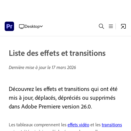
Desktop
Liste des effets et transitions
Dernière mise à jour le
17 mars 2026
Découvrez les effets et transitions qui ont été
mis à jour, déplacés, dépréciés ou supprimés
dans Adobe Premiere version 26.0.
Les tableaux comprennent les
effets vidéo
et les
transitions