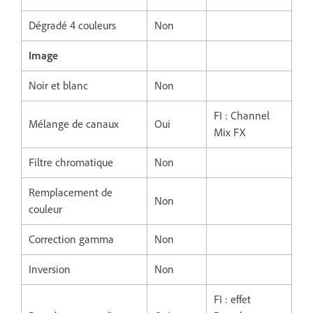
Dégradé 4 couleurs
Non
Image
Noir et blanc
Non
FI : Channel
Mélange de canaux
Oui
Mix FX
Filtre chromatique
Non
Remplacement de
Non
couleur
Correction gamma
Non
Inversion
Non
FI : effet