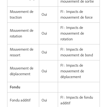
mouvement de sortie
Mouvement de
FI : Impacts de
Oui
traction
mouvement de force
FI : Impacts de
Mouvement de
Oui
mouvement de
rotation
rotation
Mouvement de
FI : Impacts de
Oui
ressort
mouvement de bond
FI : Impacts de
Mouvement de
Oui
mouvement de
déplacement
déplacement
Fondu
FI : Impacts de fondu
Fondu additif
Oui
additif