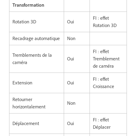
Transformation
FI : effet
Rotation 3D
Oui
Rotation 3D
Recadrage automatique
Non
FI : effet
Tremblements de la
Oui
Tremblement
caméra
de caméra
FI : effet
Extension
Oui
Croissance
Retourner
Non
horizontalement
FI : effet
Déplacement
Oui
Déplacer