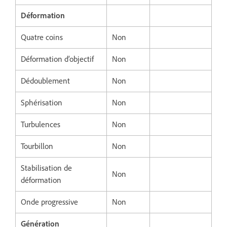
Déformation
Quatre coins
Non
Déformation d’objectif
Non
Dédoublement
Non
Sphérisation
Non
Turbulences
Non
Tourbillon
Non
Stabilisation de
Non
déformation
Onde progressive
Non
Génération