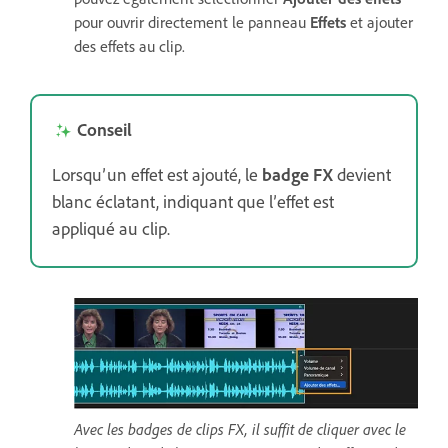
pour ouvrir directement le panneau
Effets
et ajouter
des effets au clip.
Conseil
Lorsqu’un effet est ajouté, le
badge FX
devient
blanc éclatant, indiquant que l’effet est
appliqué au clip.
Avec les badges de clips FX, il suffit de cliquer avec le