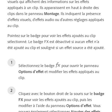
visuels qui affichent des informations sur les effets
appliqués à un clip. Ils apparaissent en haut à droite des
clips dans le panneau
Montage
. Ils indiquent la présence
d’effets visuels, d’effets audio ou d’autres réglages appliqués
au clip.
Pointez sur le badge pour voir les effets ajoutés au clip
sélectionné. Le badge FX est désactivé si aucun effet n’a
été ajouté au clip et souligné si un effet source a été ajouté.
Sélectionnez le badge
pour ouvrir le panneau
Options d’effet
et modifier les effets appliqués au
clip.
Cliquez avec le bouton droit de la souris sur le
badge
FX
pour voir les effets ajoutés au clip, puis les
modifier à l’aide du panneau
Options d’effet
. Vous
pouvez également sélectionner
Ajouter des effets