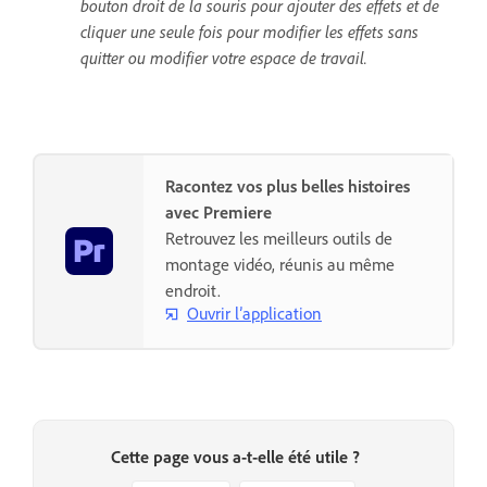
bouton droit de la souris pour ajouter des effets et de
cliquer une seule fois pour modifier les effets sans
quitter ou modifier votre espace de travail.
Racontez vos plus belles histoires
avec Premiere
Retrouvez les meilleurs outils de
montage vidéo, réunis au même
endroit.
Ouvrir l’application
Cette page vous a-t-elle été utile ?