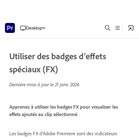
Desktop
Utiliser des badges d’effets
spéciaux (FX)
Dernière mise à jour le
21 janv. 2026
Apprenez à utiliser les badges FX pour visualiser les
effets ajoutés au clip sélectionné.
Les badges FX d’Adobe Premiere sont des indicateurs