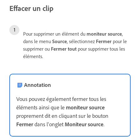
Effacer un clip
Pour supprimer un élément du
moniteur source
,
dans le menu
Source
, sélectionnez
Fermer
pour le
supprimer ou
Fermer tout
pour supprimer tous les
éléments.
Annotation
Vous pouvez également fermer tous les
éléments ainsi que le
moniteur source
proprement dit en cliquant sur le bouton
Fermer
dans l’onglet
Moniteur source
.