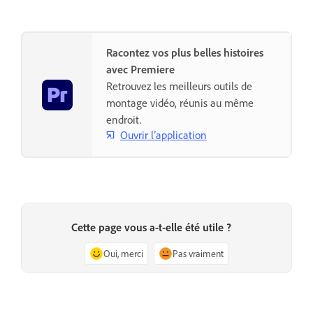
Racontez vos plus belles histoires
avec Premiere
Retrouvez les meilleurs outils de
montage vidéo, réunis au même
endroit.
Ouvrir l’application
Cette page vous a-t-elle été utile ?
Oui, merci
Pas vraiment