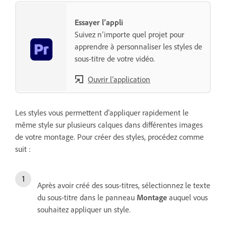
Essayer l’appli
Suivez n’importe quel projet pour
apprendre à personnaliser les styles de
sous-titre de votre vidéo.
Ouvrir l’application
Les styles vous permettent dʼappliquer rapidement le
même style sur plusieurs calques dans différentes images
de votre montage. Pour créer des styles, procédez comme
suit :
Après avoir créé des sous-titres, sélectionnez le texte
du sous-titre dans le panneau
Montage
auquel vous
souhaitez appliquer un style.