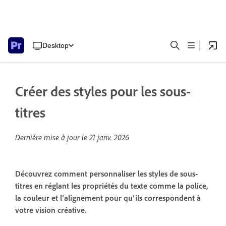
Desktop
Créer des styles pour les sous-
titres
Dernière mise à jour le
21 janv. 2026
Découvrez comment personnaliser les styles de sous-
titres en réglant les propriétés du texte comme la police,
la couleur et l’alignement pour qu’ils correspondent à
votre vision créative.