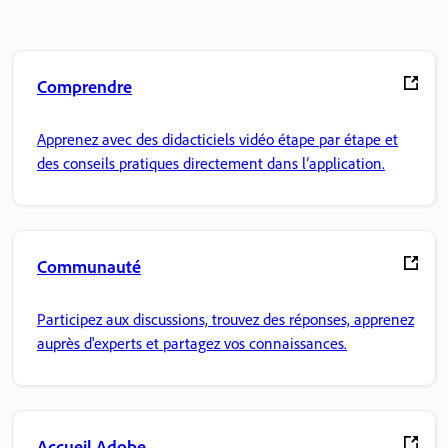
Comprendre
Apprenez avec des didacticiels vidéo étape par étape et
des conseils pratiques directement dans l’application.
Communauté
Participez aux discussions, trouvez des réponses, apprenez
auprès d'experts et partagez vos connaissances.
Accueil Adobe