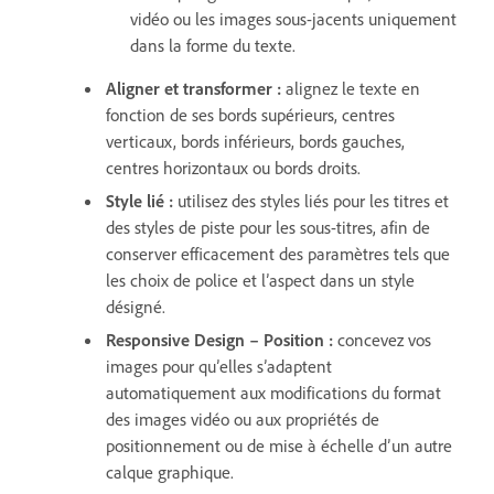
vidéo ou les images sous-jacents uniquement
dans la forme du texte.
Aligner et transformer
:
alignez le texte en
fonction de ses bords supérieurs, centres
verticaux, bords inférieurs, bords gauches,
centres horizontaux ou bords droits.
Style lié
:
utilisez des styles liés pour les titres et
des styles de piste pour les sous-titres, afin de
conserver efficacement des paramètres tels que
les choix de police et l’aspect dans un style
désigné.
Responsive Design – Position
:
concevez vos
images pour qu’elles s’adaptent
automatiquement aux modifications du format
des images vidéo ou aux propriétés de
positionnement ou de mise à échelle d’un autre
calque graphique.