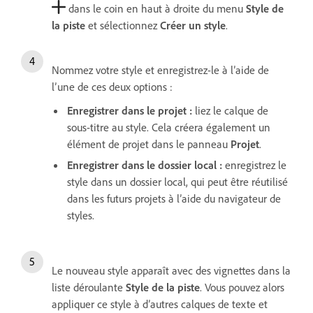
dans le coin en haut à droite du menu
Style de
la piste
et sélectionnez
Créer un style
.
Nommez votre style et enregistrez-le à l’aide de
l’une de ces deux options :
Enregistrer dans le projet
:
liez le calque de
sous-titre au style. Cela créera également un
élément de projet dans le panneau
Projet
.
Enregistrer dans le dossier local
:
enregistrez le
style dans un dossier local, qui peut être réutilisé
dans les futurs projets à l’aide du navigateur de
styles.
Le nouveau style apparaît avec des vignettes dans la
liste déroulante
Style de la piste
. Vous pouvez alors
appliquer ce style à d’autres calques de texte et