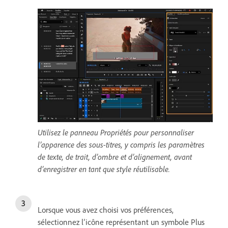
Utilisez le panneau Propriétés pour personnaliser
l’apparence des sous-titres, y compris les paramètres
de texte, de trait, d’ombre et d’alignement, avant
d’enregistrer en tant que style réutilisable.
Lorsque vous avez choisi vos préférences,
sélectionnez l’icône représentant un symbole
Plus