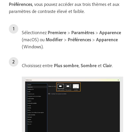
Préférences
, vous pouvez accéder aux trois thèmes et aux
paramètres de contraste élevé et faible.
Sélectionnez
Premiere
>
Paramètres
>
Apparence
(macOS) ou
Modifier
>
Préférences
>
Apparence
(Windows).
Choisissez entre
Plus sombre
,
Sombre
et
Clair
.