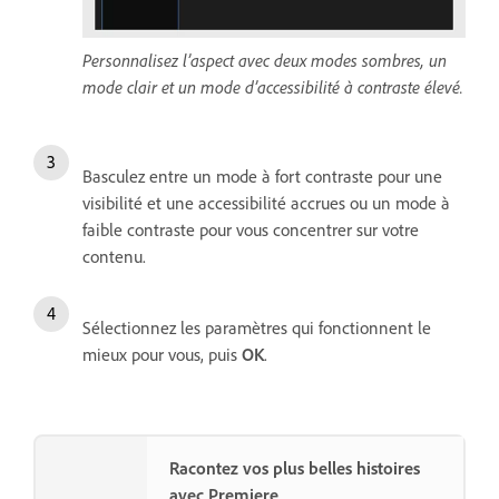
Personnalisez l’aspect avec deux modes sombres, un
mode clair et un mode d’accessibilité à contraste élevé.
Basculez entre un mode à fort contraste pour une
visibilité et une accessibilité accrues ou un mode à
faible contraste pour vous concentrer sur votre
contenu.
Sélectionnez les paramètres qui fonctionnent le
mieux pour vous, puis
OK
.
Racontez vos plus belles histoires
avec Premiere