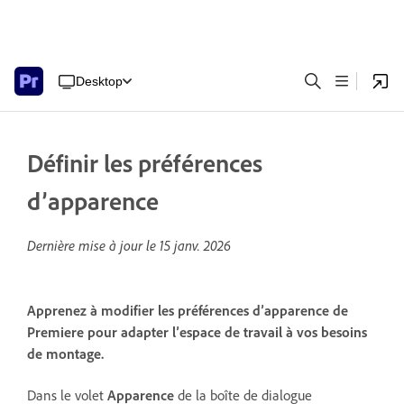
Desktop
Définir les préférences
d’apparence
Dernière mise à jour le
15 janv. 2026
Apprenez à modifier les préférences d’apparence de
Premiere pour adapter l’espace de travail à vos besoins
de montage.
Dans le volet
Apparence
de la boîte de dialogue