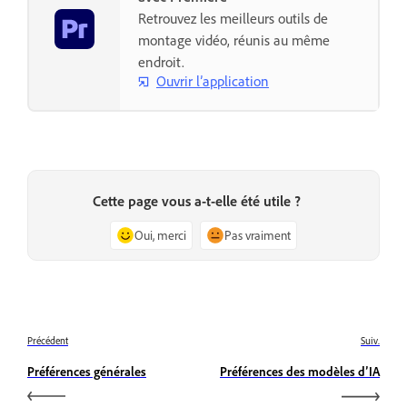
Retrouvez les meilleurs outils de
montage vidéo, réunis au même
endroit.
Ouvrir l’application
Cette page vous a-t-elle été utile ?
Oui, merci
Pas vraiment
Précédent
Suiv.
Préférences générales
Préférences des modèles d’IA