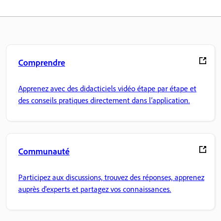
Comprendre
Apprenez avec des didacticiels vidéo étape par étape et
des conseils pratiques directement dans l’application.
Communauté
Participez aux discussions, trouvez des réponses, apprenez
auprès d'experts et partagez vos connaissances.