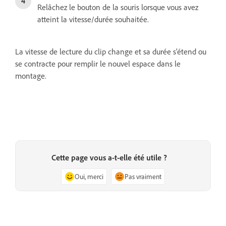
Relâchez le bouton de la souris lorsque vous avez
atteint la vitesse/durée souhaitée.
La vitesse de lecture du clip change et sa durée s'étend ou
se contracte pour remplir le nouvel espace dans le
montage.
Cette page vous a-t-elle été utile ?
Oui, merci
Pas vraiment