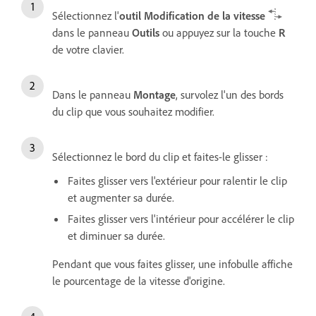
Sélectionnez l'
outil Modification de la vitesse
dans le panneau
Outils
ou appuyez sur la touche
R
de votre clavier.
Dans le panneau
Montage
, survolez l'un des bords
du clip que vous souhaitez modifier.
Sélectionnez le bord du clip et faites-le glisser :
Faites glisser vers l'extérieur pour ralentir le clip
et augmenter sa durée.
Faites glisser vers l'intérieur pour accélérer le clip
et diminuer sa durée.
Pendant que vous faites glisser, une infobulle affiche
le pourcentage de la vitesse d'origine.