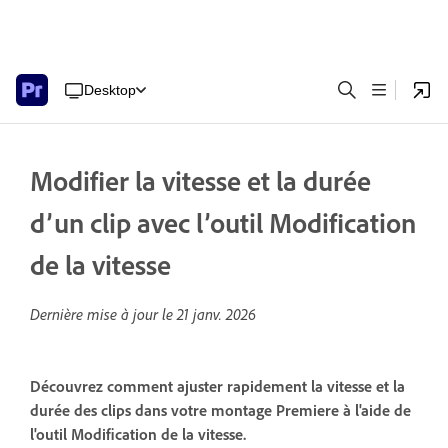
Desktop
Modifier la vitesse et la durée
d’un clip avec l’outil Modification
de la vitesse
Dernière mise à jour le
21 janv. 2026
Découvrez comment ajuster rapidement la vitesse et la
durée des clips dans votre montage Premiere à l'aide de
l'outil Modification de la vitesse.