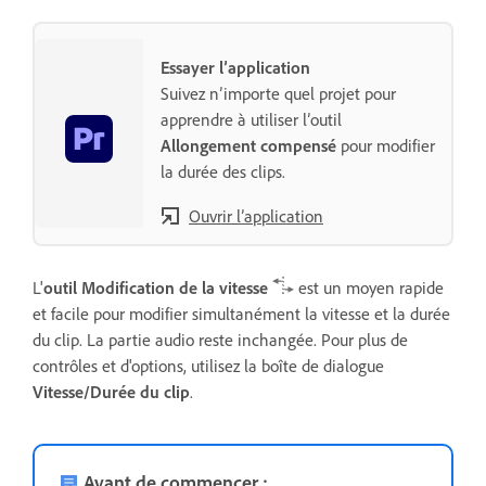
Essayer l’application
Suivez n’importe quel projet pour
apprendre à utiliser l’outil
Allongement compensé
pour modifier
la durée des clips.
Ouvrir l’application
L'
outil Modification de la vitesse
est un moyen rapide
et facile pour modifier simultanément la vitesse et la durée
du clip. La partie audio reste inchangée. Pour plus de
contrôles et d'options, utilisez la boîte de dialogue
Vitesse/Durée du clip
.
Avant de commencer :