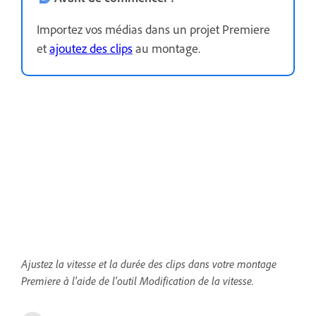
Importez vos médias dans un projet Premiere
et
ajoutez des clips
au montage.
Ajustez la vitesse et la durée des clips dans votre montage
Premiere à l'aide de l'outil Modification de la vitesse.