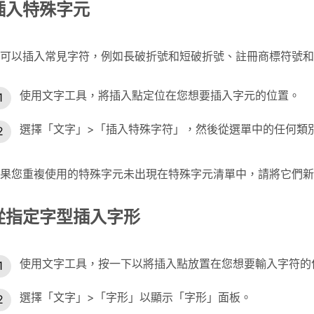
插入特殊字元
可以插入常見字符，例如長破折號和短破折號、註冊商標符號和
使用文字工具，將插入點定位在您想要插入字元的位置。
選擇「文字」>「插入特殊字符」，然後從選單中的任何類
果您重複使用的特殊字元未出現在特殊字元清單中，請將它們新
從指定字型插入字形
使用文字工具，按一下以將插入點放置在您想要輸入字符的
選擇「文字」>「字形」以顯示「字形」面板。