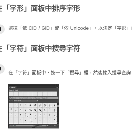
在「字形」面板中排序字形
選擇「依 CID / GID」或「依 Unicode」，以決定「
在「字符」面板中搜尋字符
在「字符」面板中，按一下「搜尋」框，然後輸入搜尋查詢