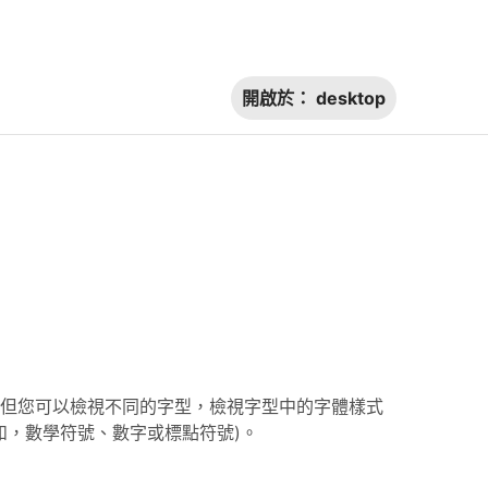
開啟於：
desktop
但您可以檢視不同的字型，檢視字型中的字體樣式
如，數學符號、數字或標點符號)。