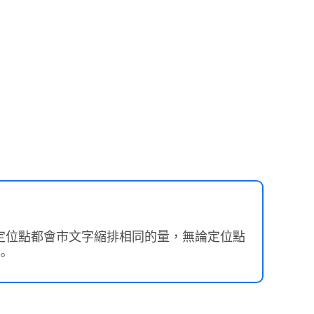
定位點都會市文字縮排相同的量，無論定位點
。