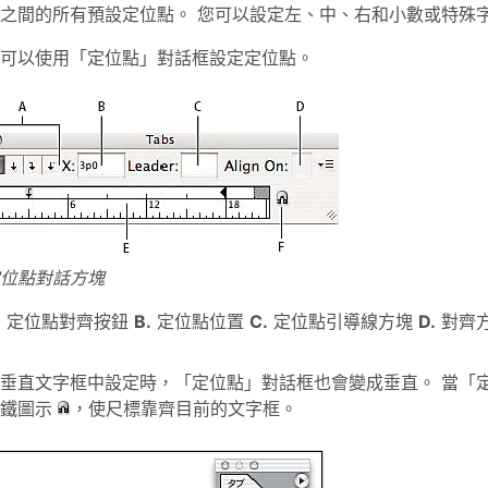
之間的所有預設定位點。 您可以設定左、中、右和小數或特殊
可以使用「定位點」對話框設定定位點。
位點對話方塊
.
定位點對齊按鈕
B.
定位點位置
C.
定位點引導線方塊
D.
對齊
垂直文字框中設定時，「定位點」對話框也會變成垂直。 當「
磁鐵圖示
，使尺標靠齊目前的文字框。