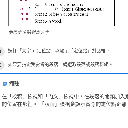
使用定位點對齊文字
選擇「文字 > 定位點」以顯示「定位點」對話框。
如果要指定受影響的段落，請選取段落或段落群組。
備註
在「校稿」檢視和「內文」檢視中，在段落的開頭加入
的位置在哪裡。 「版面」檢視會顯示實際的定位點距離