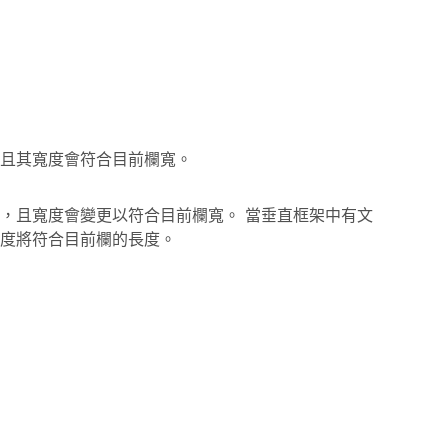
且其寬度會符合目前欄寬。
，且寬度會變更以符合目前欄寬。 當垂直框架中有文
度將符合目前欄的長度。