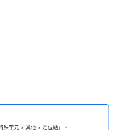
字元 > 其他 > 定位點」。