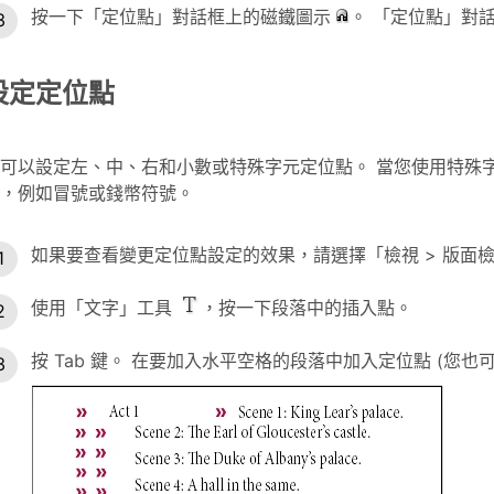
按一下「定位點」對話框上的磁鐵圖示
。 「定位點」對
設定定位點
可以設定左、中、右和小數或特殊字元定位點。 當您使用特殊
，例如冒號或錢幣符號。
如果要查看變更定位點設定的效果，請選擇「檢視 > 版面
使用「文字」工具
，按一下段落中的插入點。
按 Tab 鍵。 在要加入水平空格的段落中加入定位點 (您