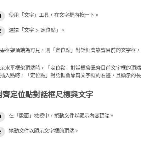
使用「文字」工具，在文字框內按一下。
選擇「文字 > 定位點」。
果框架頂端為可見，則「定位點」對話框會靠齊目前的文字框，
示水平框架頂端時，「定位點」對話框會靠齊目前文字框的頂端
插入點時，「定位點」對話框會靠齊文字框的右邊，且顯示的長
對齊定位點對話框尺標與文字
在「版面」檢視中，捲動文件以顯示內容頂端。
捲動文件以顯示文字框的頂端。