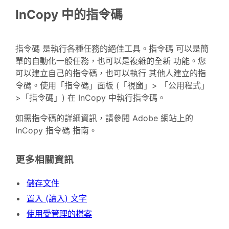
InCopy 中的指令碼
指令碼 是執行各種任務的絕佳工具。指令碼 可以是簡
單的自動化一般任務，也可以是複雜的全新 功能。您
可以建立自己的指令碼，也可以執行 其他人建立的指
令碼。使用「指令碼」面板 (「視窗」> 「公用程式」
>「指令碼」) 在 InCopy 中執行指令碼。
如需指令碼的詳細資訊，請參閱 Adobe 網站上的
InCopy 指令碼 指南。
更多相關資訊
儲存文件
置入 (讀入) 文字
使用受管理的檔案