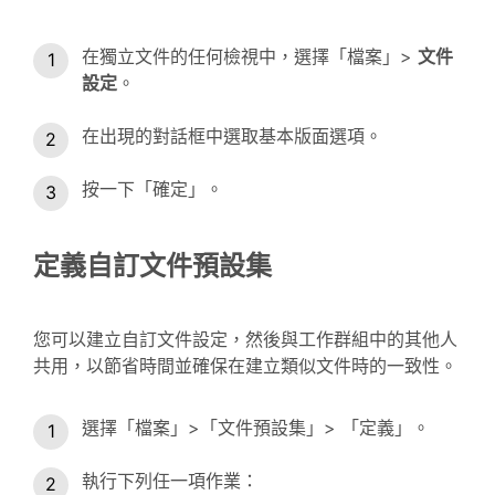
在獨立文件的任何檢視中，選擇「檔案」>
文件
設定
。
在出現的對話框中選取基本版面選項。
按一下「確定」。
定義自訂文件預設集
您可以建立自訂文件設定，然後與工作群組中的其他人
共用，以節省時間並確保在建立類似文件時的一致性。
選擇「檔案」>「文件預設集」> 「定義」。
執行下列任一項作業：