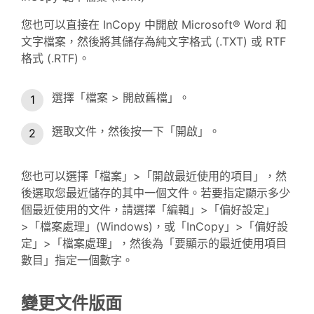
您也可以直接在 InCopy 中開啟 Microsoft® Word 和
文字檔案，然後將其儲存為純文字格式 (.TXT) 或 RTF
格式 (.RTF)。
選擇「檔案 > 開啟舊檔」。
選取文件，然後按一下「開啟」。
您也可以選擇「檔案」>「開啟最近使用的項目」，然
後選取您最近儲存的其中一個文件。若要指定顯示多少
個最近使用的文件，請選擇「編輯」>「偏好設定」
>「檔案處理」(Windows)，或「InCopy」>「偏好設
定」>「檔案處理」，然後為「要顯示的最近使用項目
數目」指定一個數字。
變更文件版面