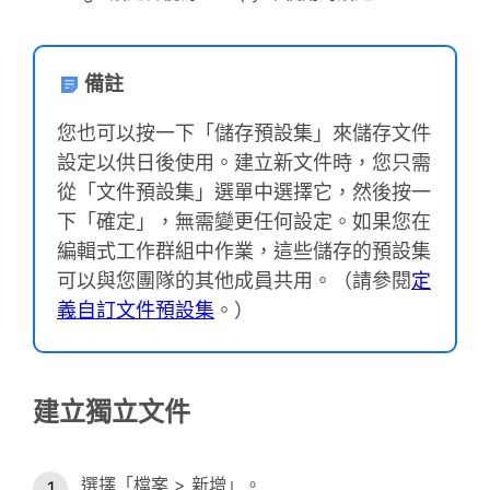
備註
您也可以按一下「儲存預設集」來儲存文件
設定以供日後使用。建立新文件時，您只需
從「文件預設集」選單中選擇它，然後按一
下「確定」，無需變更任何設定。如果您在
編輯式工作群組中作業，這些儲存的預設集
可以與您團隊的其他成員共用。（請參閱
定
義自訂文件預設集
。）
建立獨立文件
選擇「檔案 > 新增」。