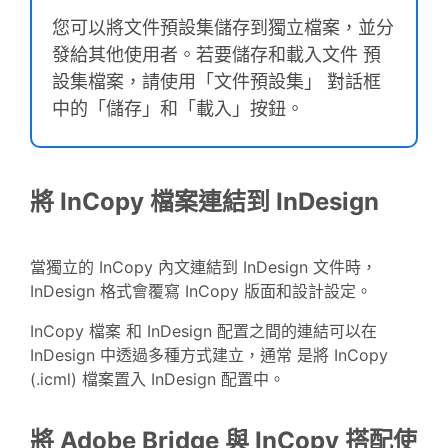
您可以將文件預設集儲存到獨立檔案，並分
發給其他使用者。若要儲存和載入文件 預
設集檔案，請使用「文件預設集」 對話框
中的「儲存」和「載入」按鈕。
將 InCopy 檔案連結到 InDesign
當獨立的 InCopy 內文連結到 InDesign 文件時，
InDesign 格式會覆寫 InCopy 版面和設計設定。
InCopy 檔案 和 InDesign 配置之間的連結可以在
InDesign 中透過多種方式建立，通常 是將 InCopy
(.icml) 檔案置入 InDesign 配置中。
將 Adobe Bridge 與 InCopy 搭配使