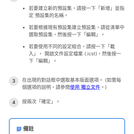
若要建立新的預設集，請按一下「新增」並指
定 預設集的名稱。
若要根據現有預設集建立預設集，請從清單中
選取預設集，然後按一下「編輯」。
若要使用不同的設定組合，請按一下「載
入」， 開啟文件設定檔案 (.icst)，然後按一
下「編輯」。
在出現的對話框中選取基本版面選項。 (如需每
個選項的說明，請參閱
使用 獨立文件
。)
按兩次「確定」。
備註