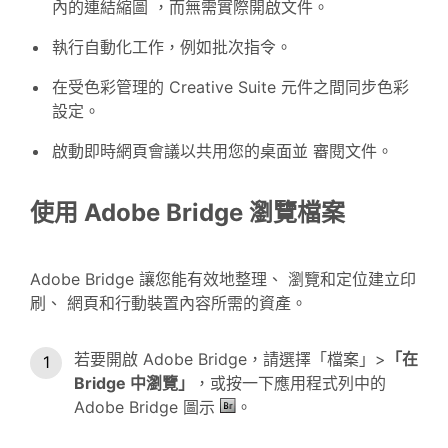
內的連結縮圖 ，而無需實際開啟文件。
執行自動化工作，例如批次指令。
在受色彩管理的 Creative Suite 元件之間同步色彩
設定。
啟動即時網頁會議以共用您的桌面並 審閱文件。
使用 Adobe Bridge 瀏覽檔案
Adobe Bridge 讓您能有效地整理、 瀏覽和定位建立印
刷、 網頁和行動裝置內容所需的資產。
若要開啟 Adobe Bridge，請選擇「檔案」>
「在
Bridge 中瀏覽」
，或按一下應用程式列中的
Adobe Bridge 圖示
。