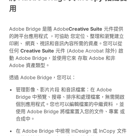
用
Adobe Bridge 是隨 Adobe
Creative Suite
元件提供
的跨平台應用程式 ，可協助 您定位、整理和瀏覽建立
印刷、 網頁、視訊和音訊內容所需的資產。您可以從
任何
Creative Suite
元件 (Adobe Acrobat 除外) 啟
動 Adobe Bridge，並使用它來 存取 Adobe 和非
Adobe 資產類型。
透過 Adobe Bridge，您可以：
管理影像、影片片段 和音訊檔案：在 Adobe
Bridge 中預覽、搜尋、排序和處理檔案，無需開啟
個別應用程式。您也可以編輯檔案的中繼資料 ，並
使用 Adobe Bridge 將檔案置入您的文件、專案 或
合成中。
在 Adobe Bridge 中檢視 InDesign 或 InCopy 文件