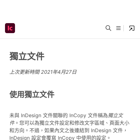
獨立文件
上次更新時間
2021年4月27日
使用獨立文件
未與 InDesign 文件關聯的 InCopy 文件稱為
獨立文
件
。您可以為獨立文件設定和修改文字區域、頁面大小
和方向。不過，如果內文之後連結到 InDesign 文件，
InDesign 設定會覆寫 InCopy 中使用的設定。