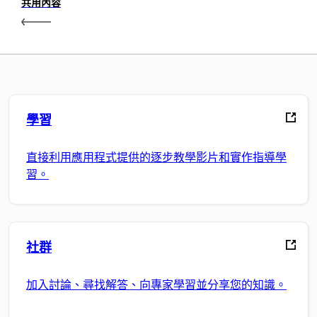
共用內容
學習
直接利用應用程式提供的逐步教學影片和實作指導學
習。
社群
加入討論、尋找解答、向專家學習並分享您的知識。