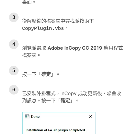
桌面。
從解壓縮的檔案夾中尋找並按兩下
。
CopyPlugin
.vbs
瀏覽並選取
Adobe InCopy CC 2019
應用程式
檔案夾。
按一下「
確定
」。
已安裝外掛程式，InCopy 成功更新後，您會收
到訊息。按一下「
確定
」。