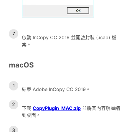
啟動 InCopy CC 2019 並開啟封裝 (.icap) 檔
案。
macOS
結束 Adobe InCopy CC 2019。
下載
CopyPlugin_MAC.zip
並將其內容解壓縮
到桌面。