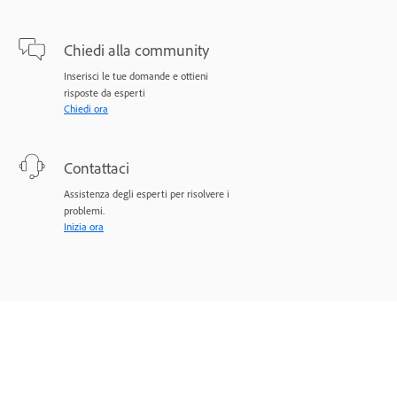
Chiedi alla community
Inserisci le tue domande e ottieni
risposte da esperti
Chiedi ora
Contattaci
Assistenza degli esperti per risolvere i
problemi.
Inizia ora