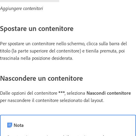
Aggiungere contenitori
Spostare un contenitore
Per spostare un contenitore nello schermo, clicca sulla barra del
titolo (la parte superiore del contenitore) e tienila premuta, poi
trascinala nella posizione desiderata.
Nascondere un contenitore
Dalle opzioni del contenitore
, seleziona
Nascondi contenitore
per nascondere il contenitore selezionato dal layout.
Nota