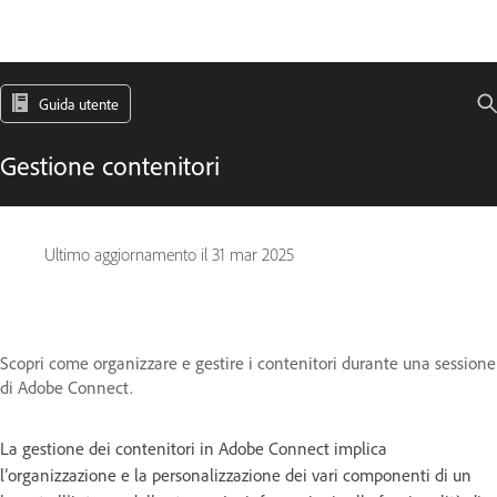
Guida utente
Gestione contenitori
Ultimo aggiornamento il
31 mar 2025
Scopri come organizzare e gestire i contenitori durante una sessione
di Adobe Connect.
La gestione dei contenitori in Adobe Connect implica
l’organizzazione e la personalizzazione dei vari componenti di un