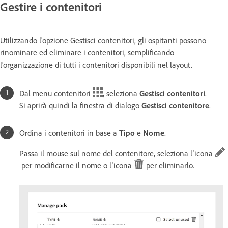
Gestire i contenitori
Utilizzando l'opzione Gestisci contenitori, gli ospitanti possono
rinominare ed eliminare i contenitori, semplificando
l'organizzazione di tutti i contenitori disponibili nel layout.
Dal menu contenitori
, seleziona
Gestisci contenitori
.
Si aprirà quindi la finestra di dialogo
Gestisci contenitore
.
Ordina i contenitori in base a
Tipo
e
Nome
.
Passa il mouse sul nome del contenitore, seleziona l’icona
per modificarne il nome o l’icona
per eliminarlo.