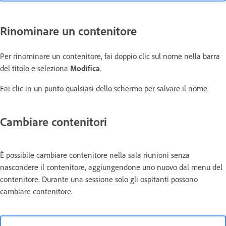
Rinominare un contenitore
Per rinominare un contenitore, fai doppio clic sul nome nella barra
del titolo e seleziona
Modifica
.
Fai clic in un punto qualsiasi dello schermo per salvare il nome.
Cambiare contenitori
È possibile cambiare contenitore nella sala riunioni senza
nascondere il contenitore, aggiungendone uno nuovo dal menu del
contenitore. Durante una sessione solo gli ospitanti possono
cambiare contenitore.