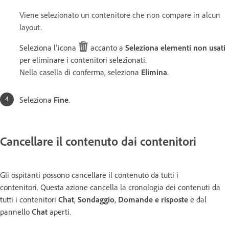
Viene selezionato un contenitore che non compare in alcun
layout.
Seleziona l’icona
accanto a
Seleziona elementi non usati
per eliminare i contenitori selezionati.
Nella casella di conferma, seleziona
Elimina
.
Seleziona
Fine
.
Cancellare il contenuto dai contenitori
Gli ospitanti possono cancellare il contenuto da tutti i
contenitori. Questa azione cancella la cronologia dei contenuti da
tutti i contenitori
Chat
,
Sondaggio
,
Domande e risposte
e dal
pannello
Chat
aperti.