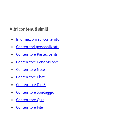
Altri contenuti simili
Informazioni sui contenitori
Contenitori personalizzati
Contenitore Partecipanti
Contenitore Condivisione
Contenitore Note
Contenitore Chat
Contenitore D e R
Contenitore Sondaggio
Contenitore Quiz
Contenitore File