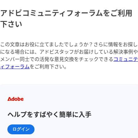
アドビコミュニティフォーラムをご利用
下さい
この文章はお役に立てましたでしょうか？さらに情報をお探し
になる場合には、アドビスタッフがお届けしている解決事例や
メンバー同士での活発な意見交換をチェックできる
コミュニテ
ィフォーラム
をご利用下さい。
ヘルプをすばやく簡単に入手
ログイン