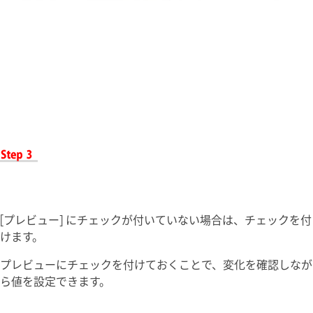
[プレビュー] にチェックが付いていない場合は、チェックを付
けます。
プレビューにチェックを付けておくことで、変化を確認しなが
ら値を設定できます。