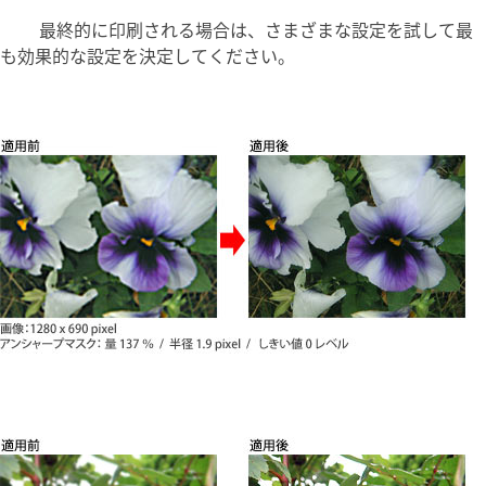
最終的に印刷される場合は、さまざまな設定を試して最
も効果的な設定を決定してください。