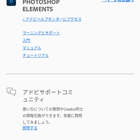
PHOTOSHOP
ELEMENTS
< アドビヘルプセンターにアクセス
ラーニングとサポート
入門
マニュアル
チュートリアル
アドビサポートコミ
ュニティ
使い方についての質問やCreator同士
の情報交換ができます。気軽に質問
してみましょう。
質問する