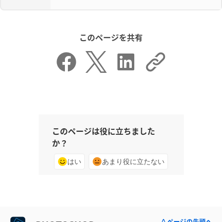
このページを共有
このページは役に立ちました
か？
はい
あまり役に立たない
^ ページの先頭へ