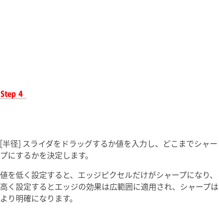
[半径] スライダをドラッグするか値を入力し、どこまでシャー
プにするかを決定します。
値を低く設定すると、エッジピクセルだけがシャープになり、
高く設定するとエッジの効果は広範囲に適用され、シャープは
より明確になります。