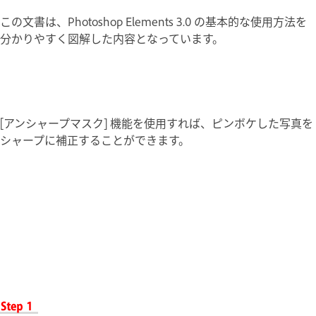
この文書は、Photoshop Elements 3.0 の基本的な使用方法を
分かりやすく図解した内容となっています。
[アンシャープマスク] 機能を使用すれば、ピンボケした写真を
シャープに補正することができます。