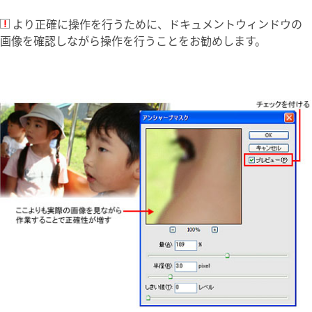
より正確に操作を行うために、ドキュメントウィンドウの
画像を確認しながら操作を行うことをお勧めします。