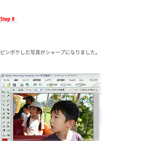
ピンボケした写真がシャープになりました。