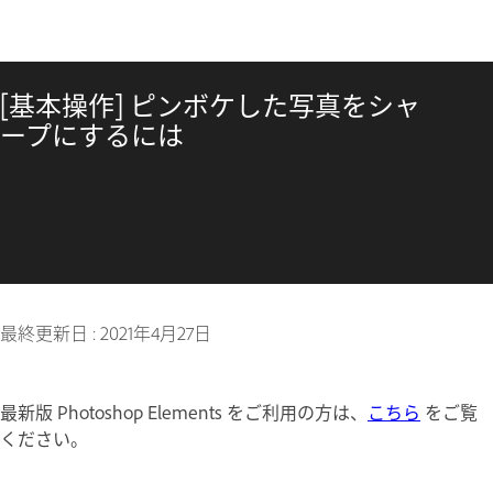
[基本操作] ピンボケした写真をシャ
ープにするには
最終更新日 :
2021年4月27日
最新版 Photoshop Elements をご利用の方は、
こちら
をご覧
ください。