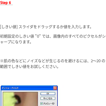
[しきい値] スライダをドラッグするか値を入力します。
初期設定のしきい値 "0" では、画像内のすべてのピクセルがシ
ャープになります。
※肌の色などにノイズなどが生じるのを避けるには、2～20 の
範囲でしきい値をお試しください。