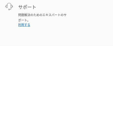
サポート
問題解決のためのエキスパートのサ
ポート。
利用する