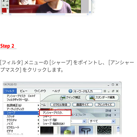
[フィルタ] メニューの [シャープ] をポイントし、 [アンシャー
プマスク] をクリックします。