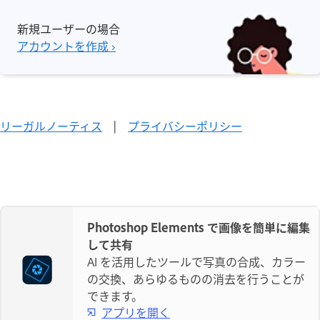
新規ユーザーの場合
アカウントを作成 ›
リーガルノーティス
|
プライバシーポリシー
Photoshop Elements で画像を簡単に編集
して共有
AI を活用したツールで写真の合成、カラー
の交換、あらゆるものの消去を行うことが
できます。
アプリを開く