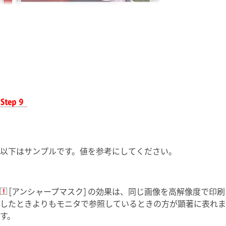
以下はサンプルです。値を参考にしてください。
[アンシャープマスク] の効果は、同じ画像を高解像度で印刷
したときよりもモニタで参照しているときの方が顕著に表れま
す。