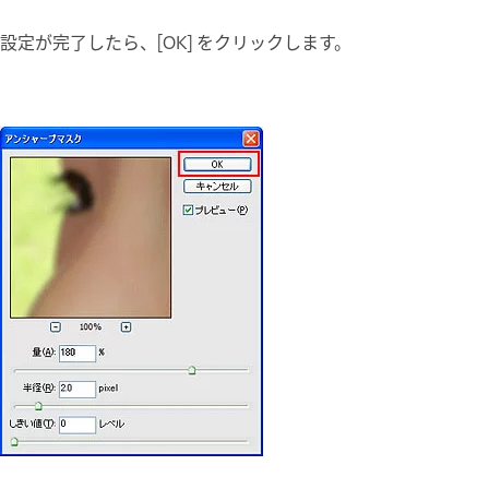
設定が完了したら、[OK] をクリックします。