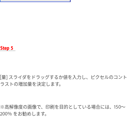
[量] スライダをドラッグするか値を入力し、ピクセルのコント
ラストの増加量を決定します。
※高解像度の画像で、印刷を目的としている場合には、150～
200％ をお勧めします。