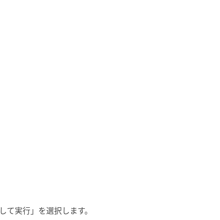
管理者として実行」を選択します。