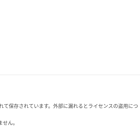
号化されて保存されています。外部に漏れるとライセンスの盗用につ
りません。