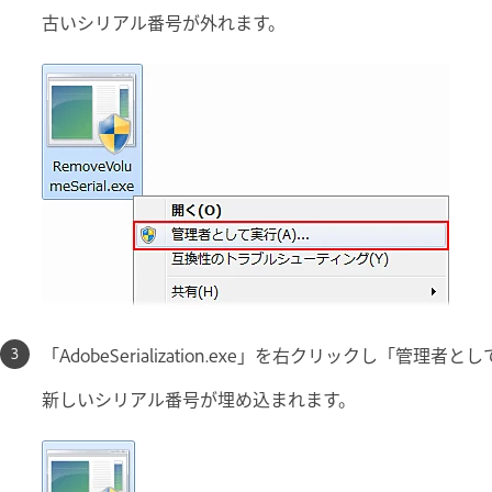
古いシリアル番号が外れます。
「AdobeSerialization.exe」を右クリックし「管理
新しいシリアル番号が埋め込まれます。