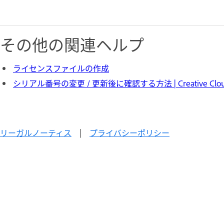
その他の関連ヘルプ
ライセンスファイルの作成
シリアル番号の変更 / 更新後に確認する方法 | Creative C
リーガルノーティス
|
プライバシーポリシー