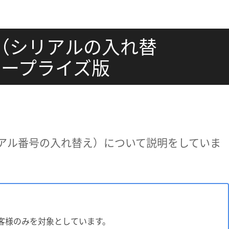
（シリアルの入れ替
 エンタープライズ版
アル番号の入れ替え）について説明をしていま
客様のみを対象としています。