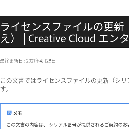
ライセンスファイルの更新
え） | Creative Cloud
最終更新日 :
2021年4月28日
この文書ではライセンスファイルの更新（シリ
す。
メモ
この文書の内容は、 シリアル番号が提供されるご契約のお