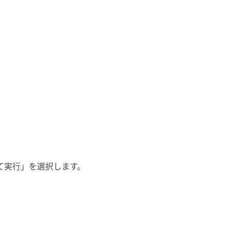
者として実行」を選択します。