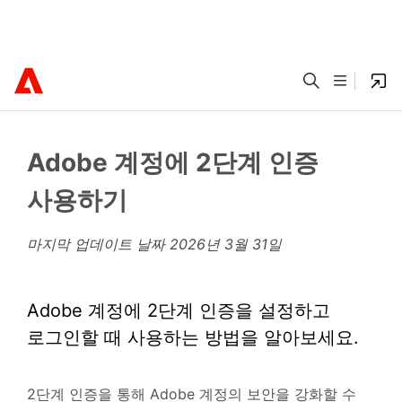
Adobe 계정에 2단계 인증
사용하기
마지막 업데이트 날짜
2026년 3월 31일
Adobe 계정에 2단계 인증을 설정하고
로그인할 때 사용하는 방법을 알아보세요.
2단계 인증을 통해 Adobe 계정의 보안을 강화할 수