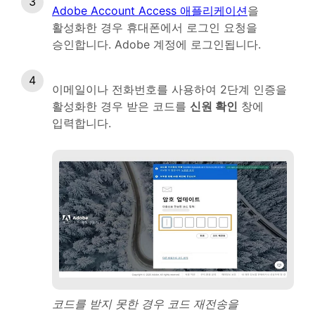
Adobe Account Access 애플리케이션
을
활성화한 경우 휴대폰에서 로그인 요청을
승인합니다. Adobe 계정에 로그인됩니다.
이메일이나 전화번호를 사용하여 2단계 인증을
활성화한 경우 받은 코드를
신원 확인
창에
입력합니다.
코드를 받지 못한 경우 코드 재전송을