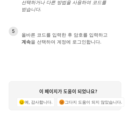
선택하거나 다른 방법을 사용하여 코드를
받습니다.
올바른 코드를 입력한 후 암호를 입력하고
계속
을 선택하여 계정에 로그인합니다.
이 페이지가 도움이 되었나요?
예, 감사합니다.
그다지 도움이 되지 않았습니다.