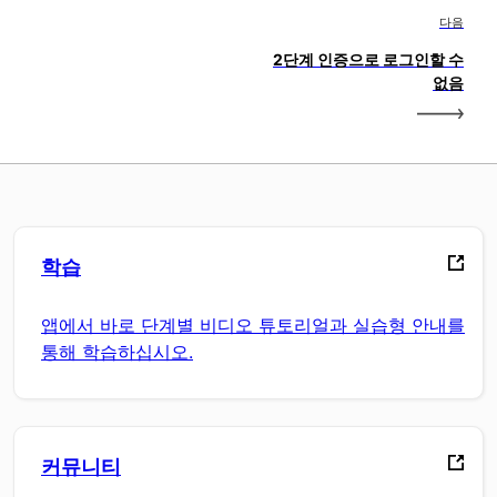
다음
2단계 인증으로 로그인할 수
없음
학습
앱에서 바로 단계별 비디오 튜토리얼과 실습형 안내를
통해 학습하십시오.
커뮤니티