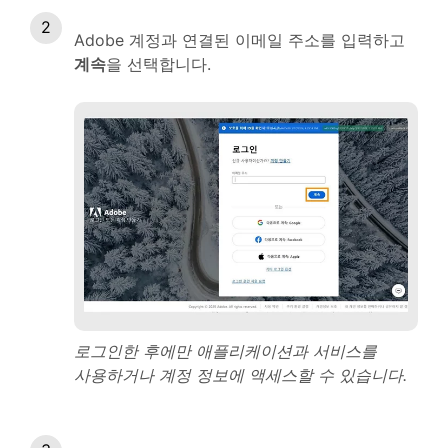
Adobe 계정과 연결된 이메일 주소를 입력하고
계속
을 선택합니다.
로그인한 후에만 애플리케이션과 서비스를
사용하거나 계정 정보에 액세스할 수 있습니다.