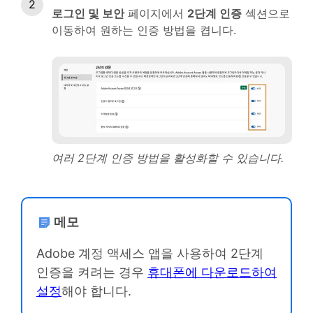
로그인 및 보안
페이지에서
2단계 인증
섹션으로
이동하여 원하는 인증 방법을 켭니다.
여러 2단계 인증 방법을 활성화할 수 있습니다.
메모
Adobe 계정 액세스 앱을 사용하여 2단계
인증을 켜려는 경우
휴대폰에 다운로드하여
설정
해야 합니다.