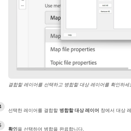
결합할 레이어를 선택하고 병합할 대상 레이어를 확인하세
선택한 레이어를 결합할
병합할 대상 레이어
창에서 대상 
확인
을 선택하여 병합을 완료합니다.