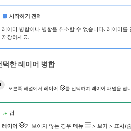
시작하기 전에
레이어 병합이나 병합을 취소할 수 없습니다. 레이어를 
저장하세요.
선택한 레이어 병합
오른쪽 패널에서
레이어
를 선택하여
레이어
패널을 엽니
팁
레이어
가 보이지 않는 경우
메뉴
>
보기
>
표시/