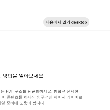
다음에서 열기
desktop
는 방법을 알아보세요.
는 PDF 구조를 단순화하세요. 병합은 선택한
이어 콘텐츠를 하나의 영구적인 페이지 레이어로
파일 준비에 도움이 됩니다.