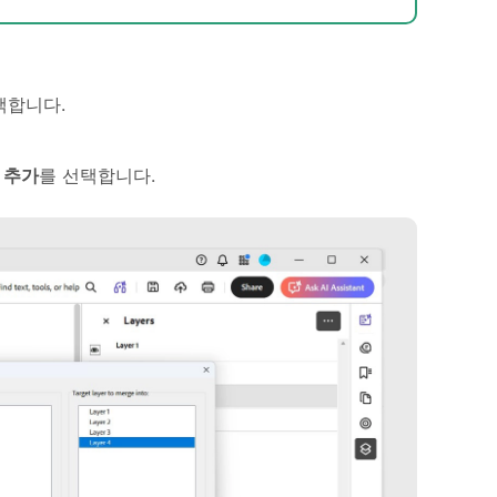
택합니다.
음
추가
를 선택합니다.