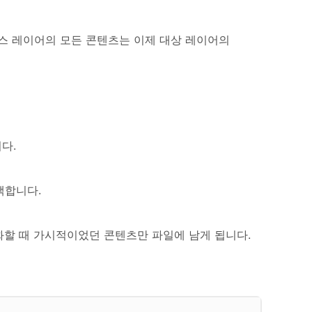
스 레이어의 모든 콘텐츠는 이제 대상 레이어의
다.
택합니다.
화할 때 가시적이었던 콘텐츠만 파일에 남게 됩니다.