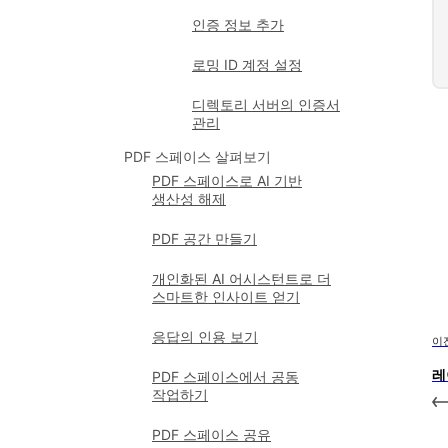
인증 정보 추가
로밍 ID 계정 설정
디렉토리 서버의 인증서
관리
PDF 스페이스 살펴보기
PDF 스페이스로 AI 기반
생산성 해제
PDF 공간 만들기
개인화된 AI 어시스턴트로 더
스마트한 인사이트 얻기
응답의 인용 보기
이
레
PDF 스페이스에서 공동
작업하기
PDF 스페이스 공유