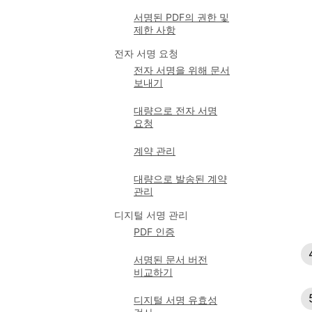
서명된 PDF의 권한 및
제한 사항
전자 서명 요청
전자 서명을 위해 문서
보내기
대량으로 전자 서명
요청
계약 관리
대량으로 발송된 계약
관리
디지털 서명 관리
PDF 인증
서명된 문서 버전
비교하기
디지털 서명 유효성