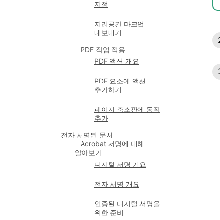
지정
지리공간 마크업
내보내기
PDF 작업 적용
PDF 액션 개요
PDF 요소에 액션
추가하기
페이지 축소판에 동작
추가
전자 서명된 문서
Acrobat 서명에 대해
알아보기
디지털 서명 개요
전자 서명 개요
인증된 디지털 서명을
위한 준비