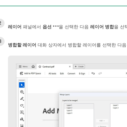
레이어
패널에서
옵션
을 선택한 다음
레이어 병합
을 선
병합할 레이어
대화 상자에서 병합할 레이어를 선택한 다