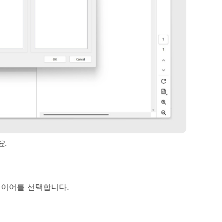
요.
레이어를 선택합니다.