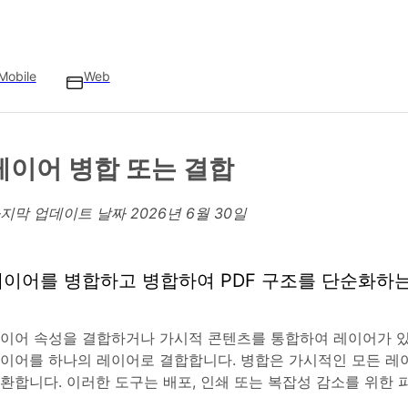
Mobile
Web
레이어 병합 또는 결합
지막 업데이트 날짜
2026년 6월 30일
레이어를 병합하고 병합하여 PDF 구조를 단순화하
이어 속성을 결합하거나 가시적 콘텐츠를 통합하여 레이어가 있
이어를 하나의 레이어로 결합합니다. 병합은 가시적인 모든 레
환합니다. 이러한 도구는 배포, 인쇄 또는 복잡성 감소를 위한 