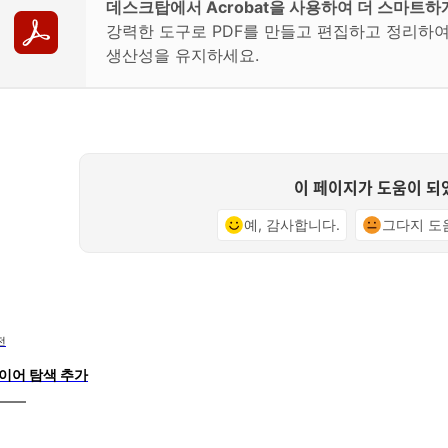
데스크탑에서 Acrobat을 사용하여 더 스마트
강력한 도구로 PDF를 만들고 편집하고 정리하
생산성을 유지하세요.
이 페이지가 도움이 되
예, 감사합니다.
그다지 도
전
이어 탐색 추가