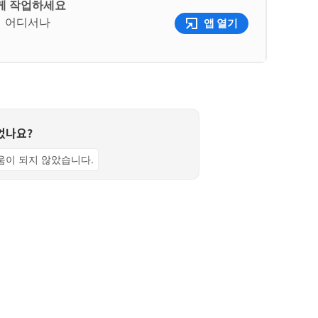
하게 작업하세요
여 어디서나
앱 열기
었나요?
움이 되지 않았습니다.