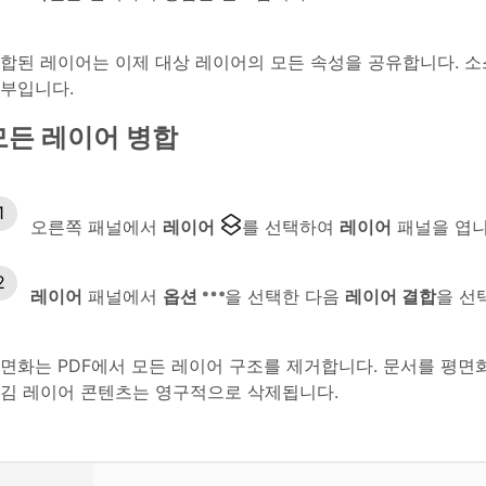
합된 레이어는 이제 대상 레이어의 모든 속성을 공유합니다. 소
부입니다.
모든 레이어 병합
오른쪽 패널에서
레이어
를 선택하여
레이어
패널을 엽니
레이어
패널에서
옵션
을 선택한 다음
레이어 결합
을 선
면화는 PDF에서 모든 레이어 구조를 제거합니다. 문서를 평면
김 레이어 콘텐츠는 영구적으로 삭제됩니다.