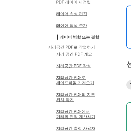
PDF 레이어 재정렬
레이어 속성 편집
레이어 탐색 추가
레이어 병합 또는 결합
지리공간 PDF로 작업하기
지리 공간 PDF 개요
지리공간 PDF 작성
지리공간 PDF로
셰이프파일 가져오기
지리공간 PDF의 지도
위치 찾기
지리공간 PDF에서
거리와 면적 계산하기
지리공간 측정 사용자