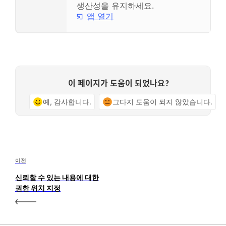
생산성을 유지하세요.
앱 열기
이 페이지가 도움이 되었나요?
예, 감사합니다.
그다지 도움이 되지 않았습니다.
이전
신뢰할 수 있는 내용에 대한
권한 위치 지정