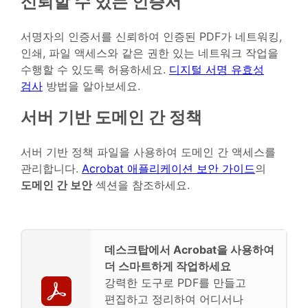
신뢰할 수 있는 인증서
서명자의 인증서를 신뢰하여 인증된 PDF가 네트워킹,
인쇄, 파일 액세스와 같은 권한 있는 네트워크 작업을
수행할 수 있도록 허용하세요.
디지털 서명 유효성
검사
방법을 알아보세요.
서버 기반 도메인 간 정책
서버 기반 정책 파일을 사용하여 도메인 간 액세스를
관리합니다.
Acrobat 애플리케이션 보안 가이드
의
도메인 간 보안
섹션을 참조하세요.
데스크탑에서 Acrobat을 사용하여
더 스마트하게 작업하세요
강력한 도구로 PDF를 만들고
편집하고 정리하여 어디서나