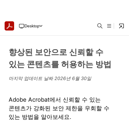
Desktop
향상된 보안으로 신뢰할 수
있는 콘텐츠를 허용하는 방법
마지막 업데이트 날짜
2026년 6월 30일
Adobe Acrobat에서 신뢰할 수 있는
콘텐츠가 강화된 보안 제한을 우회할 수
있는 방법을 알아보세요.