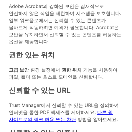
Adobe Acrobat의 강화된 보안은 잠재적으로
안전하지 않은 작업을 제한하여 시스템을 보호합니다.
일부 워크플로에서는 신뢰할 수 있는 콘텐츠가
올바르게 작동하려면 예외가 필요합니다. Acrobat은
보안을 유지하면서 신뢰할 수 있는 콘텐츠를 허용하는
옵션을 제공합니다.
권한 있는 위치
고급 보안
환경 설정에서
권한 위치
기능을 사용하여
파일, 폴더 또는 호스트 도메인을 신뢰합니다.
신뢰할 수 있는 URL
Trust Manager에서 신뢰할 수 있는 URL을 정의하여
인터넷을 통한 PDF 액세스를 제어하세요.
다른 웹
사이트로의 링크 허용 또는 차단
방법을 알아보세요.