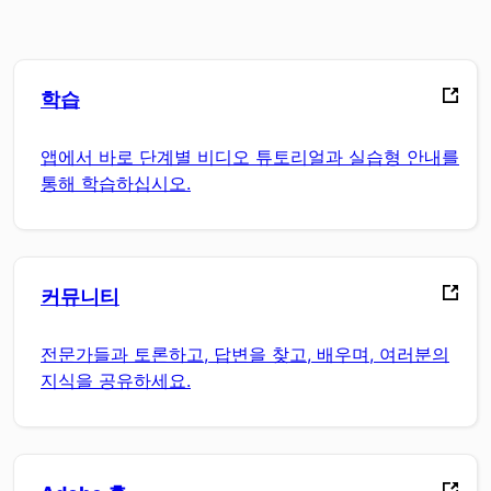
학습
앱에서 바로 단계별 비디오 튜토리얼과 실습형 안내를
통해 학습하십시오.
커뮤니티
전문가들과 토론하고, 답변을 찾고, 배우며, 여러분의
지식을 공유하세요.