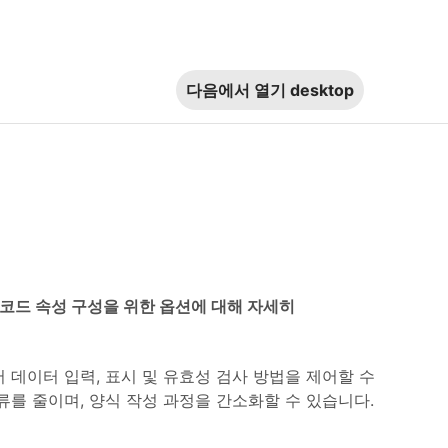
다음에서 열기
desktop
및 바코드 속성 구성을 위한 옵션에 대해 자세히
에서 데이터 입력, 표시 및 유효성 검사 방법을 제어할 수
류를 줄이며, 양식 작성 과정을 간소화할 수 있습니다.