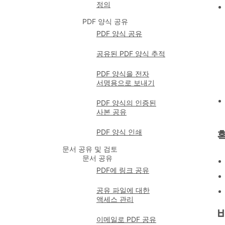
정의
PDF 양식 공유
PDF 양식 공유
공유된 PDF 양식 추적
PDF 양식을 전자
서명용으로 보내기
PDF 양식의 인증된
사본 공유
PDF 양식 인쇄
문서 공유 및 검토
문서 공유
PDF에 링크 공유
공유 파일에 대한
액세스 관리
이메일로 PDF 공유