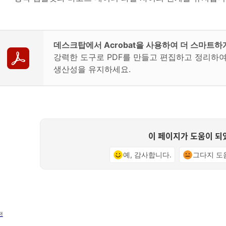
데스크탑에서 Acrobat을 사용하여 더 스마트
강력한 도구로 PDF를 만들고 편집하고 정리하
생산성을 유지하세요.
이 페이지가 도움이 되
예, 감사합니다.
그다지 도
전