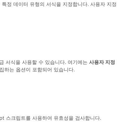
 등의 특정 데이터 유형의 서식을 지정합니다. 사용자 지정
여 고급 서식을 사용할 수 있습니다. 여기에는
사용자 지정
집하는 옵션이 포함되어 있습니다.
cript 스크립트를 사용하여 유효성을 검사합니다.