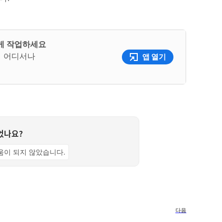
하게 작업하세요
여 어디서나
앱 열기
었나요?
움이 되지 않았습니다.
다음