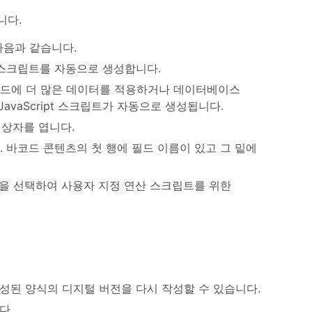
니다.
다음과 같습니다.
pt 스크립트를 자동으로 생성합니다.
바코드에 더 많은 데이터를 적용하거나 데이터베이스
vaScript 스크립트가 자동으로 생성됩니다.
 상자를 엽니다.
. 바코드 콘텐츠의 첫 행에 필드 이름이 있고 그 밑에
을 선택하여 사용자 지정 연산 스크립트를 위한
성된 양식의 디지털 버전을 다시 작성할 수 있습니다.
다.