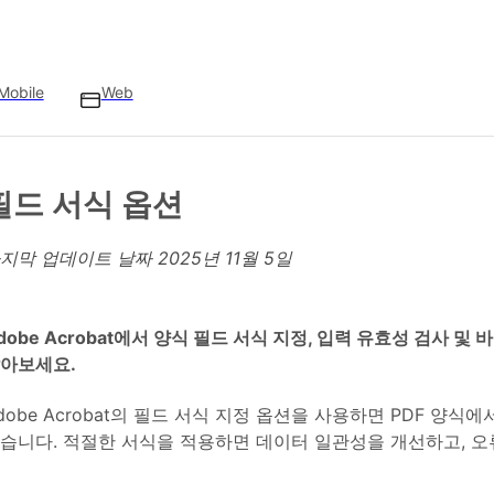
Mobile
Web
필드 서식 옵션
지막 업데이트 날짜
2025년 11월 5일
dobe Acrobat에서 양식 필드 서식 지정, 입력 유효성 검사 
아보세요.
dobe Acrobat의 필드 서식 지정 옵션을 사용하면 PDF 양식
습니다. 적절한 서식을 적용하면 데이터 일관성을 개선하고, 오