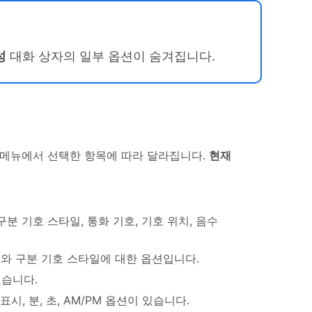
성
대화 상자의 일부 옵션이 숨겨집니다.
메뉴에서 선택한 항목에 따라 달라집니다.
현재
분 기호 스타일, 통화 기호, 기호 위치, 음수
리와 구분 기호 스타일에 대한 옵션입니다.
있습니다.
시, 분, 초, AM/PM 옵션이 있습니다.