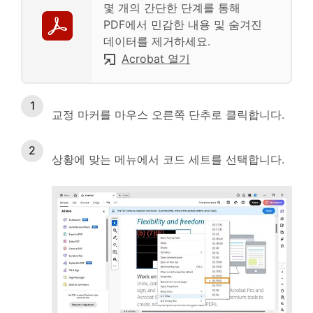
몇 개의 간단한 단계를 통해
PDF에서 민감한 내용 및 숨겨진
데이터를 제거하세요.
Acrobat 열기
교정 마커를 마우스 오른쪽 단추로 클릭합니다.
상황에 맞는 메뉴에서 코드 세트를 선택합니다.