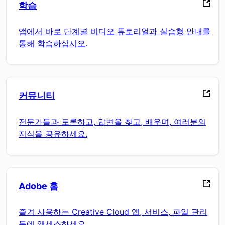
학습
앱에서 바로 단계별 비디오 튜토리얼과 실습형 안내를
통해 학습하십시오.
커뮤니티
전문가들과 토론하고, 답변을 찾고, 배우며, 여러분의
지식을 공유하세요.
Adobe 홈
즐겨 사용하는 Creative Cloud 앱, 서비스, 파일 관리
등에 액세스하세요.