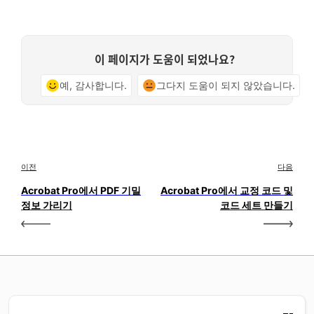
이 페이지가 도움이 되었나요?
예, 감사합니다.
그다지 도움이 되지 않았습니다.
이전
다음
Acrobat Pro에서 PDF 기밀
Acrobat Pro에서 교정 코드 및
정보 가리기
코드 세트 만들기