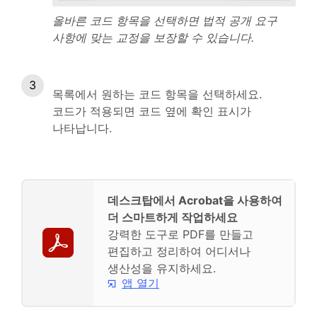
올바른 코드 항목을 선택하면 법적 공개 요구
사항에 맞는 교정을 보장할 수 있습니다.
목록에서 원하는 코드 항목을 선택하세요.
코드가 적용되면 코드 옆에 확인 표시가
나타납니다.
데스크탑에서 Acrobat을 사용하여
더 스마트하게 작업하세요
강력한 도구로 PDF를 만들고
편집하고 정리하여 어디서나
생산성을 유지하세요.
앱 열기