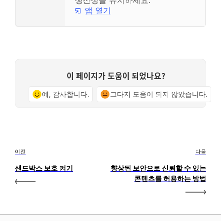
앱 열기
이 페이지가 도움이 되었나요?
예, 감사합니다.
그다지 도움이 되지 않았습니다.
이전
다음
샌드박스 보호 켜기
향상된 보안으로 신뢰할 수 있는
콘텐츠를 허용하는 방법