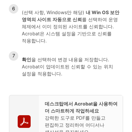
(선택 사항, Windows만 해당)
내 Win OS 보안
영역의 사이트 자동으로 신뢰
를 선택하여 운영
체제에서 이미 정의된 사이트를 신뢰합니다.
Acrobat은 시스템 설정을 기반으로 신뢰를
적용합니다.
확인
을 선택하여 변경 내용을 저장합니다.
Acrobat이 업데이트된 신뢰할 수 있는 위치
설정을 적용합니다.
데스크탑에서 Acrobat을 사용하여
더 스마트하게 작업하세요
강력한 도구로 PDF를 만들고
편집하고 정리하여 어디서나
생산성을 유지하세요.