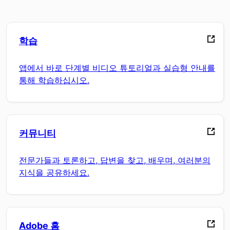
학습
앱에서 바로 단계별 비디오 튜토리얼과 실습형 안내를
통해 학습하십시오.
커뮤니티
전문가들과 토론하고, 답변을 찾고, 배우며, 여러분의
지식을 공유하세요.
Adobe 홈