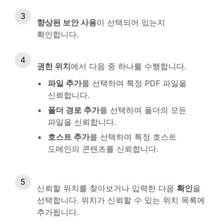
향상된 보안 사용
이 선택되어 있는지
확인합니다.
권한 위치
에서 다음 중 하나를 수행합니다.
파일 추가
를 선택하여 특정 PDF 파일을
신뢰합니다.
폴더 경로 추가
를 선택하여 폴더의 모든
파일을 신뢰합니다.
호스트 추가
를 선택하여 특정 호스트
도메인의 콘텐츠를 신뢰합니다.
신뢰할 위치를 찾아보거나 입력한 다음
확인
을
선택합니다. 위치가 신뢰할 수 있는 위치 목록에
추가됩니다.