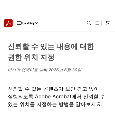
Desktop
신뢰할 수 있는 내용에 대한
권한 위치 지정
마지막 업데이트 날짜
2026년 6월 30일
신뢰할 수 있는 콘텐츠가 보안 경고 없이
실행되도록 Adobe Acrobat에서 신뢰할 수
있는 위치를 지정하는 방법을 알아보세요.