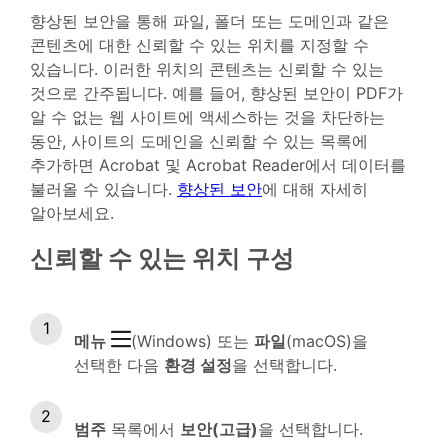
향상된 보안을 통해 파일, 폴더 또는 도메인과 같은
콘텐츠에 대한 신뢰할 수 있는 위치를 지정할 수
있습니다. 이러한 위치의 콘텐츠는 신뢰할 수 있는
것으로 간주됩니다. 예를 들어, 향상된 보안이 PDF가
알 수 없는 웹 사이트에 액세스하는 것을 차단하는
동안, 사이트의 도메인을 신뢰할 수 있는 목록에
추가하면 Acrobat 및 Acrobat Reader에서 데이터를
불러올 수 있습니다.
향상된 보안
에 대해 자세히
알아보세요.
신뢰할 수 있는 위치 구성
메뉴
(Windows) 또는
파일
(macOS)을
선택한 다음
환경 설정
을 선택합니다.
범주
목록에서
보안(고급)
을 선택합니다.