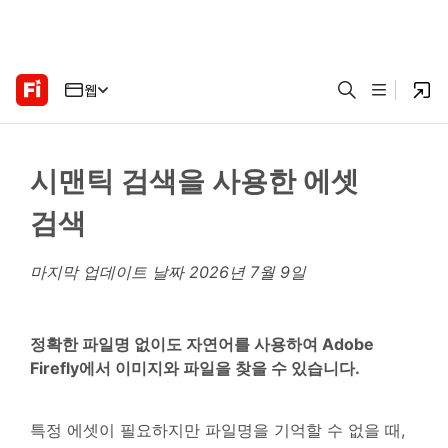
웹
시맨틱 검색을 사용한 에셋
검색
마지막 업데이트 날짜
2026년 7월 9일
정확한 파일명 없이도 자연어를 사용하여 Adobe
Firefly에서 이미지와 파일을 찾을 수 있습니다.
특정 에셋이 필요하지만 파일명을 기억할 수 없을 때,