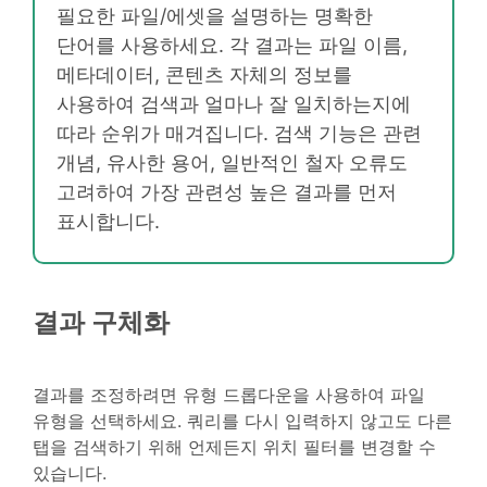
필요한 파일/에셋을 설명하는 명확한
단어를 사용하세요. 각 결과는 파일 이름,
메타데이터, 콘텐츠 자체의 정보를
사용하여 검색과 얼마나 잘 일치하는지에
따라 순위가 매겨집니다. 검색 기능은 관련
개념, 유사한 용어, 일반적인 철자 오류도
고려하여 가장 관련성 높은 결과를 먼저
표시합니다.
결과 구체화
결과를 조정하려면 유형 드롭다운을 사용하여 파일
유형을 선택하세요. 쿼리를 다시 입력하지 않고도 다른
탭을 검색하기 위해 언제든지 위치 필터를 변경할 수
있습니다.