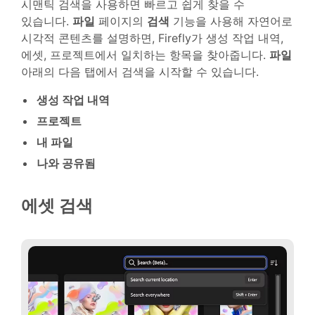
시맨틱 검색을 사용하면 빠르고 쉽게 찾을 수
있습니다.
파일
페이지의
검색
기능을 사용해 자연어로
시각적 콘텐츠를 설명하면, Firefly가 생성 작업 내역,
에셋, 프로젝트에서 일치하는 항목을 찾아줍니다.
파일
아래의 다음 탭에서 검색을 시작할 수 있습니다.
생성 작업 내역
프로젝트
내 파일
나와 공유됨
에셋 검색