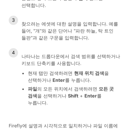
선택합니다.
찾으려는 에셋에 대한 설명을 입력합니다. 예를
들어, "개"와 같은 단어나 "파란 하늘, 탁 트인
들판"과 같은 구문을 입력합니다.
나타나는 드롭다운에서 검색 범위를 선택하거나
키보드 단축키를 사용합니다.
현재 탭만 검색하려면
현재 위치 검색
을
선택하거나
Enter
를 누릅니다.
파일
의 모든 위치에서 검색하려면
모든 곳
검색
을 선택하거나
Shift
+
Enter
를
누릅니다.
Firefly에 설명과 시각적으로 일치하거나 파일 이름에