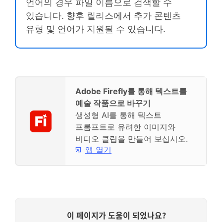
언어의 경우 파일 이름으로 검색할 수
있습니다. 향후 릴리스에서 추가 콘텐츠
유형 및 언어가 지원될 수 있습니다.
Adobe Firefly를 통해 텍스트를
예술 작품으로 바꾸기
생성형 AI를 통해 텍스트
프롬프트로 유려한 이미지와
비디오 클립을 만들어 보십시오.
앱 열기
이 페이지가 도움이 되었나요?