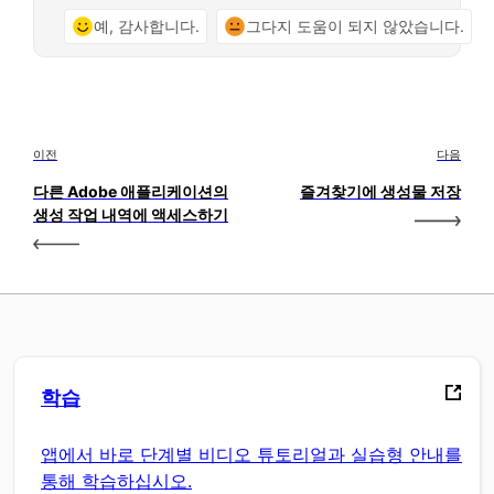
예, 감사합니다.
그다지 도움이 되지 않았습니다.
이전
다음
다른 Adobe 애플리케이션의
즐겨찾기에 생성물 저장
생성 작업 내역에 액세스하기
학습
앱에서 바로 단계별 비디오 튜토리얼과 실습형 안내를
통해 학습하십시오.