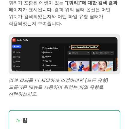
쿼리가 포함된 에셋이 있는
"[쿼리]"에 대한 검색 결과
페이지가 표시됩니다. 결과 위의 필터 옵션은 어떤
위치가 검색되었는지와 어떤 파일 유형 필터가
적용되었는지 보여줍니다.
검색 결과를 더 세밀하게 조정하려면 [모든 유형]
드롭다운 메뉴를 사용하여 원하는 파일 유형을
선택하십시오.
팁