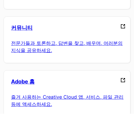
커뮤니티
전문가들과 토론하고, 답변을 찾고, 배우며, 여러분의
지식을 공유하세요.
Adobe 홈
즐겨 사용하는 Creative Cloud 앱, 서비스, 파일 관리
등에 액세스하세요.