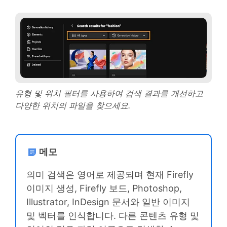
유형 및 위치 필터를 사용하여 검색 결과를 개선하고
다양한 위치의 파일을 찾으세요.
메모
의미 검색은 영어로 제공되며 현재 Firefly
이미지 생성, Firefly 보드, Photoshop,
Illustrator, InDesign 문서와 일반 이미지
및 벡터를 인식합니다. 다른 콘텐츠 유형 및