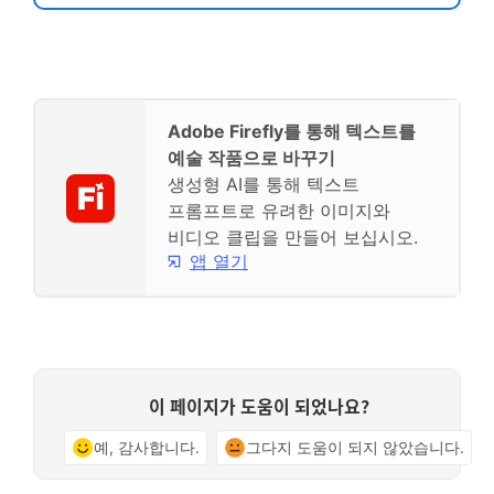
Adobe Firefly를 통해 텍스트를
예술 작품으로 바꾸기
생성형 AI를 통해 텍스트
프롬프트로 유려한 이미지와
비디오 클립을 만들어 보십시오.
앱 열기
이 페이지가 도움이 되었나요?
예, 감사합니다.
그다지 도움이 되지 않았습니다.