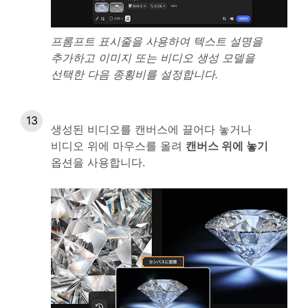
프롬프트 표시줄을 사용하여 텍스트 설명을
추가하고 이미지 또는 비디오 생성 모델을
선택한 다음 종횡비를 설정합니다.
생성된 비디오를 캔버스에 끌어다 놓거나
비디오 위에 마우스를 올려
캔버스 위에 놓기
옵션을 사용합니다.