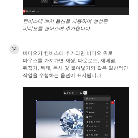
캔버스에 배치 옵션을 사용하여 생성된
비디오를 캔버스에 추가합니다.
비디오가 캔버스에 추가되면 비디오 위로
마우스를 가져가면 재생, 다운로드, 재배열,
뒤집기, 복제, 복사 및 붙여넣기와 같은 일반적인
작업을 수행하는 옵션이 표시됩니다.