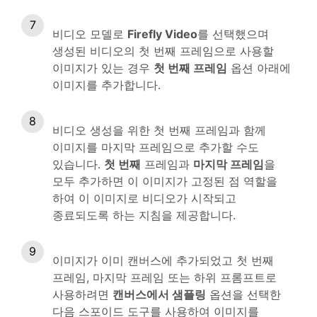
비디오 모델로
Firefly Video
를 선택했으며
생성된 비디오의 첫 번째 프레임으로 사용할
이미지가 있는 경우
첫 번째 프레임
옵션 아래에
이미지를 추가합니다.
비디오 생성을 위한 첫 번째 프레임과 함께
이미지를 마지막 프레임으로 추가할 수도
있습니다.
첫 번째
프레임과
마지막 프레임
을
모두 추가하면 이 이미지가 고정된 점 역할을
하여 이 이미지로 비디오가 시작되고
종료되도록 하는 지침을 제공합니다.
이미지가 이미 캔버스에 추가되었고 첫 번째
프레임, 마지막 프레임 또는 하위 프롬프트로
사용하려면
캔버스에서 샘플링
옵션을 선택한
다음 스포이드 도구를 사용하여 이미지를