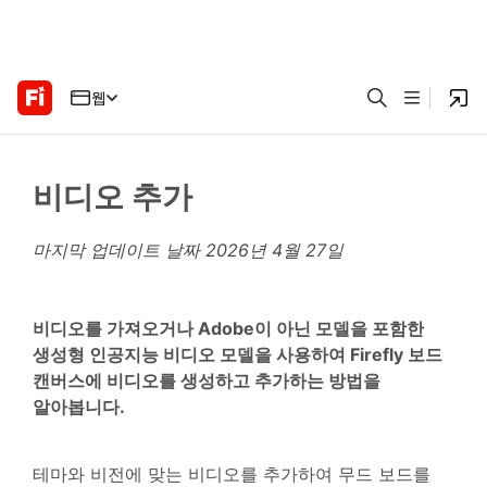
웹
비디오 추가
마지막 업데이트 날짜
2026년 4월 27일
비디오를 가져오거나 Adobe이 아닌 모델을 포함한
생성형 인공지능 비디오 모델을 사용하여 Firefly 보드
캔버스에 비디오를 생성하고 추가하는 방법을
알아봅니다.
테마와 비전에 맞는 비디오를 추가하여 무드 보드를