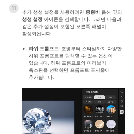
추가 생성 설정을 사용하려면
종횡비
옵션 옆의
생성 설정
아이콘을 선택합니다. 그러면 다음과
같은 추가 설정이 포함된 오른쪽 패널이
활성화됩니다.
하위 프롬프트
: 조명부터 스타일까지 다양한
하위 프롬프트를 탐색할 수 있는 옵션이
있습니다. 하위 프롬프트의 미리보기
축소판을 선택하면 프롬프트 표시줄에
추가됩니다.