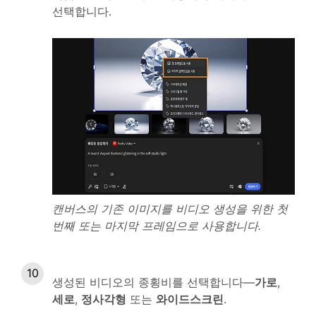
선택합니다.
캔버스의 기존 이미지를 비디오 생성을 위한 첫
번째 또는 마지막 프레임으로 사용합니다.
생성된 비디오의 종횡비를 선택합니다—
가로
,
세로
,
정사각형
또는
와이드스크린
.