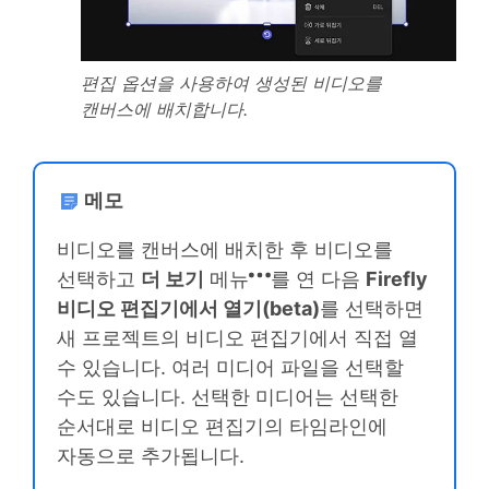
편집 옵션을 사용하여 생성된 비디오를
캔버스에 배치합니다.
메모
비디오를 캔버스에 배치한 후 비디오를
선택하고
더 보기
메뉴
를 연 다음
Firefly
비디오 편집기에서 열기(beta)
를 선택하면
새 프로젝트의 비디오 편집기에서 직접 열
수 있습니다. 여러 미디어 파일을 선택할
수도 있습니다. 선택한 미디어는 선택한
순서대로 비디오 편집기의 타임라인에
자동으로 추가됩니다.