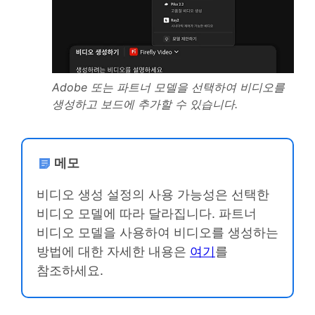
Adobe 또는 파트너 모델을 선택하여 비디오를
생성하고 보드에 추가할 수 있습니다.
메모
비디오 생성 설정의 사용 가능성은 선택한
비디오 모델에 따라 달라집니다. 파트너
비디오 모델을 사용하여 비디오를 생성하는
방법에 대한 자세한 내용은
여기
를
참조하세요.