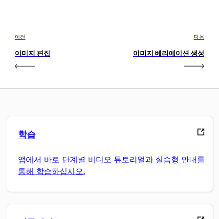
이전
다음
이미지 편집
이미지 베리에이션 생성
학습
앱에서 바로 단계별 비디오 튜토리얼과 실습형 안내를
통해 학습하십시오.