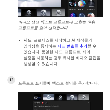
비디오 생성 텍스트 프롬프트에 포함될 하위
프롬프트를 찾아 선택합니다.
시드
:
프로세스를 시작하고 AI 제작물의
임의성을 통제하는
시드 번호를 추가
할 수
있습니다. 동일한 시드, 프롬프트, 제어
설정을 사용하는 경우 유사한 비디오 클립을
생성할 수 있습니다.
프롬프트 표시줄에 텍스트 설명을 추가합니다.