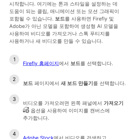
시작합니다. 여기에는 톤과 스타일을 설정하는 데
도움이 되는 클립, 애니메이션 또는 모션 그래픽이
포함될 수 있습니다.
보드
를 사용하면 Firefly 및
Adobe가 아닌 모델을 포함하여 생성형 AI 모델을
사용하여 비디오를 가져오거나 스톡 푸티지를
사용하거나 새 비디오를 만들 수 있습니다.
Firefly 홈페이지
에서
보드
를 선택합니다.
보드
페이지에서
새 보드 만들기
를 선택합니다.
비디오를 가져오려면 왼쪽 패널에서
가져오기
옵션을 사용하여 이미지를 캔버스에
추가합니다.
Adobe Stock
에서 비디오를 검색하고