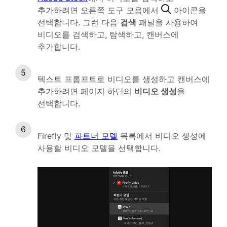
추가하려면 오른쪽 도구 모음에서
아이콘을
선택합니다. 그런 다음
검색
패널을 사용하여
비디오를 검색하고, 탐색하고, 캔버스에
추가합니다.
텍스트 프롬프트로 비디오를 생성하고 캔버스에
추가하려면 페이지 하단의
비디오 생성
을
선택합니다.
Firefly 및
파트너 모델
목록에서 비디오 생성에
사용할 비디오 모델을 선택합니다.