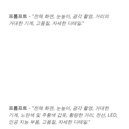
프롬프트
-
"전체 화면, 눈높이, 광각 촬영, 거리의
거대한 기계, 고품질, 자세한 디테일."
프롬프트
-
"전체 화면, 눈높이, 광각 촬영, 거대한
기계, 노란색 및 주황색 갑옷, 황량한 거리, 전선, LED,
인공 지능 부품, 고품질, 자세한 디테일."