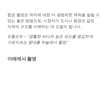
항공 촬영은 위치에 대한 더 광범위한 맥락을 알릴 수
있는 좋은 방법으로, 시청자가 도시나 풍경과 같은
지역의 규모를 이해하는 데 도움이 됩니다.
프롬프트 –
"광활한 바다의 높은 파도를 용감하게
가로지르는 함대를 하늘에서 촬영."
아래에서 촬영