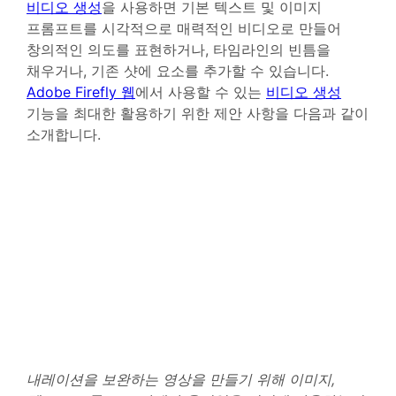
비디오 생성
을 사용하면 기본 텍스트 및 이미지
프롬프트를 시각적으로 매력적인 비디오로 만들어
창의적인 의도를 표현하거나, 타임라인의 빈틈을
채우거나, 기존 샷에 요소를 추가할 수 있습니다.
Adobe Firefly 웹
에서 사용할 수 있는
비디오 생성
기능을 최대한 활용하기 위한 제안 사항을 다음과 같이
소개합니다.
내레이션을 보완하는 영상을 만들기 위해 이미지,