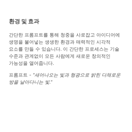
환경 및 효과
간단한 프롬프트를 통해 청중을 사로잡고 아이디어에
생명을 불어넣는 생생한 환경과 매력적인 시각적
요소를 만들 수 있습니다. 이 간단한 프로세스는 기술
수준과 관계없이 모든 사람에게 새로운 창의적인
가능성을 열어줍니다.
프롬프트 -
"새어나오는 빛과 형광으로 밝힌 다채로운
방을 날아다니는 빛."