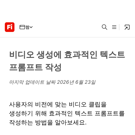
웹
비디오 생성에 효과적인 텍스트
프롬프트 작성
마지막 업데이트 날짜
2026년 6월 23일
사용자의 비전에 맞는 비디오 클립을
생성하기 위해 효과적인 텍스트 프롬프트를
작성하는 방법을 알아보세요.