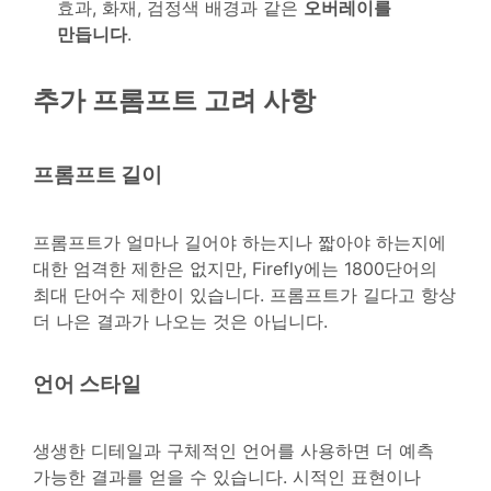
효과, 화재, 검정색 배경과 같은
오버레이를
만듭니다
.
추가 프롬프트 고려 사항
프롬프트 길이
프롬프트가 얼마나 길어야 하는지나 짧아야 하는지에
대한 엄격한 제한은 없지만, Firefly에는 1800단어의
최대 단어수 제한이 있습니다. 프롬프트가 길다고 항상
더 나은 결과가 나오는 것은 아닙니다.
언어 스타일
생생한 디테일과 구체적인 언어를 사용하면 더 예측
가능한 결과를 얻을 수 있습니다. 시적인 표현이나