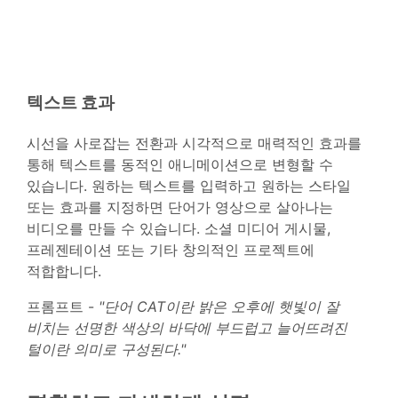
텍스트 효과
시선을 사로잡는 전환과 시각적으로 매력적인 효과를
통해 텍스트를 동적인 애니메이션으로 변형할 수
있습니다. 원하는 텍스트를 입력하고 원하는 스타일
또는 효과를 지정하면 단어가 영상으로 살아나는
비디오를 만들 수 있습니다. 소셜 미디어 게시물,
프레젠테이션 또는 기타 창의적인 프로젝트에
적합합니다.
프롬프트 -
"단어 CAT이란 밝은 오후에 햇빛이 잘
비치는 선명한 색상의 바닥에 부드럽고 늘어뜨려진
털이란 의미로 구성된다."