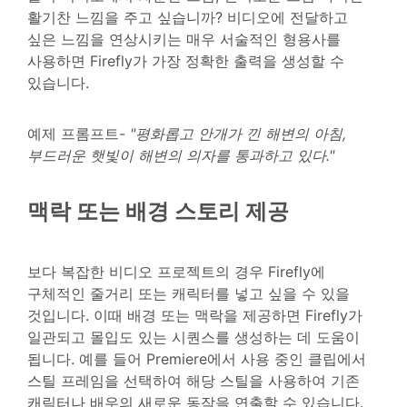
활기찬 느낌을 주고 싶습니까? 비디오에 전달하고
싶은 느낌을 연상시키는 매우 서술적인 형용사를
사용하면 Firefly가 가장 정확한 출력을 생성할 수
있습니다.
예제 프롬프트-
"평화롭고 안개가 낀 해변의 아침,
부드러운 햇빛이 해변의 의자를 통과하고 있다."
맥락 또는 배경 스토리 제공
보다 복잡한 비디오 프로젝트의 경우 Firefly에
구체적인 줄거리 또는 캐릭터를 넣고 싶을 수 있을
것입니다. 이때 배경 또는 맥락을 제공하면 Firefly가
일관되고 몰입도 있는 시퀀스를 생성하는 데 도움이
됩니다. 예를 들어 Premiere에서 사용 중인 클립에서
스틸 프레임을 선택하여 해당 스틸을 사용하여 기존
캐릭터나 배우의 새로운 동작을 연출할 수 있습니다.