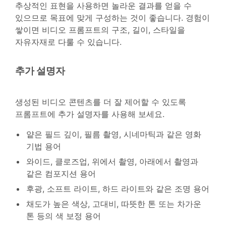
추상적인 표현을 사용하면 놀라운 결과를 얻을 수
있으므로 목표에 맞게 구성하는 것이 좋습니다. 경험이
쌓이면 비디오 프롬프트의 구조, 길이, 스타일을
자유자재로 다룰 수 있습니다.
추가 설명자
생성된 비디오 콘텐츠를 더 잘 제어할 수 있도록
프롬프트에 추가 설명자를 사용해 보세요.
얕은 필드 깊이, 필름 촬영, 시네마틱과 같은 영화
기법 용어
와이드, 클로즈업, 위에서 촬영, 아래에서 촬영과
같은 컴포지션 용어
후광, 소프트 라이트, 하드 라이트와 같은 조명 용어
채도가 높은 색상, 고대비, 따뜻한 톤 또는 차가운
톤 등의 색 보정 용어