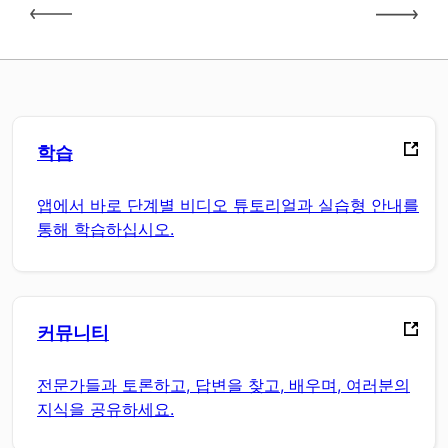
학습
앱에서 바로 단계별 비디오 튜토리얼과 실습형 안내를
통해 학습하십시오.
커뮤니티
전문가들과 토론하고, 답변을 찾고, 배우며, 여러분의
지식을 공유하세요.