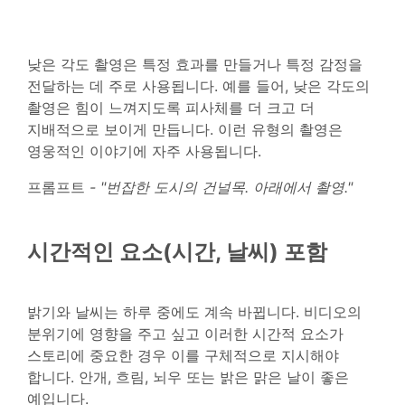
낮은 각도 촬영은 특정 효과를 만들거나 특정 감정을
전달하는 데 주로 사용됩니다. 예를 들어, 낮은 각도의
촬영은 힘이 느껴지도록 피사체를 더 크고 더
지배적으로 보이게 만듭니다. 이런 유형의 촬영은
영웅적인 이야기에 자주 사용됩니다.
프롬프트
- "번잡한 도시의 건널목. 아래에서 촬영."
시간적인 요소(시간, 날씨) 포함
밝기와 날씨는 하루 중에도 계속 바뀝니다. 비디오의
분위기에 영향을 주고 싶고 이러한 시간적 요소가
스토리에 중요한 경우 이를 구체적으로 지시해야
합니다. 안개, 흐림, 뇌우 또는 밝은 맑은 날이 좋은
예입니다.