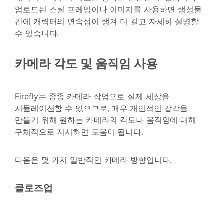
업로드된 스틸 프레임이나 이미지를 사용하면 생성물
간에 캐릭터의 연속성이 생겨 더 길고 자세히 설명할
수 있습니다.
카메라 각도 및 움직임 사용
Firefly는 종종 카메라 작업으로 실제 세상을
시뮬레이션할 수 있으므로, 매우 개인적인 감각을
만들기 위해 원하는 카메라의 각도나 움직임에 대해
구체적으로 지시하면 도움이 됩니다.
다음은 몇 가지 일반적인 카메라 방향입니다.
클로즈업