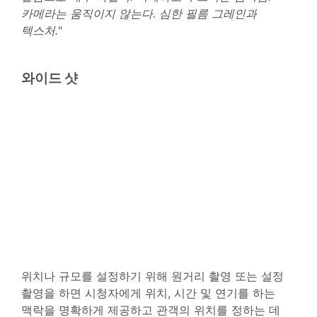
카메라는 움직이지 않는다. 심한 필름 그레인과
텍스처.
"
와이드 샷
위치나 규모를 설정하기 위해 원거리 촬영 또는 설정
촬영을 하면 시청자에게 위치, 시간 및 연기를 하는
맥락을 명확하게 제공하고 관객의 위치를 정하는 데