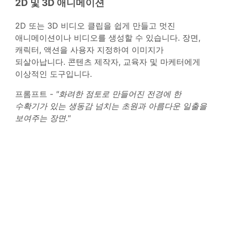
2D 및 3D 애니메이션
2D 또는 3D 비디오 클립을 쉽게 만들고 멋진
애니메이션이나 비디오를 생성할 수 있습니다. 장면,
캐릭터, 액션을 사용자 지정하여 이미지가
되살아납니다. 콘텐츠 제작자, 교육자 및 마케터에게
이상적인 도구입니다.
프롬프트 -
"화려한 점토로 만들어진 전경에 한
수확기가 있는 생동감 넘치는 초원과 아름다운 일출을
보여주는 장면."