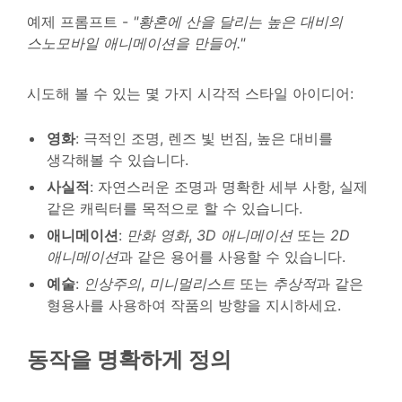
예제 프롬프트 -
"황혼에 산을 달리는 높은 대비의
스노모바일 애니메이션을 만들어."
시도해 볼 수 있는 몇 가지 시각적 스타일 아이디어:
영화
: 극적인 조명, 렌즈 빛 번짐, 높은 대비를
생각해볼 수 있습니다.
사실적
: 자연스러운 조명과 명확한 세부 사항, 실제
같은 캐릭터를 목적으로 할 수 있습니다.
애니메이션
:
만화 영화
,
3D 애니메이션
또는
2D
애니메이션
과 같은 용어를 사용할 수 있습니다.
예술
:
인상주의
,
미니멀리스트
또는
추상적
과 같은
형용사를 사용하여 작품의 방향을 지시하세요.
동작을 명확하게 정의