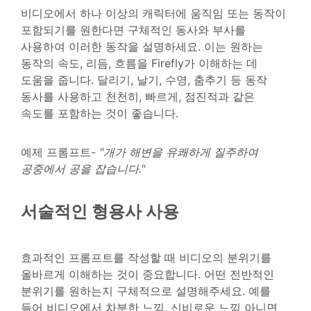
비디오에서 하나 이상의 캐릭터에 움직임 또는 동작이
포함되기를 원한다면 구체적인 동사와 부사를
사용하여 이러한 동작을 설명하세요. 이는 원하는
동작의 속도, 리듬, 흐름을 Firefly가 이해하는 데
도움을 줍니다. 달리기, 날기, 수영, 춤추기 등 동작
동사를 사용하고 천천히, 빠르게, 점진적과 같은
속도를 포함하는 것이 좋습니다.
예제 프롬프트-
"개가 해변을 유쾌하게 질주하여
공중에서 공을 잡습니다."
서술적인 형용사 사용
효과적인 프롬프트를 작성할 때 비디오의 분위기를
올바르게 이해하는 것이 중요합니다. 어떤 전반적인
분위기를 원하는지 구체적으로 설명해주세요. 예를
들어 비디오에서 차분한 느낌, 신비로운 느낌 아니면