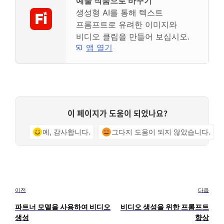
예술 작품으로 바꾸기
생성형 AI를 통해 텍스트
프롬프트로 유려한 이미지와
비디오 클립을 만들어 보십시오.
앱 열기
이 페이지가 도움이 되었나요?
예, 감사합니다.
그다지 도움이 되지 않았습니다.
이전
다음
파트너 모델을 사용하여 비디오
비디오 생성을 위한 프롬프트
생성
향상