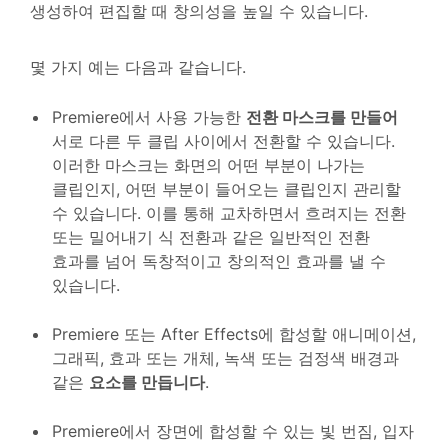
생성하여 편집할 때 창의성을 높일 수 있습니다.
몇 가지 예는 다음과 같습니다.
Premiere에서 사용 가능한
전환 마스크를 만들어
서로 다른 두 클립 사이에서 전환할 수 있습니다.
이러한 마스크는 화면의 어떤 부분이 나가는
클립인지, 어떤 부분이 들어오는 클립인지 관리할
수 있습니다. 이를 통해 교차하면서 흐려지는 전환
또는 밀어내기 식 전환과 같은 일반적인 전환
효과를 넘어 독창적이고 창의적인 효과를 낼 수
있습니다.
Premiere 또는 After Effects에 합성할 애니메이션,
그래픽, 효과 또는 개체, 녹색 또는 검정색 배경과
같은
요소를 만듭니다
.
Premiere에서 장면에 합성할 수 있는 빛 번짐, 입자