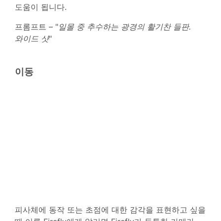
도움이 됩니다.
프롬프트 – "
일몰 중 추수하는 광경의 활기찬 들판.
와이드 샷
"
이동
피사체에 동작 또는 초점에 대한 감각을 표현하고 싶을