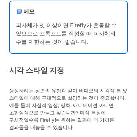
메모
피사체가 넷 이상이면 Firefly가 혼동할 수
있으므로 프롬프트를 작성할 때 피사체의
수를 제한하는 것이 좋습니다.
시각 스타일 지정
생성하려는 장면의 유형과 같이 비디오의 시각적 톤 및
스타일에 대해 구체적으로 설명하는 것이 중요합니다.
예를 들어 사실적 영상, 영화, 애니메이션 아니면
초현실적으로 만들고 싶습니까? 미적 특징이
구체적일수록 Firefly는 원하는 결과에 더 가까운
결과물을 내놓을 수 있습니다.