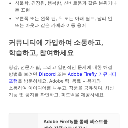
침울함, 긴장됨, 행복함, 신비로움과 같은 분위기나
톤 표현
오른쪽 또는 왼쪽 팬, 위 또는 아래 틸트, 달리 인
또는 아웃과 같은 카메라 이동 용어
커뮤니티에 가입하여 소통하고,
학습하고, 참여하세요
영감, 전문가 팁, 그리고 일반적인 문제에 대한 해결
방법을 보려면
Discord
또는
Adobe Firefly 커뮤니티
포럼
을 방문하세요. Adobe 팀, 동료 사용자와
소통하여 아이디어를 나누고, 작품을 공유하며, 최신
기능 및 공지를 확인하고, 피드백을 제공하세요.
Adobe Firefly를 통해 텍스트를