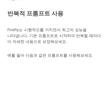
반복적 프롬프트 사용
Firefly는 시행착오를 거치면서 최고의 성능을
나타냅니다. 기본 프롬프트로 시작하여 반복할 때마다
더 자세한 내용으로 보정해보세요.
예를 들어 다음과 같은 프롬프트를 사용해보세요.