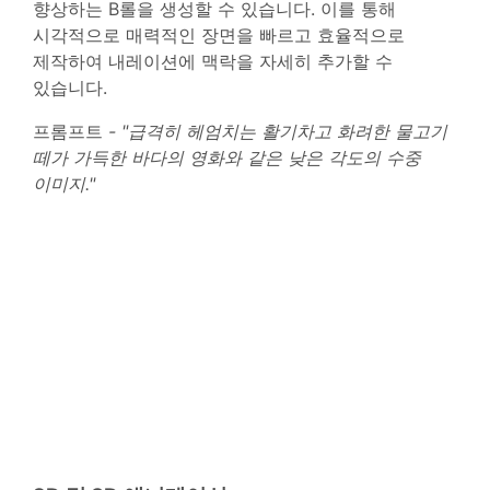
향상하는 B롤을 생성할 수 있습니다. 이를 통해
시각적으로 매력적인 장면을 빠르고 효율적으로
제작하여 내레이션에 맥락을 자세히 추가할 수
있습니다.
프롬프트
- "급격히 헤엄치는 활기차고 화려한 물고기
떼가 가득한 바다의 영화와 같은 낮은 각도의 수중
이미지."