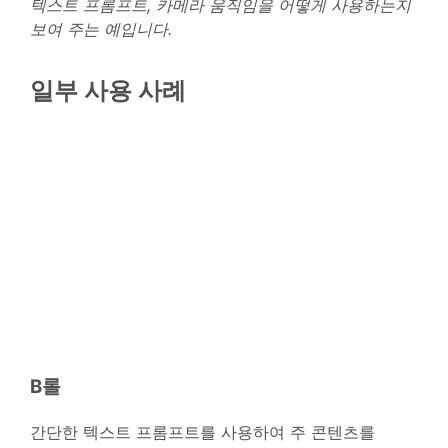
텍스트 프롬프트, 카메라 움직임을 어떻게 사용하는지
보여 주는 예입니다.
일부 사용 사례
B롤
간단한 텍스트 프롬프트를 사용하여 주 콘텐츠를