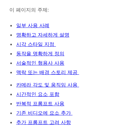
이 페이지의 주제:
일부 사용 사례
명확하고 자세하게 설명
시각 스타일 지정
동작을 명확하게 정의
서술적인 형용사 사용
맥락 또는 배경 스토리 제공
카메라 각도 및 움직임 사용
시간적인 요소 포함
반복적 프롬프트 사용
기존 비디오에 요소 추가
추가 프롬프트 고려 사항