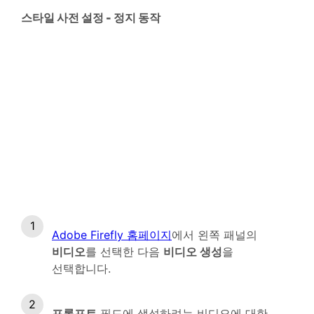
스타일 사전 설정 - 정지 동작
Adobe Firefly 홈페이지
에서 왼쪽 패널의
비디오
를 선택한 다음
비디오 생성
을
선택합니다.
프롬프트
필드에 생성하려는 비디오에 대한