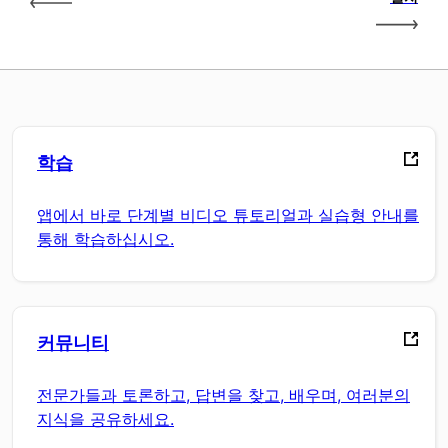
학습
앱에서 바로 단계별 비디오 튜토리얼과 실습형 안내를
통해 학습하십시오.
커뮤니티
전문가들과 토론하고, 답변을 찾고, 배우며, 여러분의
지식을 공유하세요.