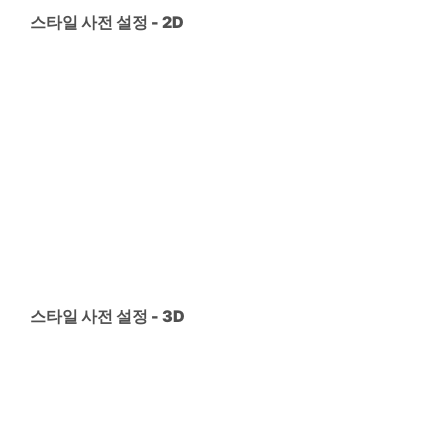
스타일 사전 설정 - 2D
스타일 사전 설정 - 3D