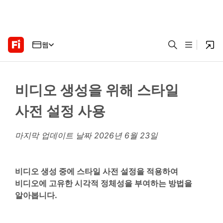
웹
비디오 생성을 위해 스타일
사전 설정 사용
마지막 업데이트 날짜
2026년 6월 23일
비디오 생성 중에 스타일 사전 설정을 적용하여
비디오에 고유한 시각적 정체성을 부여하는 방법을
알아봅니다.