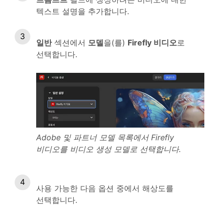
텍스트 설명을 추가합니다.
일반
섹션에서
모델
을(를)
Firefly 비디오
로
선택합니다.
Adobe 및 파트너 모델 목록에서 Firefly
비디오를 비디오 생성 모델로 선택합니다.
사용 가능한 다음 옵션 중에서 해상도를
선택합니다.