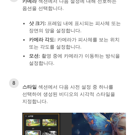
카메라
섹션에서 다음 설정에 대해 선호하는
옵션을 선택합니다.
샷 크기
:
프레임 내에 표시되는 피사체 또는
장면의 양을 설정합니다.
카메라 각도
:
카메라가 피사체를 보는 위치
또는 각도를 설정합니다.
모션
:
촬영 중에 카메라가 이동하는 방식을
설정합니다.
스타일
섹션에서 다음 사전 설정 중 하나를
선택하여 생성된 비디오의 시각적 스타일을
지정합니다.