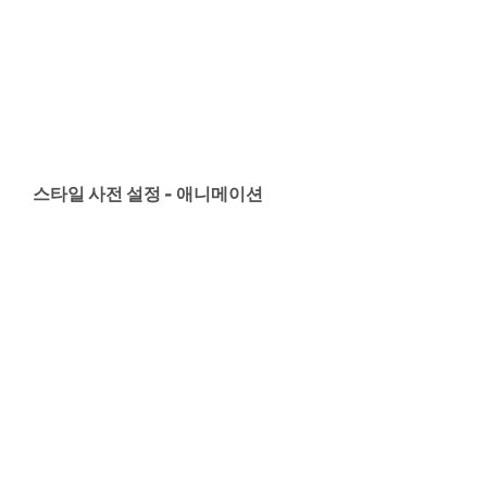
스타일 사전 설정 - 애니메이션