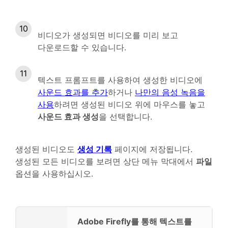
비디오가 생성되면 비디오를 미리 보고
다운로드할 수 있습니다.
텍스트 프롬프트를 사용하여 생성한 비디오에
사운드 효과를 추가
하거나
나만의 음성 녹음을
사용
하려면 생성된 비디오 위에 마우스를 놓고
사운드 효과 생성
을 선택합니다.
생성된 비디오도
생성 기록
페이지에 저장됩니다.
생성된 모든 비디오를 보려면 상단 메뉴 막대에서
파일
옵션을 사용하십시오.
Adobe Firefly를 통해 텍스트를