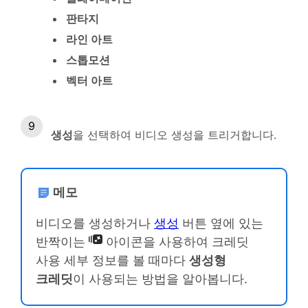
판타지
라인 아트
스톱모션
벡터 아트
생성
을 선택하여 비디오 생성을 트리거합니다.
메모
비디오를 생성하거나
생성
버튼 옆에 있는
반짝이는
아이콘을 사용하여 크레딧
사용 세부 정보를 볼 때마다
생성형
크레딧
이 사용되는 방법을 알아봅니다.