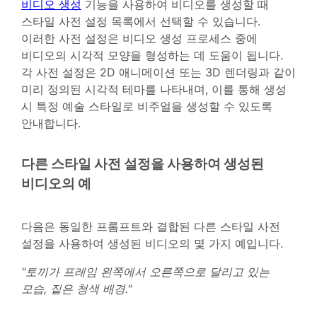
비디오 생성
기능을 사용하여 비디오를 생성할 때
스타일 사전 설정 목록에서 선택할 수 있습니다.
이러한 사전 설정은 비디오 생성 프로세스 중에
비디오의 시각적 모양을 형성하는 데 도움이 됩니다.
각 사전 설정은 2D 애니메이션 또는 3D 렌더링과 같이
미리 정의된 시각적 테마를 나타내며, 이를 통해 생성
시 특정 예술 스타일로 비주얼을 생성할 수 있도록
안내합니다.
다른 스타일 사전 설정을 사용하여 생성된
비디오의 예
다음은 동일한 프롬프트와 결합된 다른 스타일 사전
설정을 사용하여 생성된 비디오의 몇 가지 예입니다.
"토끼가 프레임 왼쪽에서 오른쪽으로 달리고 있는
모습, 짙은 청색 배경."