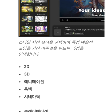
스타일 사전 설정을 선택하여 특정 예술적
모양을 가진 비주얼을 만드는 과정을
안내합니다.
2D
3D
애니메이션
흑백
시네마틱
클레이메이션