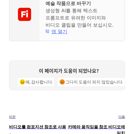
예술 작품으로 바꾸기
생성형 AI를 통해 텍스트
프롬프트로 유려한 이미지와
비디오 클립을 만들어 보십시오.
앱 열기
이 페이지가 도움이 되었나요?
예, 감사합니다.
그다지 도움이 되지 않았습니다.
이전
다음
비디오를 컴포지션 참조로 사용
카메라 움직임을 참조 비디오에
일치