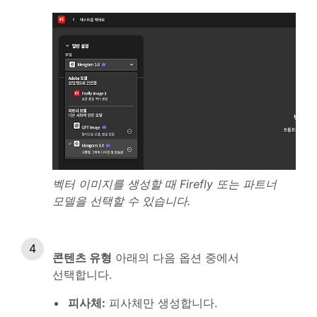
벡터 이미지를 생성할 때 Firefly 또는 파트너
모델을 선택할 수 있습니다.
콘텐츠 유형
아래의 다음 옵션 중에서
선택합니다.
피사체
:
피사체만 생성합니다.