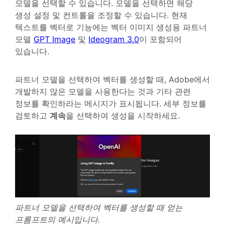
모델을 선택할 수 있습니다. 모델을 선택하면 해당
생성 설정 및 컨트롤을 조정할 수 있습니다. 현재
텍스트를 벡터로 기능에는 벡터 이미지 생성용 파트너
모델
GPT Image
및
Ideogram 3.0
이 포함되어
있습니다.
파트너 모델을 선택하여 벡터를 생성할 때, Adobe에서
개발하지 않은 모델을 사용한다는 것과 기타 관련
정보를 확인하라는 메시지가 표시됩니다. 세부 정보를
검토하고
계속
을 선택하여 생성을 시작하세요.
파트너 모델을 선택하여 벡터를 생성할 때 얻는
프롬프트의 예시입니다.