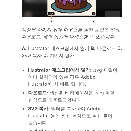
생성된 이미지 위에 마우스를 올려 놓으면 편집,
다운로드, 평가 옵션에 액세스할 수 있습니다.
A.
Illustrator 데스크탑에서 열기
B.
다운로드
C.
SVG 복사
D.
이미지 평가
Illustrator 데스크탑에서 열기
:
.svg 파일이
이미 설치되어 있는 경우 Adobe
Illustrator에서 바로 엽니다.
다운로드
:
생성된 베리에이션을 .svg 파일
형식으로 다운로드합니다.
SVG 복사
:
벡터를 복사하여 Adobe
Illustrator 등에 편집 목적으로 직접 붙여
넣습니다.