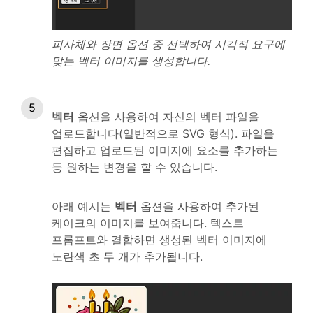
피사체와 장면 옵션 중 선택하여 시각적 요구에
맞는 벡터 이미지를 생성합니다.
벡터
옵션을 사용하여 자신의 벡터 파일을
업로드합니다(일반적으로 SVG 형식). 파일을
편집하고 업로드된 이미지에 요소를 추가하는
등 원하는 변경을 할 수 있습니다.
아래 예시는
벡터
옵션을 사용하여 추가된
케이크의 이미지를 보여줍니다. 텍스트
프롬프트와 결합하면 생성된 벡터 이미지에
노란색 초 두 개가 추가됩니다.