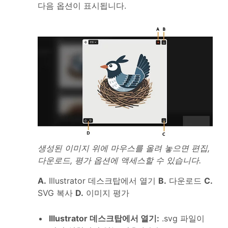
다음 옵션이 표시됩니다.
생성된 이미지 위에 마우스를 올려 놓으면 편집,
다운로드, 평가 옵션에 액세스할 수 있습니다.
A.
Illustrator 데스크탑에서 열기
B.
다운로드
C.
SVG 복사
D.
이미지 평가
Illustrator 데스크탑에서 열기
:
.svg 파일이