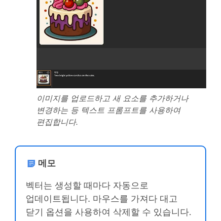
이미지를 업로드하고 새 요소를 추가하거나
변경하는 등 텍스트 프롬프트를 사용하여
편집합니다.
메모
벡터는 생성할 때마다 자동으로
업데이트됩니다. 마우스를 가져다 대고
닫기 옵션을 사용하여 삭제할 수 있습니다.