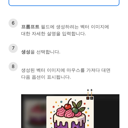
프롬프트
필드에 생성하려는 벡터 이미지에
대한 자세한 설명을 입력합니다.
생성
을 선택합니다.
생성된 벡터 이미지에 마우스를 가져다 대면
다음 옵션이 표시됩니다.