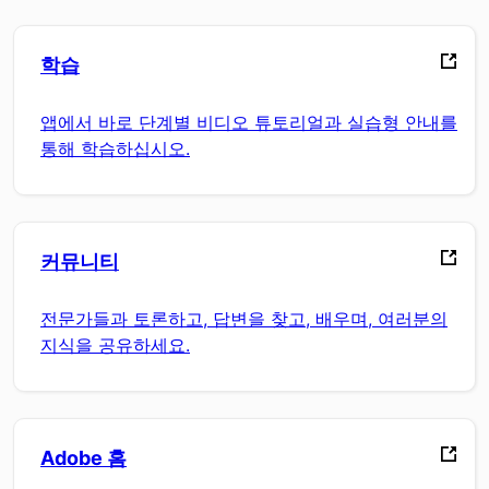
학습
앱에서 바로 단계별 비디오 튜토리얼과 실습형 안내를
통해 학습하십시오.
커뮤니티
전문가들과 토론하고, 답변을 찾고, 배우며, 여러분의
지식을 공유하세요.
Adobe 홈