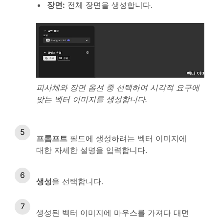
장면
:
전체 장면을 생성합니다.
피사체와 장면 옵션 중 선택하여 시각적 요구에
맞는 벡터 이미지를 생성합니다.
프롬프트
필드에 생성하려는 벡터 이미지에
대한 자세한 설명을 입력합니다.
생성
을 선택합니다.
생성된 벡터 이미지에 마우스를 가져다 대면