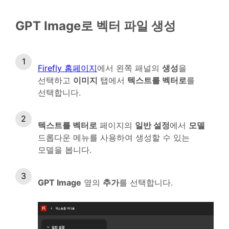
GPT Image로 벡터 파일 생성
Firefly 홈페이지
에서 왼쪽 패널의
생성
을
선택하고
이미지
탭에서
텍스트를 벡터로
를
선택합니다.
텍스트를 벡터로
페이지의
일반 설정
에서
모델
드롭다운 메뉴를 사용하여 생성할 수 있는
모델을 봅니다.
GPT Image
옆의
추가
를 선택합니다.