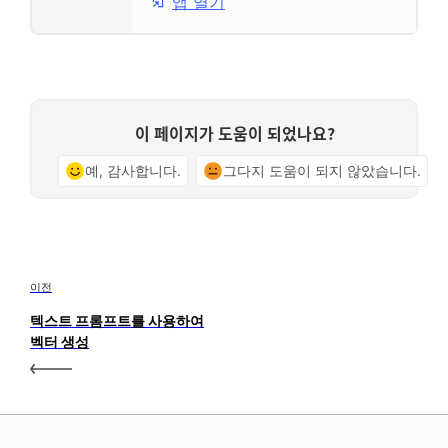
앱 열기
이 페이지가 도움이 되었나요?
예, 감사합니다.
그다지 도움이 되지 않았습니다.
이전
텍스트 프롬프트를 사용하여
벡터 생성