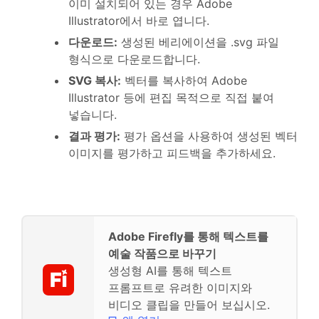
이미 설치되어 있는 경우 Adobe
Illustrator에서 바로 엽니다.
다운로드
:
생성된 베리에이션을 .svg 파일
형식으로 다운로드합니다.
SVG 복사
:
벡터를 복사하여 Adobe
Illustrator 등에 편집 목적으로 직접 붙여
넣습니다.
결과 평가
:
평가 옵션을 사용하여 생성된 벡터
이미지를 평가하고 피드백을 추가하세요.
Adobe Firefly를 통해 텍스트를
예술 작품으로 바꾸기
생성형 AI를 통해 텍스트
프롬프트로 유려한 이미지와
비디오 클립을 만들어 보십시오.