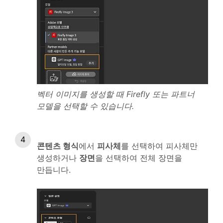
벡터 이미지를 생성할 때 Firefly 또는 파트너
모델을 선택할 수 있습니다.
콘텐츠 형식
에서
피사체
를 선택하여 피사체만
생성하거나
장면
을 선택하여 전체 장면을
만듭니다.