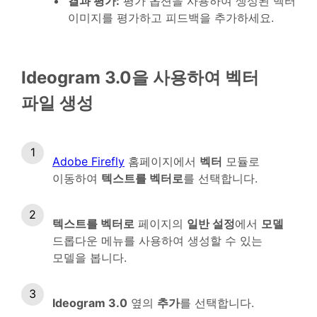
결과 평가
:
평가 옵션을 사용하여 생성된 벡터
이미지를 평가하고 피드백을 추가하세요.
Ideogram 3.0을 사용하여 벡터
파일 생성
Adobe Firefly
홈페이지에서
벡터
모듈로
이동하여
텍스트를 벡터로
를 선택합니다.
텍스트를 벡터로
페이지의
일반 설정
에서
모델
드롭다운 메뉴를 사용하여 생성할 수 있는
모델을 봅니다.
Ideogram 3.0
옆의
추가
를 선택합니다.