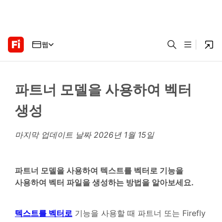
웹
파트너 모델을 사용하여 벡터
생성
마지막 업데이트 날짜
2026년 1월 15일
파트너 모델을 사용하여 텍스트를 벡터로 기능을
사용하여 벡터 파일을 생성하는 방법을 알아보세요.
텍스트를 벡터로
기능을 사용할 때 파트너 또는 Firefly