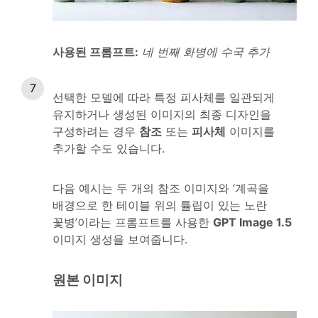
사용된 프롬프트:
네 번째 화병에 수국 추가
선택한 모델에 따라 특정 피사체를 일관되게
유지하거나 생성된 이미지의 최종 디자인을
구성하려는 경우
참조
또는
피사체
이미지를
추가할 수도 있습니다.
다음 예시는 두 개의 참조 이미지와 ‘계곡을
배경으로 한 테이블 위의 튤립이 있는 노란
꽃병’이라는 프롬프트를 사용한
GPT Image 1.5
이미지 생성을 보여줍니다.
원본 이미지