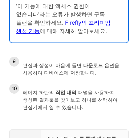
'이 기능에 대한 액세스 권한이
없습니다'라는 오류가 발생하면 구독
플랜을 확인하세요.
Firefly의 프리미엄
생성 기능
에 대해 자세히 알아보세요.
편집과 생성이 마음에 들면
다운로드
옵션을
사용하여 디바이스에 저장합니다.
페이지 하단의
작업 내역
패널을 사용하여
생성된 결과물을 찾아보고 하나를 선택하여
편집기에서 열 수 있습니다.