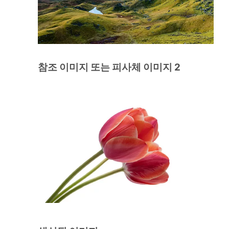
참조 이미지 또는 피사체 이미지 2