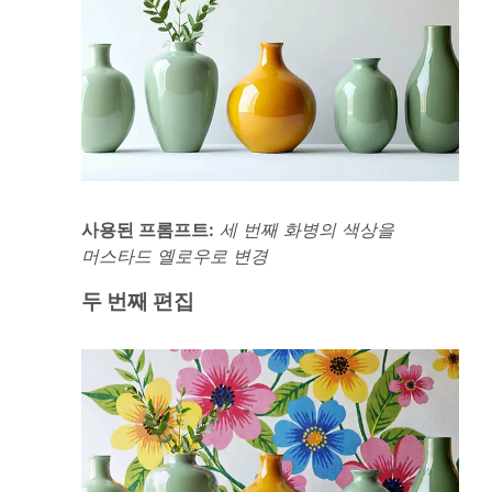
사용된 프롬프트:
세 번째 화병의 색상을
머스타드 옐로우로 변경
두 번째 편집