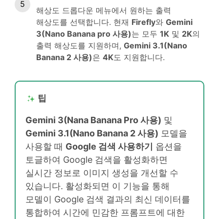
해상도 드롭다운 메뉴에서 원하는 출력
해상도를 선택합니다. 현재
Firefly
와
Gemini
3(Nano Banana pro 사용)
는 모두
1K
및
2K
의
출력 해상도를 지원하며,
Gemini 3.1(Nano
Banana 2 사용)
은
4K
도 지원합니다.
팁
Gemini 3(Nana Banana Pro 사용)
및
Gemini 3.1(Nano Banana 2 사용)
모델을
사용할 때
Google 검색 사용하기
옵션을
토글하여 Google 검색을 활성화하면
실시간 정보로 이미지 생성을 개선할 수
있습니다. 활성화되면 이 기능을 통해
모델이 Google 검색 결과의 최신 데이터를
통합하여 시간에 민감한 프롬프트에 대한