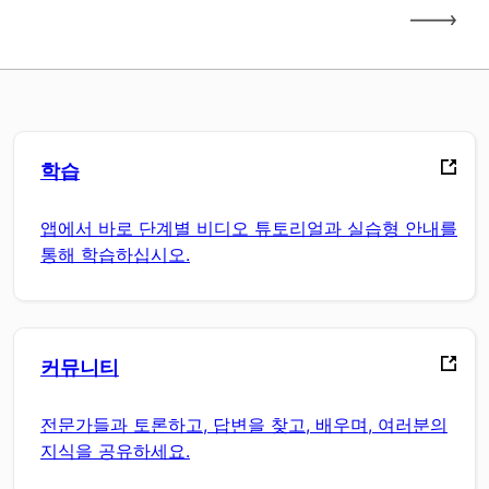
학습
앱에서 바로 단계별 비디오 튜토리얼과 실습형 안내를
통해 학습하십시오.
커뮤니티
전문가들과 토론하고, 답변을 찾고, 배우며, 여러분의
지식을 공유하세요.