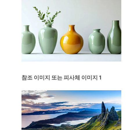
참조 이미지 또는 피사체 이미지 1