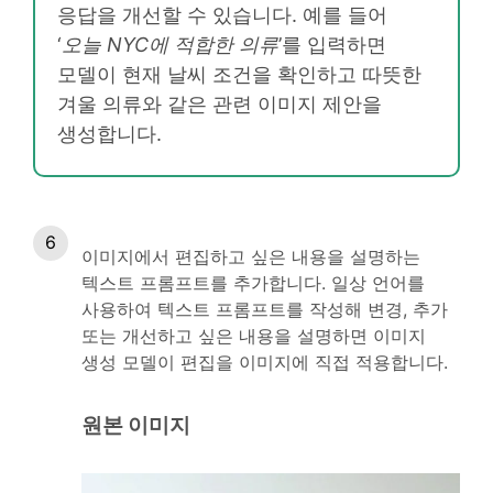
응답을 개선할 수 있습니다. 예를 들어
‘
오늘 NYC에 적합한 의류
’를 입력하면
모델이 현재 날씨 조건을 확인하고 따뜻한
겨울 의류와 같은 관련 이미지 제안을
생성합니다.
이미지에서 편집하고 싶은 내용을 설명하는
텍스트 프롬프트를 추가합니다. 일상 언어를
사용하여 텍스트 프롬프트를 작성해 변경, 추가
또는 개선하고 싶은 내용을 설명하면 이미지
생성 모델이 편집을 이미지에 직접 적용합니다.
원본 이미지