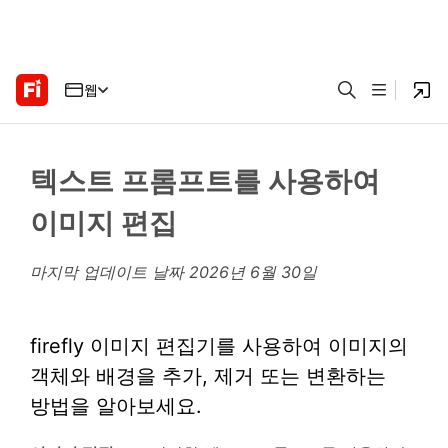
웹
텍스트 프롬프트를 사용하여
이미지 편집
마지막 업데이트 날짜
2026년 6월 30일
firefly 이미지 편집기를 사용하여 이미지의
객체와 배경을 추가, 제거 또는 변환하는
방법을 알아보세요.