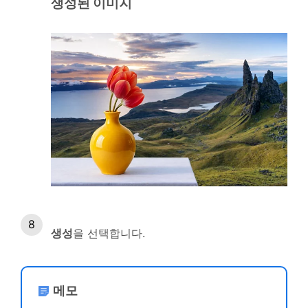
생성된 이미지
생성
을 선택합니다.
메모