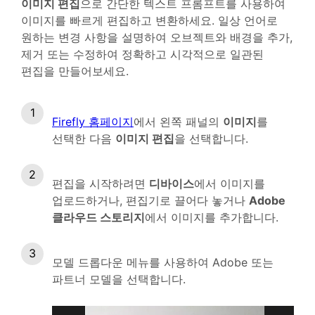
이미지 편집
으로 간단한 텍스트 프롬프트를 사용하여
이미지를 빠르게 편집하고 변환하세요. 일상 언어로
원하는 변경 사항을 설명하여 오브젝트와 배경을 추가,
제거 또는 수정하여 정확하고 시각적으로 일관된
편집을 만들어보세요.
Firefly 홈페이지
에서 왼쪽 패널의
이미지
를
선택한 다음
이미지 편집
을 선택합니다.
편집을 시작하려면
디바이스
에서 이미지를
업로드하거나, 편집기로 끌어다 놓거나
Adobe
클라우드 스토리지
에서 이미지를 추가합니다.
모델 드롭다운 메뉴를 사용하여 Adobe 또는
파트너 모델을 선택합니다.