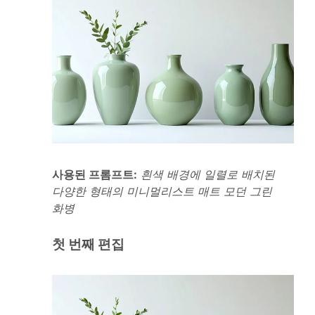
사용된 프롬프트:
흰색 배경에 일렬로 배치된
다양한 형태의 미니멀리스트 매트 모던 그린
화병
첫 번째 편집