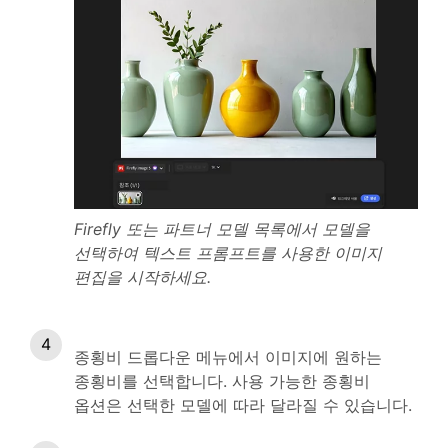
Firefly 또는 파트너 모델 목록에서 모델을
선택하여 텍스트 프롬프트를 사용한 이미지
편집을 시작하세요.
종횡비 드롭다운 메뉴에서 이미지에 원하는
종횡비를 선택합니다. 사용 가능한 종횡비
옵션은 선택한 모델에 따라 달라질 수 있습니다.