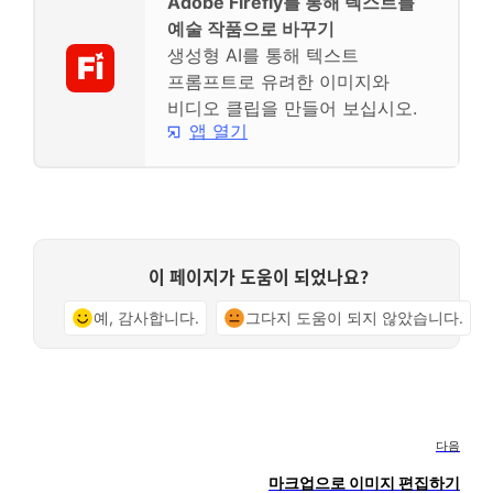
Adobe Firefly를 통해 텍스트를
예술 작품으로 바꾸기
생성형 AI를 통해 텍스트
프롬프트로 유려한 이미지와
비디오 클립을 만들어 보십시오.
앱 열기
이 페이지가 도움이 되었나요?
예, 감사합니다.
그다지 도움이 되지 않았습니다.
다음
마크업으로 이미지 편집하기