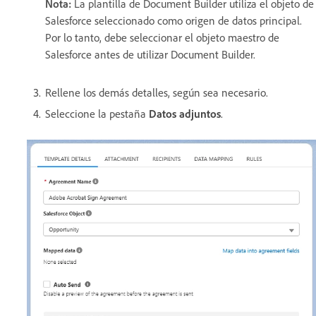
Nota:
La plantilla de Document Builder utiliza el objeto de
Salesforce seleccionado como origen de datos principal.
Por lo tanto, debe seleccionar el objeto maestro de
Salesforce antes de utilizar Document Builder.
Rellene los demás detalles, según sea necesario.
Seleccione la pestaña
Datos adjuntos
.