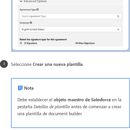
Seleccione
Crear una nueva plantilla
.
Nota
Debe establecer el
objeto maestro de Salesforce
en la
pestaña
Detalles de plantilla
antes de comenzar a crear
una plantilla de document builder.