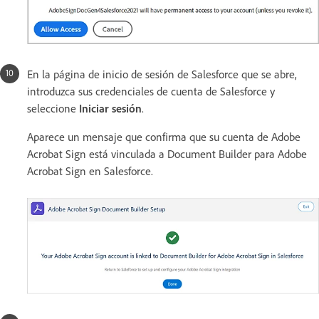
En la página de inicio de sesión de Salesforce que se abre,
introduzca sus credenciales de cuenta de Salesforce y
seleccione
Iniciar sesión
.
Aparece un mensaje que confirma que su cuenta de Adobe
Acrobat Sign está vinculada a Document Builder para Adobe
Acrobat Sign en Salesforce.