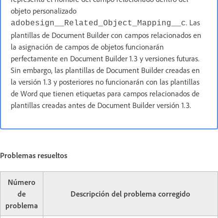
objeto personalizado
. Las
adobesign__Related_Object_Mapping__c
plantillas de Document Builder con campos relacionados en
la asignación de campos de objetos funcionarán
perfectamente en Document Builder 1.3 y versiones futuras.
Sin embargo, las plantillas de Document Builder creadas en
la versión 1.3 y posteriores no funcionarán con las plantillas
de Word que tienen etiquetas para campos relacionados de
plantillas creadas antes de Document Builder versión 1.3.
Problemas resueltos
Número
de
Descripción del problema corregido
problema