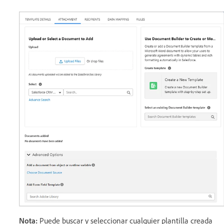
Nota:
Puede buscar y seleccionar cualquier plantilla creada