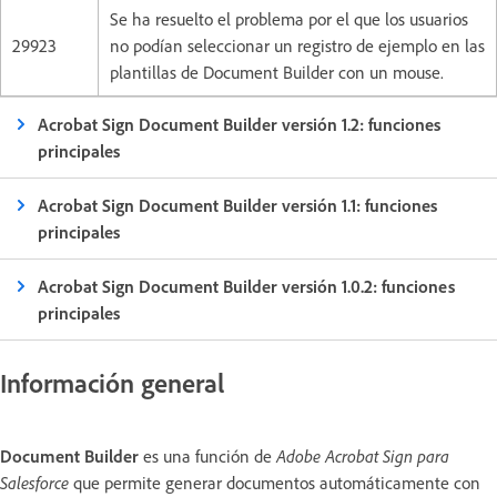
Se ha resuelto el problema por el que los usuarios
29923
no podían seleccionar un registro de ejemplo en las
plantillas de Document Builder con un mouse.
Acrobat Sign Document Builder versión 1.2: funciones
principales
Acrobat Sign Document Builder versión 1.1: funciones
principales
Acrobat Sign Document Builder versión 1.0.2: funciones
principales
Información general
Document Builder
es una función de
Adobe Acrobat Sign para
Salesforce
que permite generar documentos automáticamente con