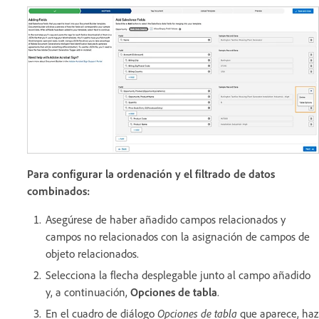
Para configurar la ordenación y el filtrado de datos
combinados:
Asegúrese de haber añadido campos relacionados y
campos no relacionados con la asignación de campos de
objeto relacionados.
Selecciona la flecha desplegable junto al campo añadido
y, a continuación,
Opciones de tabla
.
En el cuadro de diálogo
Opciones de tabla
que aparece, haz