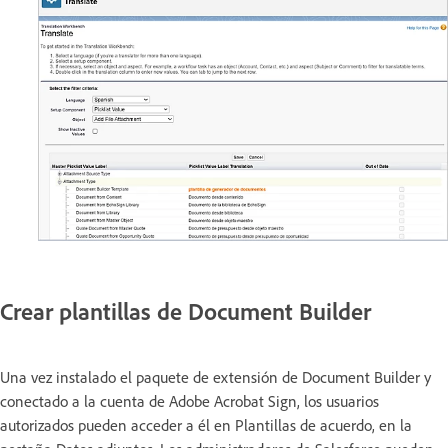
Crear plantillas de Document Builder
Una vez instalado el paquete de extensión de Document Builder y
conectado a la cuenta de Adobe Acrobat Sign, los usuarios
autorizados pueden acceder a él en Plantillas de acuerdo, en la