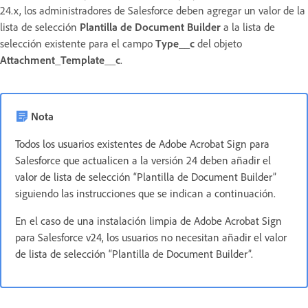
24.x, los administradores de Salesforce deben agregar un valor de la
lista de selección
Plantilla
de Document Builder
a la lista de
selección existente para el campo
Type__c
del objeto
Attachment_Template__c
.
Nota
Todos los usuarios existentes de Adobe Acrobat Sign para
Salesforce que actualicen a la versión 24 deben añadir el
valor de lista de selección “Plantilla de Document Builder”
siguiendo las instrucciones que se indican a continuación.
En el caso de una instalación limpia de Adobe Acrobat Sign
para Salesforce v24, los usuarios no necesitan añadir el valor
de lista de selección “Plantilla de Document Builder”.