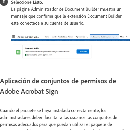
Seleccione
Listo
.
La página Administrador de Document Builder muestra un
mensaje que confirma que la extensión Document Builder
está conectada a su cuenta de usuario.
Aplicación de conjuntos de permisos de
Adobe Acrobat Sign
Cuando el paquete se haya instalado correctamente, los
administradores deben facilitar a los usuarios los conjuntos de
permisos adecuados para que puedan utilizar el paquete de