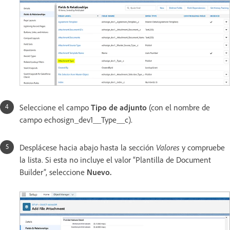
Seleccione el campo
Tipo de adjunto
(con el nombre de
campo echosign_dev1__Type__c).
Desplácese hacia abajo hasta la sección
Valores
y compruebe
la lista. Si esta no incluye el valor “Plantilla de Document
Builder”, seleccione
Nuevo.