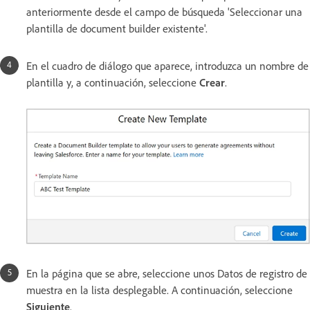
anteriormente desde el campo de búsqueda 'Seleccionar una
plantilla de document builder existente'.
En el cuadro de diálogo que aparece, introduzca un nombre de
plantilla y, a continuación, seleccione
Crear
.
En la página que se abre, seleccione unos Datos de registro de
muestra en la lista desplegable. A continuación, seleccione
Siguiente
.