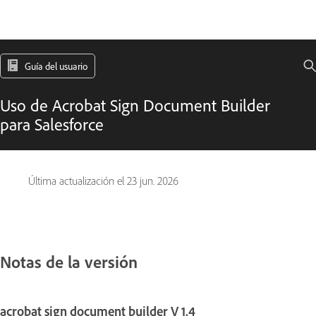
Guía del usuario
Uso de Acrobat Sign Document Builder
para Salesforce
Última actualización el
23 jun. 2026
Notas de la versión
acrobat sign document builder V 1.4